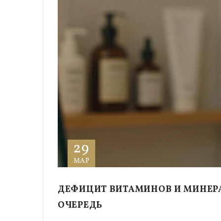
29
МАР
ДЕФИЦИТ ВИТАМИНОВ И МИНЕРА
ОЧЕРЕДЬ