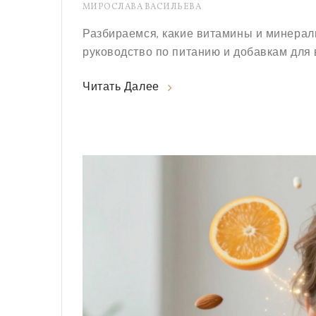
МИРОСЛАВА ВАСИЛЬЕВА
Разбираемся, какие витамины и минералы
руководство по питанию и добавкам для 
Читать Далее