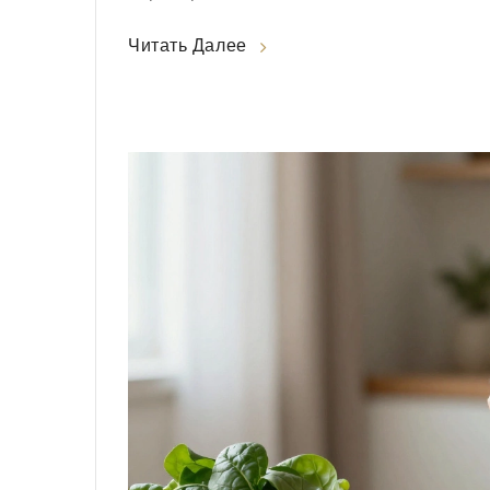
Читать Далее