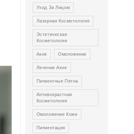
Уход За Лицом
Лазерная Косметология
Эстетическая
Косметология
Акне
Омоложение
Лечение Акне
Пигментные Пятна
Антивозрастная
Косметология
Омоложение Кожи
Пигментация