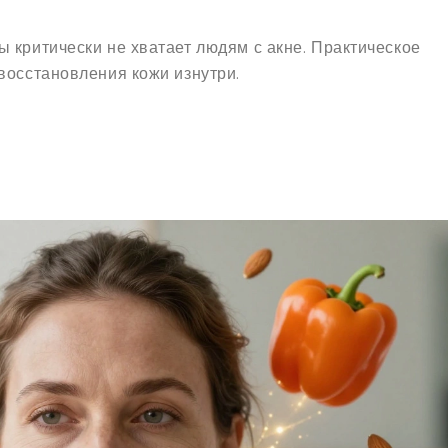
 критически не хватает людям с акне. Практическое
восстановления кожи изнутри.