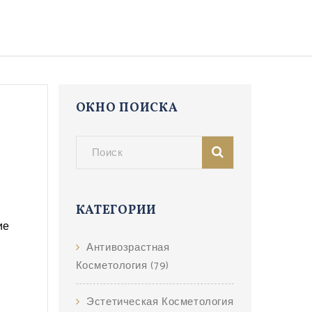
ОКНО ПОИСКА
КАТЕГОРИИ
ие
Антивозрастная
Косметология
(79)
Эстетическая Косметология