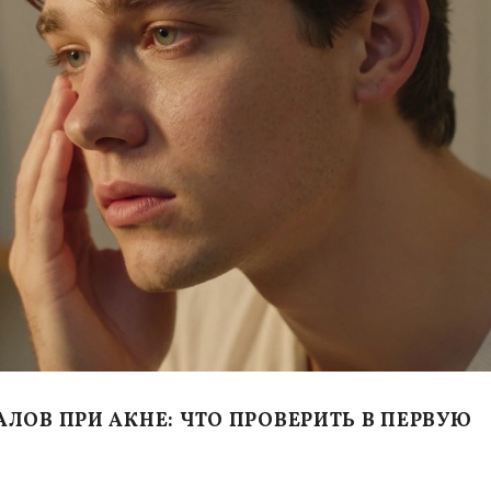
ЛОВ ПРИ АКНЕ: ЧТО ПРОВЕРИТЬ В ПЕРВУЮ