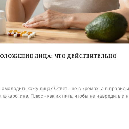
ОЛОЖЕНИЯ ЛИЦА: ЧТО ДЕЙСТВИТЕЛЬНО
омолодить кожу лица? Ответ - не в кремах, а в правил
ета-каротина. Плюс - как их пить, чтобы не навредить и 