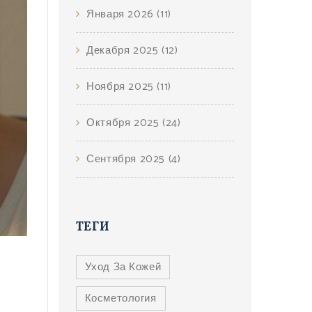
Января 2026
(11)
Декабря 2025
(12)
Ноября 2025
(11)
Октября 2025
(24)
Сентября 2025
(4)
ТЕГИ
Уход За Кожей
Косметология