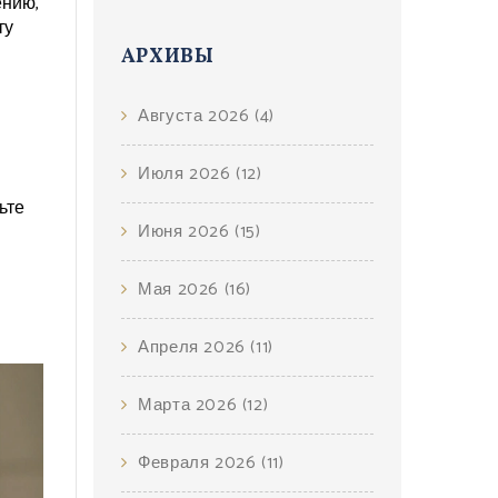
ению,
ту
АРХИВЫ
Августа 2026
(4)
Июля 2026
(12)
ьте
Июня 2026
(15)
Мая 2026
(16)
Апреля 2026
(11)
Марта 2026
(12)
Февраля 2026
(11)