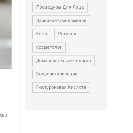
Процедуры Для Лица
Лазерное Омоложение
Кожа
Ретинол
Косметолог
Домашняя Косметология
Биоревитализация
Гиалуроновая Кислота
вки