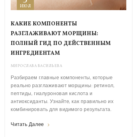
ИЮЛ
КАКИЕ КОМПОНЕНТЫ
РАЗГЛАЖИВАЮТ МОРЩИНЫ:
ПОЛНЫЙ ГИД ПО ДЕЙСТВЕННЫМ
ИНГРЕДИЕНТАМ
МИРОСЛАВА ВАСИЛЬЕВА
Разбираем главные компоненты, которые
реально разглаживают морщины: ретинол,
пептиды, гиалуроновая кислота и
антиоксиданты. Узнайте, как правильно их
комбинировать для видимого результата.
Читать Далее