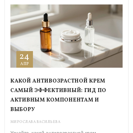
24
АПР
КАКОЙ АНТИВОЗРАСТНОЙ КРЕМ
САМЫЙ ЭФФЕКТИВНЫЙ: ГИД ПО
АКТИВНЫМ КОМПОНЕНТАМ И
ВЫБОРУ
МИРОСЛАВА ВАСИЛЬЕВА