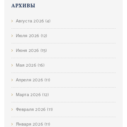
АРХИВЫ
Августа 2026
(4)
Июля 2026
(12)
Июня 2026
(15)
Мая 2026
(16)
Апреля 2026
(11)
Марта 2026
(12)
Февраля 2026
(11)
Января 2026
(11)