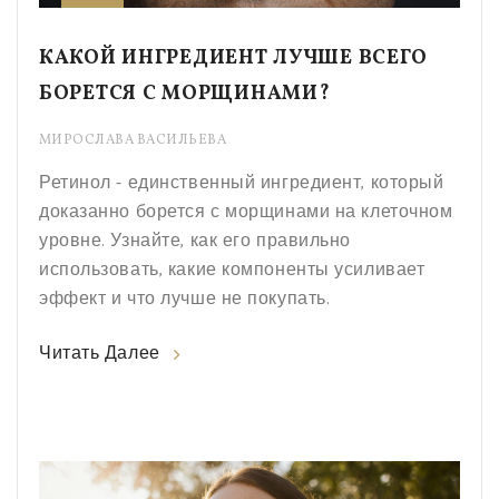
КАКОЙ ИНГРЕДИЕНТ ЛУЧШЕ ВСЕГО
БОРЕТСЯ С МОРЩИНАМИ?
МИРОСЛАВА ВАСИЛЬЕВА
Ретинол - единственный ингредиент, который
доказанно борется с морщинами на клеточном
уровне. Узнайте, как его правильно
использовать, какие компоненты усиливает
эффект и что лучше не покупать.
Читать Далее