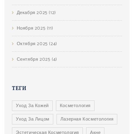
Декабря 2025
(12)
Ноября 2025
(11)
Октября 2025
(24)
Сентября 2025
(4)
ТЕГИ
Уход За Кожей
Косметология
Уход За Лицом
Лазерная Косметология
Эстетическая Косметология
Акне