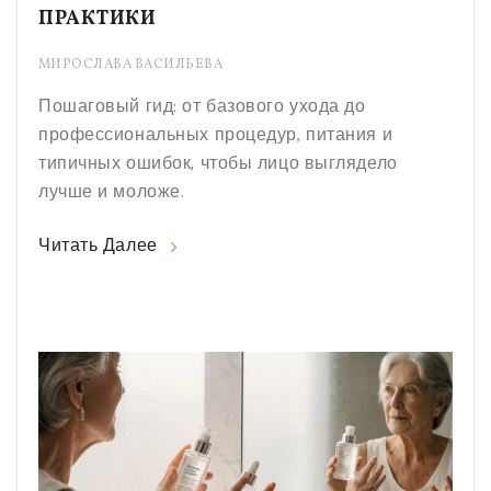
ПРАКТИКИ
МИРОСЛАВА ВАСИЛЬЕВА
Пошаговый гид: от базового ухода до
профессиональных процедур, питания и
типичных ошибок, чтобы лицо выглядело
лучше и моложе.
Читать Далее