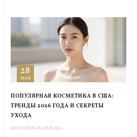
28
МАЯ
ПОПУЛЯРНАЯ КОСМЕТИКА В США:
ТРЕНДЫ 2026 ГОДА И СЕКРЕТЫ
УХОДА
МИРОСЛАВА ВАСИЛЬЕВА