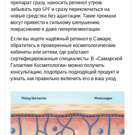
препарат сразу, наносить ретинол утром,
забывать про SPF и сразу переключаться на
новые средства без адаптации. Такие промахи
могут привести к сильному шелушению,
покраснению и даже гиперпигментации.
Если вы ищете надёжный ретинол в Самаре,
обратитесь в проверенные косметологические
кабинеты или аптеки, где работают
сертифицированные специалисты. В «Самарской
Галактике Косметологии» можно получить
консультацию, подобрать подходящий продукт и
узнать, как правильно включить его в ваш уход.