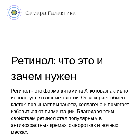
Ретинол: что это и
зачем нужен
Ретинол – это форма витамина А, которая активно
используется в косметологии. Он ускоряет обмен
клеток, повышает выработку коллагена и помогает
избавиться от пигментации. Благодаря этим
свойствам ретинол стал популярным в
антивозрастных кремах, сыворотках и ночных
масках.