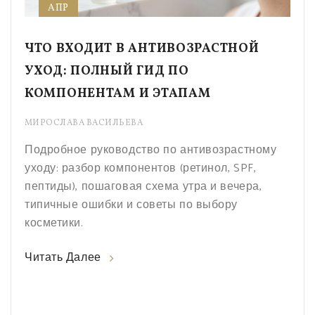
АПР
ЧТО ВХОДИТ В АНТИВОЗРАСТНОЙ
УХОД: ПОЛНЫЙ ГИД ПО
КОМПОНЕНТАМ И ЭТАПАМ
МИРОСЛАВА ВАСИЛЬЕВА
Подробное руководство по антивозрастному
уходу: разбор компонентов (ретинол, SPF,
пептиды), пошаговая схема утра и вечера,
типичные ошибки и советы по выбору
косметики.
Читать Далее