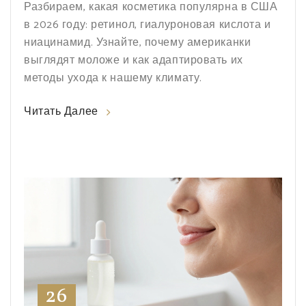
Разбираем, какая косметика популярна в США
в 2026 году: ретинол, гиалуроновая кислота и
ниацинамид. Узнайте, почему американки
выглядят моложе и как адаптировать их
методы ухода к нашему климату.
Читать Далее
26