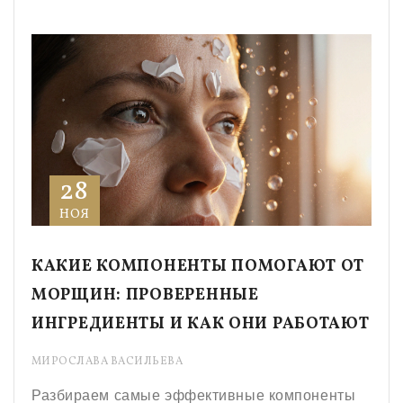
28
НОЯ
КАКИЕ КОМПОНЕНТЫ ПОМОГАЮТ ОТ
МОРЩИН: ПРОВЕРЕННЫЕ
ИНГРЕДИЕНТЫ И КАК ОНИ РАБОТАЮТ
МИРОСЛАВА ВАСИЛЬЕВА
Разбираем самые эффективные компоненты