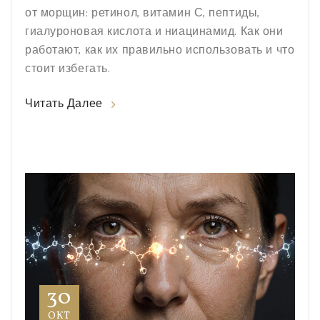
от морщин: ретинол, витамин С, пептиды,
гиалуроновая кислота и ниацинамид. Как они
работают, как их правильно использовать и что
стоит избегать.
Читать Далее
30
ОКТ