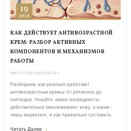
19
ИЮЛ
КАК ДЕЙСТВУЕТ АНТИВОЗРАСТНОЙ
КРЕМ: РАЗБОР АКТИВНЫХ
КОМПОНЕНТОВ И МЕХАНИЗМОВ
РАБОТЫ
МИРОСЛАВА ВАСИЛЬЕВА
Разбираем, как реально работают
антивозрастные кремы: от ретинола до
пептидов. Узнайте, какие ингредиенты
действительно омолаживают кожу, а какие -
лишь маркетинг, и как правильно составить
уход.
Читать Далее