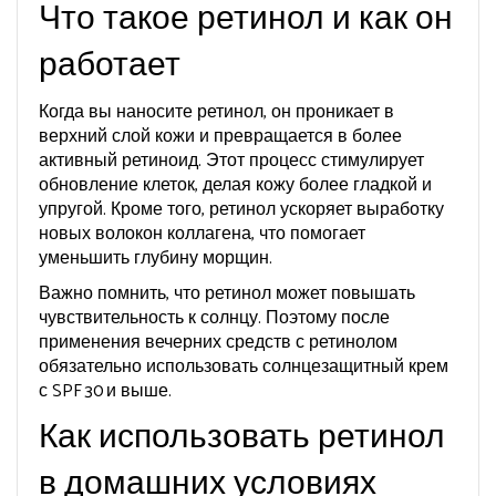
Что такое ретинол и как он
работает
Когда вы наносите ретинол, он проникает в
верхний слой кожи и превращается в более
активный ретиноид. Этот процесс стимулирует
обновление клеток, делая кожу более гладкой и
упругой. Кроме того, ретинол ускоряет выработку
новых волокон коллагена, что помогает
уменьшить глубину морщин.
Важно помнить, что ретинол может повышать
чувствительность к солнцу. Поэтому после
применения вечерних средств с ретинолом
обязательно использовать солнцезащитный крем
с SPF 30 и выше.
Как использовать ретинол
в домашних условиях