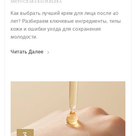
МИРОСЛАВА ВАСИЛЬЕВА
Как выбрать лучший крем для лица после 40
лет? Разбираем ключевые ингредиенты, типы
кожи и ошибки ухода для сохранения
молодости.
Читать Далее
3