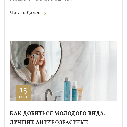
Читать Далее
15
ОКТ
КАК ДОБИТЬСЯ МОЛОДОГО ВИДА:
ЛУЧШИЕ АНТИВОЗРАСТНЫЕ