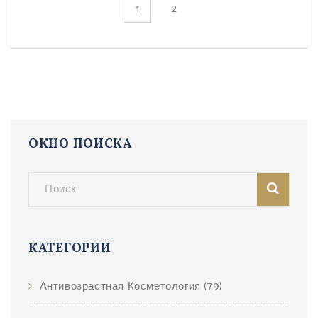
2
1
ОКНО ПОИСКА
КАТЕГОРИИ
Антивозрастная Косметология
(79)