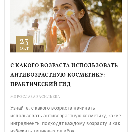
23
ОКТ
С КАКОГО ВОЗРАСТА ИСПОЛЬЗОВАТЬ
АНТИВОЗРАСТНУЮ КОСМЕТИКУ:
ПРАКТИЧЕСКИЙ ГИД
МИРОСЛАВА ВАСИЛЬЕВА
Узнайте, с какого возраста начинать
использовать антивозрастную косметику, какие
ингредиенты подходят каждому возрасту и как
избежать типичных ошибок.