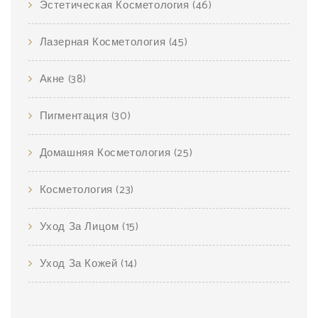
Эстетическая Косметология
(46)
Лазерная Косметология
(45)
Акне
(38)
Пигментация
(30)
Домашняя Косметология
(25)
Косметология
(23)
Уход За Лицом
(15)
Уход За Кожей
(14)