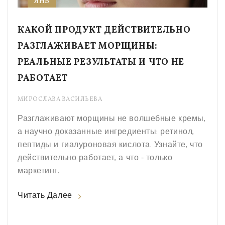
ЯНВ
КАКОЙ ПРОДУКТ ДЕЙСТВИТЕЛЬНО
РАЗГЛАЖИВАЕТ МОРЩИНЫ:
РЕАЛЬНЫЕ РЕЗУЛЬТАТЫ И ЧТО НЕ
РАБОТАЕТ
МИРОСЛАВА ВАСИЛЬЕВА
Разглаживают морщины не волшебные кремы,
а научно доказанные ингредиенты: ретинол,
пептиды и гиалуроновая кислота. Узнайте, что
действительно работает, а что - только
маркетинг.
Читать Далее