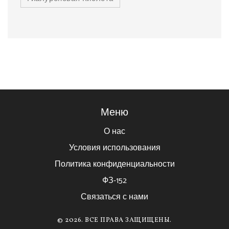
Меню
О нас
Условия использования
Политика конфиденциальности
ФЗ-152
Связаться с нами
© 2026. ВСЕ ПРАВА ЗАЩИЩЕНЫ.