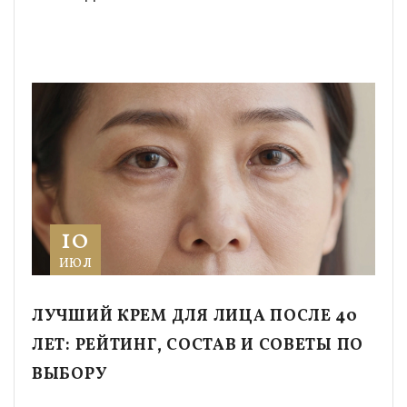
10
ИЮЛ
ЛУЧШИЙ КРЕМ ДЛЯ ЛИЦА ПОСЛЕ 40
ЛЕТ: РЕЙТИНГ, СОСТАВ И СОВЕТЫ ПО
ВЫБОРУ