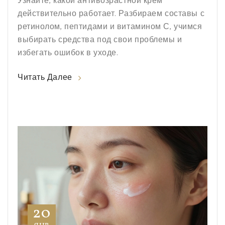
Узнайте, какой антивозрастной крем
действительно работает. Разбираем составы с
ретинолом, пептидами и витамином С, учимся
выбирать средства под свои проблемы и
избегать ошибок в уходе.
Читать Далее
20