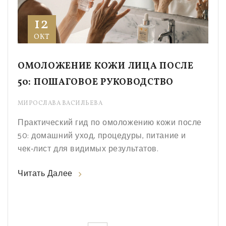
12
ОКТ
ОМОЛОЖЕНИЕ КОЖИ ЛИЦА ПОСЛЕ
50: ПОШАГОВОЕ РУКОВОДСТВО
МИРОСЛАВА ВАСИЛЬЕВА
Практический гид по омоложению кожи после
50: домашний уход, процедуры, питание и
чек‑лист для видимых результатов.
Читать Далее