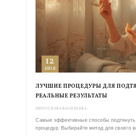
12
ИЮЛ
ЛУЧШИЕ ПРОЦЕДУРЫ ДЛЯ ПОДТ
РЕАЛЬНЫЕ РЕЗУЛЬТАТЫ
МИРОСЛАВА ВАСИЛЬЕВА
Самые эффективные способы подтянуть 
процедур. Выбирайте метод для своего в