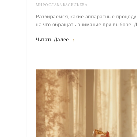
МИРОСЛАВА ВАСИЛЬЕВА
Разбираемся, какие аппаратные процеду
на что обращать внимание при выборе. Д
Читать Далее