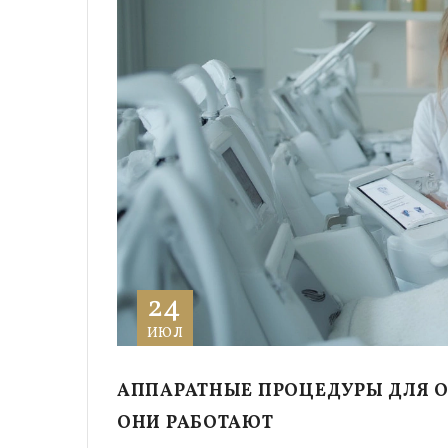
24
ИЮЛ
АППАРАТНЫЕ ПРОЦЕДУРЫ ДЛЯ О
ОНИ РАБОТАЮТ