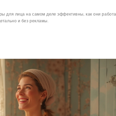
ры для лица на самом деле эффективны, как они работ
етально и без рекламы.