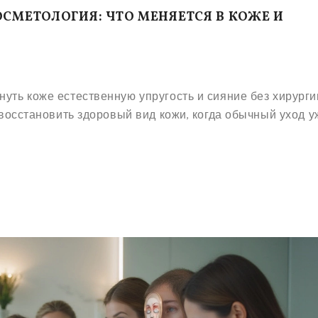
СМЕТОЛОГИЯ: ЧТО МЕНЯЕТСЯ В КОЖЕ И
нуть коже естественную упругость и сияние без хирурги
к восстановить здоровый вид кожи, когда обычный уход у