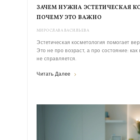
ЗАЧЕМ НУЖНА ЭСТЕТИЧЕСКАЯ КО
ПОЧЕМУ ЭТО ВАЖНО
МИРОСЛАВА ВАСИЛЬЕВА
Эстетическая косметология помогает вер
Это не про возраст, а про состояние: ка
не справляется.
Читать Далее