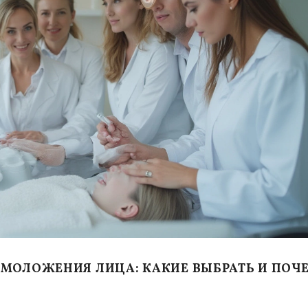
МОЛОЖЕНИЯ ЛИЦА: КАКИЕ ВЫБРАТЬ И ПОЧ