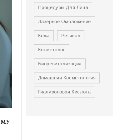
Процедуры Для Лица
Лазерное Омоложение
Кожа
Ретинол
Косметолог
Биоревитализация
Домашняя Косметология
Гиалуроновая Кислота
ЕМУ