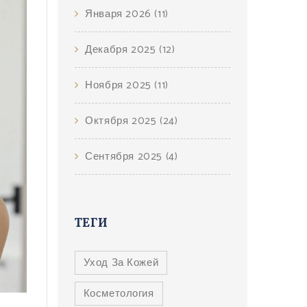
Января 2026
(11)
Декабря 2025
(12)
Ноября 2025
(11)
Октября 2025
(24)
Сентября 2025
(4)
ТЕГИ
Уход За Кожей
Косметология