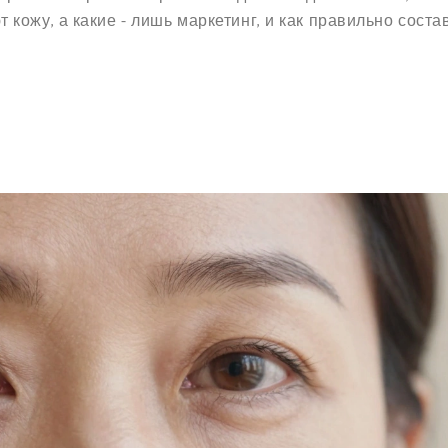
кожу, а какие - лишь маркетинг, и как правильно соста