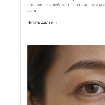
ингредиенты действительно омолаживают 
уход.
Читать Далее