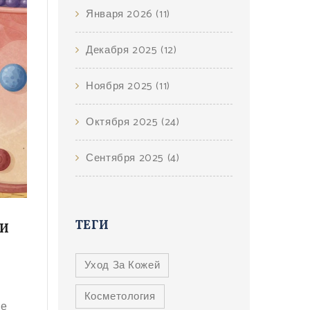
Января 2026
(11)
Декабря 2025
(12)
Ноября 2025
(11)
Октября 2025
(24)
Сентября 2025
(4)
ТЕГИ
 И
Уход За Кожей
Косметология
ие