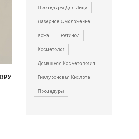
Процедуры Для Лица
Лазерное Омоложение
Кожа
Ретинол
Косметолог
Домашняя Косметология
Гиалуроновая Кислота
БОРУ
Процедуры
и