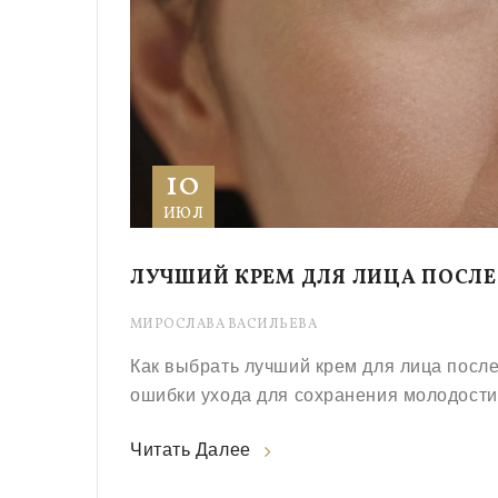
10
ИЮЛ
ЛУЧШИЙ КРЕМ ДЛЯ ЛИЦА ПОСЛЕ 
МИРОСЛАВА ВАСИЛЬЕВА
Как выбрать лучший крем для лица после
ошибки ухода для сохранения молодости
Читать Далее