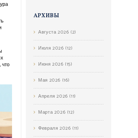
дура
АРХИВЫ
ть
и
Августа 2026
(2)
Июля 2026
(12)
ы
ых
Июня 2026
(15)
 что
Мая 2026
(16)
Апреля 2026
(11)
Марта 2026
(12)
Февраля 2026
(11)