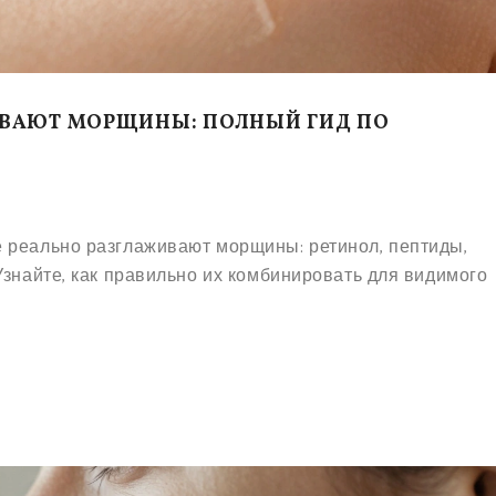
ВАЮТ МОРЩИНЫ: ПОЛНЫЙ ГИД ПО
 реально разглаживают морщины: ретинол, пептиды,
Узнайте, как правильно их комбинировать для видимого