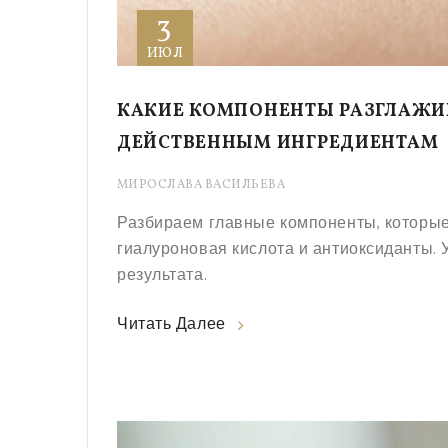
3
ИЮЛ
КАКИЕ КОМПОНЕНТЫ РАЗГЛАЖИ
ДЕЙСТВЕННЫМ ИНГРЕДИЕНТАМ
МИРОСЛАВА ВАСИЛЬЕВА
Разбираем главные компоненты, которые
гиалуроновая кислота и антиоксиданты. 
результата.
Читать Далее