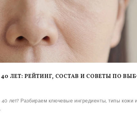
40 ЛЕТ: РЕЙТИНГ, СОСТАВ И СОВЕТЫ ПО ВЫ
 40 лет? Разбираем ключевые ингредиенты, типы кожи 
.