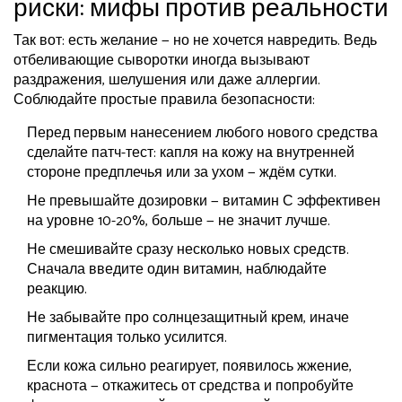
риски: мифы против реальности
Так вот: есть желание — но не хочется навредить. Ведь
отбеливающие сыворотки иногда вызывают
раздражения, шелушения или даже аллергии.
Соблюдайте простые правила безопасности:
Перед первым нанесением любого нового средства
сделайте патч-тест: капля на кожу на внутренней
стороне предплечья или за ухом — ждём сутки.
Не превышайте дозировки — витамин С эффективен
на уровне 10-20%, больше — не значит лучше.
Не смешивайте сразу несколько новых средств.
Сначала введите один витамин, наблюдайте
реакцию.
Не забывайте про солнцезащитный крем, иначе
пигментация только усилится.
Если кожа сильно реагирует, появилось жжение,
краснота — откажитесь от средства и попробуйте