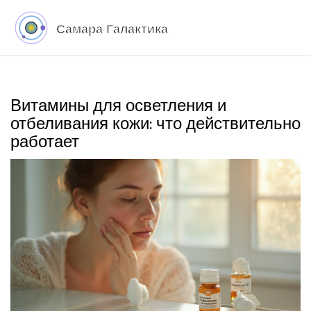
Витамины для осветления и
отбеливания кожи: что действительно
работает