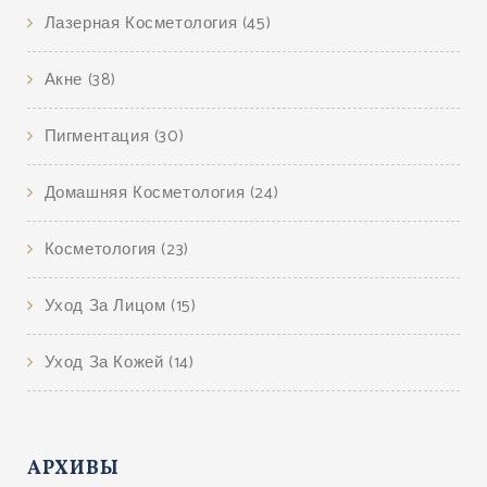
Лазерная Косметология
(45)
Акне
(38)
Пигментация
(30)
Домашняя Косметология
(24)
Косметология
(23)
Уход За Лицом
(15)
Уход За Кожей
(14)
АРХИВЫ