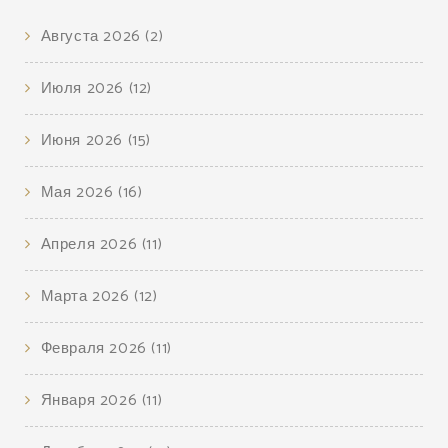
Августа 2026
(2)
Июля 2026
(12)
Июня 2026
(15)
Мая 2026
(16)
Апреля 2026
(11)
Марта 2026
(12)
Февраля 2026
(11)
Января 2026
(11)