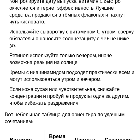
Контролируйте дату выпуска: витамин C быстро
окисляется и теряет эффективность. Лучшие
средства продаются в тёмных флаконах и пахнут
чуть кисловато.
Используйте сыворотку с витамином С утром, сверху
обязательно наносите солнцезащиту с SPF не ниже
30.
Ретинол используйте только вечером, иначе
возможна реакция на солнце.
Кремы с ниацинамидом подходят практически всем и
могут использоваться утром и вечером.
Если кожа сухая или чувствительная, снижайте
концентрации и пробуйте продукты один за другим,
чтобы избежать раздражения.
Вот небольшая таблица для ориентира по удачным
сочетаниям:
Время