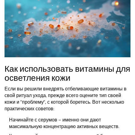
Как использовать витамины для
осветления кожи
Если вы решили внедрять отбеливающие витамины в
свой ритуал ухода, прежде всего оцените тип своей
кожи и "проблему", с которой боретесь. Вот несколько
практических советов:
Начинайте с серумов — именно они дают
максимальную концентрацию активных веществ.