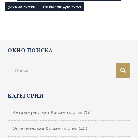
уход за кожей
витамины для кожи
ОКНО ПОИСКА
КАТЕГОРИИ
Антивозрастная Косметология
(78)
Эстетическая Косметология
(46)