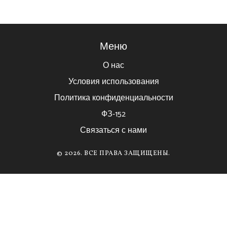
Меню
О нас
Условия использования
Политика конфиденциальности
ФЗ-152
Связаться с нами
© 2026. ВСЕ ПРАВА ЗАЩИЩЕНЫ.