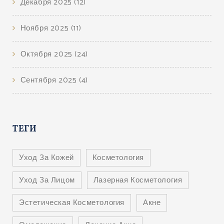
Декабря 2025
(12)
Ноября 2025
(11)
Октября 2025
(24)
Сентября 2025
(4)
ТЕГИ
Уход За Кожей
Косметология
Уход За Лицом
Лазерная Косметология
Эстетическая Косметология
Акне