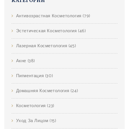
КАТЕГОРИИ
Антивозрастная Косметология
(79)
Эстетическая Косметология
(46)
Лазерная Косметология
(45)
Акне
(38)
Пигментация
(30)
Домашняя Косметология
(24)
Косметология
(23)
Уход За Лицом
(15)