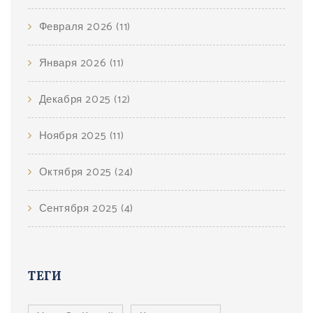
Февраля 2026
(11)
Января 2026
(11)
Декабря 2025
(12)
Ноября 2025
(11)
Октября 2025
(24)
Сентября 2025
(4)
ТЕГИ