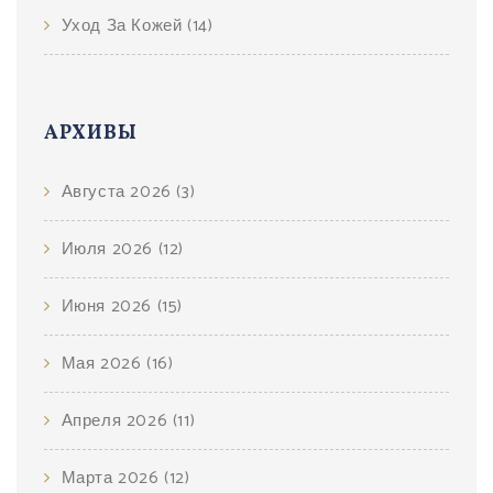
Уход За Кожей
(14)
АРХИВЫ
Августа 2026
(3)
Июля 2026
(12)
Июня 2026
(15)
Мая 2026
(16)
Апреля 2026
(11)
Марта 2026
(12)