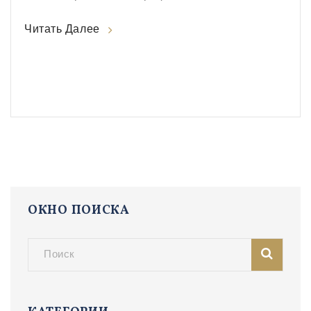
Читать Далее
ОКНО ПОИСКА