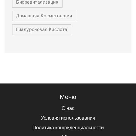
Биоревитализация
Домашняя Косметология
Гиалуроновая Кислота
Меню
О нас
Условия использования
Политика конфиденциальности