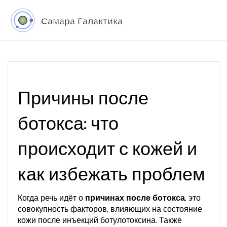
Причины после
ботокса: что
происходит с кожей и
как избежать проблем
Когда речь идёт о
причинах после ботокса
,
это
совокупность факторов, влияющих на состояние
кожи после инъекций ботулотоксина
. Также