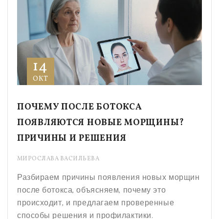
14
ОКТ
ПОЧЕМУ ПОСЛЕ БОТОКСА
ПОЯВЛЯЮТСЯ НОВЫЕ МОРЩИНЫ?
ПРИЧИНЫ И РЕШЕНИЯ
МИРОСЛАВА ВАСИЛЬЕВА
Разбираем причины появления новых морщин
после ботокса, объясняем, почему это
происходит, и предлагаем проверенные
способы решения и профилактики.