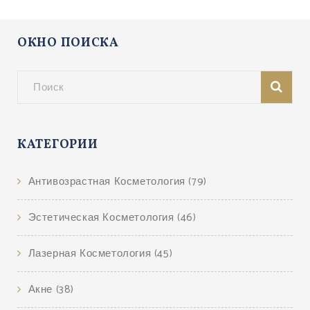
ОКНО ПОИСКА
КАТЕГОРИИ
Антивозрастная Косметология
(79)
Эстетическая Косметология
(46)
Лазерная Косметология
(45)
Акне
(38)