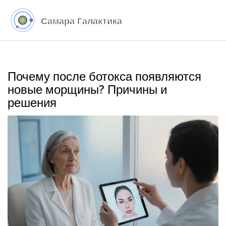
Почему после ботокса появляются
новые морщины? Причины и
решения