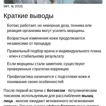
окт, 14 2025
Краткие выводы
Ботокс работает, но неверная доза, техника или
реакция организма могут усилить морщины.
Возрастные изменения кожи продолжаются
независимо от процедур.
Правильный подбор врача и индивидуального плана
- ключ к стабильному результату.
Если морщины стали заметнее, существуют
проверенные стратегии коррекции.
Профилактика начинается с подготовки кожи и
понимания своих особенностей.
После первой встречи с
ботоксом
- ботулиническим
токсином, используемым для расслабления
мышц
лица
- многие ожидают мгновенного исчезновения