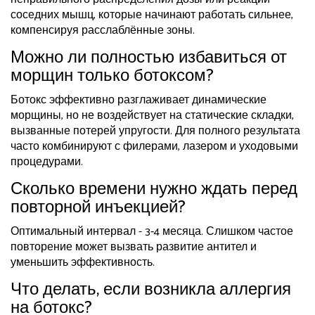
соседних мышц, которые начинают работать сильнее,
компенсируя расслаблённые зоны.
Можно ли полностью избавиться от
морщин только ботоксом?
Ботокс эффективно разглаживает динамические
морщины, но не воздействует на статические складки,
вызванные потерей упругости. Для полного результата
часто комбинируют с филерами, лазером и уходовыми
процедурами.
Сколько времени нужно ждать перед
повторной инъекцией?
Оптимальный интервал - 3‑4 месяца. Слишком частое
повторение может вызвать развитие антител и
уменьшить эффективность.
Что делать, если возникла аллергия
на ботокс?