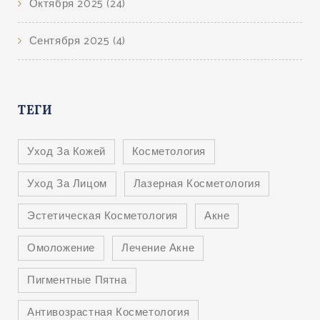
Октября 2025
(24)
Сентября 2025
(4)
ТЕГИ
Уход За Кожей
Косметология
Уход За Лицом
Лазерная Косметология
Эстетическая Косметология
Акне
Омоложение
Лечение Акне
Пигментные Пятна
Антивозрастная Косметология