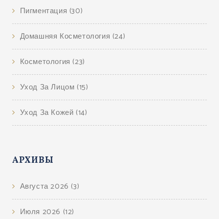
Пигментация
(30)
Домашняя Косметология
(24)
Косметология
(23)
Уход За Лицом
(15)
Уход За Кожей
(14)
АРХИВЫ
Августа 2026
(3)
Июля 2026
(12)