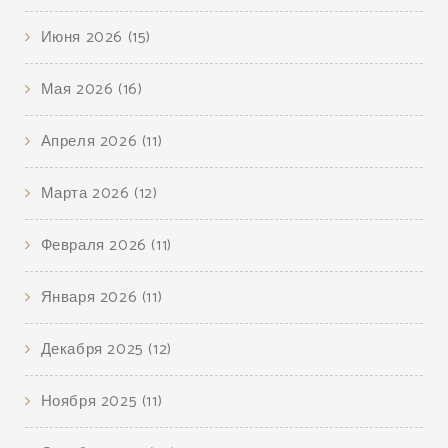
Июня 2026
(15)
Мая 2026
(16)
Апреля 2026
(11)
Марта 2026
(12)
Февраля 2026
(11)
Января 2026
(11)
Декабря 2025
(12)
Ноября 2025
(11)