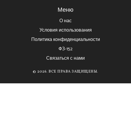
Меню
О нас
Условия использования
Политика конфиденциальности
ФЗ-152
Связаться с нами
© 2026. ВСЕ ПРАВА ЗАЩИЩЕНЫ.