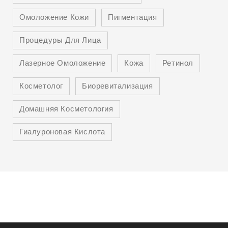
Омоложение Кожи
Пигментация
Процедуры Для Лица
Лазерное Омоложение
Кожа
Ретинол
Косметолог
Биоревитализация
Домашняя Косметология
Гиалуроновая Кислота