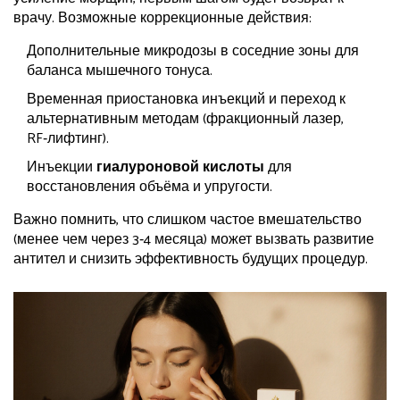
врачу. Возможные коррекционные действия:
Дополнительные микродозы в соседние зоны для
баланса мышечного тонуса.
Временная приостановка инъекций и переход к
альтернативным методам (фракционный лазер,
RF‑лифтинг).
Инъекции
гиалуроновой кислоты
для
восстановления объёма и упругости.
Важно помнить, что слишком частое вмешательство
(менее чем через 3‑4 месяца) может вызвать развитие
антител и снизить эффективность будущих процедур.