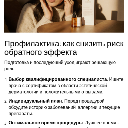
Профилактика: как снизить риск
обратного эффекта
Подготовка и последующий уход играют решающую
роль.
Выбор квалифицированного специалиста.
Ищите
врача с сертификатом в области эстетической
дерматологии и положительными отзывами.
Индивидуальный план.
Перед процедурой
обсудите историю заболеваний, аллергии и текущие
препараты.
Оптимальное время процедуры.
Лучшее время -