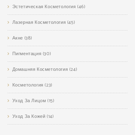
Эстетическая Косметология
(46)
Лазерная Косметология
(45)
Акне
(38)
Пигментация
(30)
Домашняя Косметология
(24)
Косметология
(23)
Уход За Лицом
(15)
Уход За Кожей
(14)