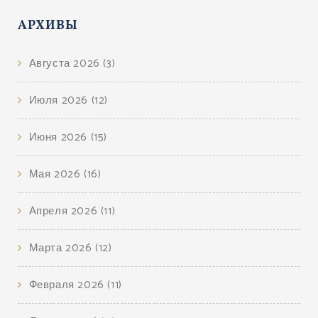
АРХИВЫ
Августа 2026
(3)
Июля 2026
(12)
Июня 2026
(15)
Мая 2026
(16)
Апреля 2026
(11)
Марта 2026
(12)
Февраля 2026
(11)