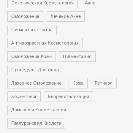
Эстетическая Косметология
Акне
Омоложение
Лечение Акне
Пигментные Пятна
Антивозрастная Косметология
Омоложение Кожи
Пигментация
Процедуры Для Лица
Лазерное Омоложение
Кожа
Ретинол
Косметолог
Биоревитализация
Домашняя Косметология
Гиалуроновая Кислота