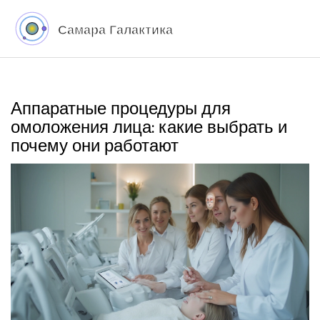
Аппаратные процедуры для
омоложения лица: какие выбрать и
почему они работают