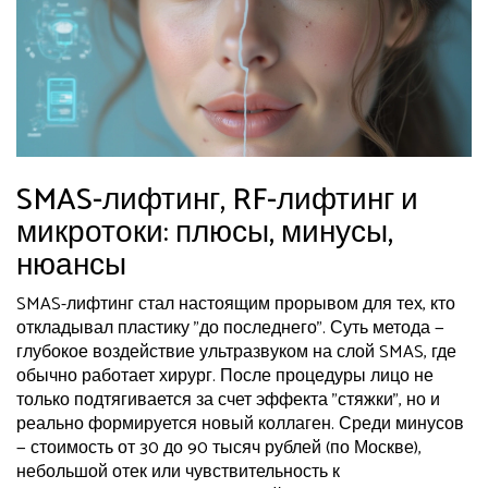
SMAS-лифтинг, RF-лифтинг и
микротоки: плюсы, минусы,
нюансы
SMAS-лифтинг стал настоящим прорывом для тех, кто
откладывал пластику "до последнего". Суть метода —
глубокое воздействие ультразвуком на слой SMAS, где
обычно работает хирург. После процедуры лицо не
только подтягивается за счет эффекта "стяжки", но и
реально формируется новый коллаген. Среди минусов
— стоимость от 30 до 90 тысяч рублей (по Москве),
небольшой отек или чувствительность к