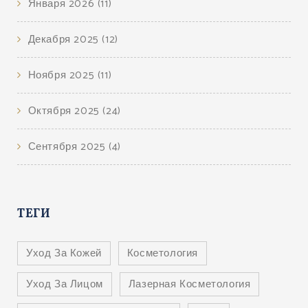
Января 2026
(11)
Декабря 2025
(12)
Ноября 2025
(11)
Октября 2025
(24)
Сентября 2025
(4)
ТЕГИ
Уход За Кожей
Косметология
Уход За Лицом
Лазерная Косметология