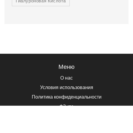
Гиалуроновая Кислота
Меню
О нас
Условия использования
Политика конфиденциальности
ФЗ-152
Связаться с нами
© 2026. ВСЕ ПРАВА ЗАЩИЩЕНЫ.