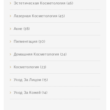
Эстетическая Косметология
(46)
Лазерная Косметология
(45)
Акне
(38)
Пигментация
(30)
Домашняя Косметология
(24)
Косметология
(23)
Уход За Лицом
(15)
Уход За Кожей
(14)