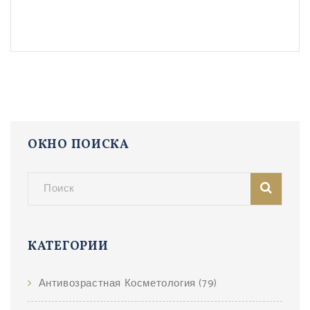
ОКНО ПОИСКА
КАТЕГОРИИ
Антивозрастная Косметология
(79)