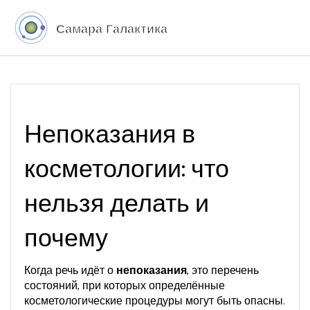
Непоказания в
косметологии: что
нельзя делать и
почему
Когда речь идёт о
непоказания
,
это перечень
состояний, при которых определённые
косметологические процедуры могут быть опасны
.