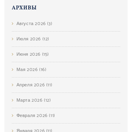
АРХИВЫ
Августа 2026
(3)
Июля 2026
(12)
Июня 2026
(15)
Мая 2026
(16)
Апреля 2026
(11)
Марта 2026
(12)
Февраля 2026
(11)
Января 2026
(11)