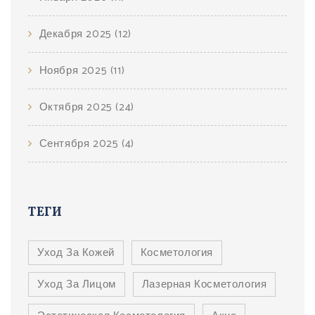
Декабря 2025
(12)
Ноября 2025
(11)
Октября 2025
(24)
Сентября 2025
(4)
ТЕГИ
Уход За Кожей
Косметология
Уход За Лицом
Лазерная Косметология