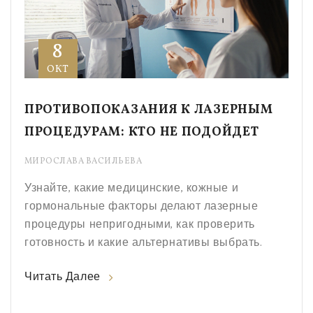
8
ОКТ
ПРОТИВОПОКАЗАНИЯ К ЛАЗЕРНЫМ
ПРОЦЕДУРАМ: КТО НЕ ПОДОЙДЕТ
МИРОСЛАВА ВАСИЛЬЕВА
Узнайте, какие медицинские, кожные и
гормональные факторы делают лазерные
процедуры непригодными, как проверить
готовность и какие альтернативы выбрать.
Читать Далее