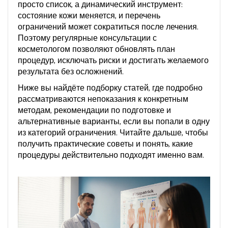
просто список, а динамический инструмент:
состояние кожи меняется, и перечень
ограничений может сократиться после лечения.
Поэтому регулярные консультации с
косметологом позволяют обновлять план
процедур, исключать риски и достигать желаемого
результата без осложнений.
Ниже вы найдёте подборку статей, где подробно
рассматриваются непоказания к конкретным
методам, рекомендации по подготовке и
альтернативные варианты, если вы попали в одну
из категорий ограничения. Читайте дальше, чтобы
получить практические советы и понять, какие
процедуры действительно подходят именно вам.