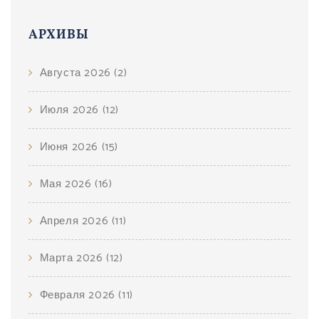
АРХИВЫ
Августа 2026
(2)
Июля 2026
(12)
Июня 2026
(15)
Мая 2026
(16)
Апреля 2026
(11)
Марта 2026
(12)
Февраля 2026
(11)