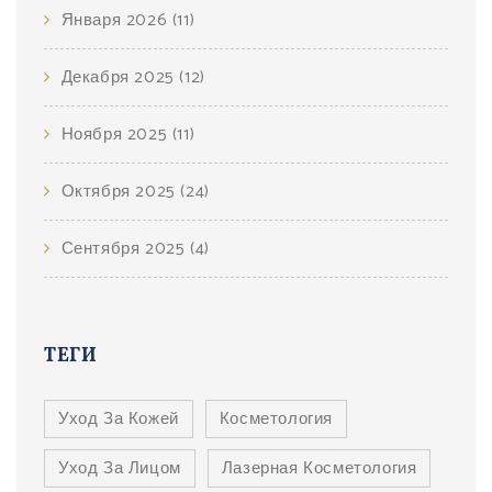
Января 2026
(11)
Декабря 2025
(12)
Ноября 2025
(11)
Октября 2025
(24)
Сентября 2025
(4)
ТЕГИ
Уход За Кожей
Косметология
Уход За Лицом
Лазерная Косметология