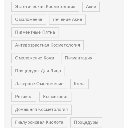
Эстетическая Косметология
Акне
Омоложение
Лечение Акне
Пигментные Пятна
Антивозрастная Косметология
Омоложение Кожи
Пигментация
Процедуры Для Лица
Лазерное Омоложение
Кожа
Ретинол
Косметолог
Домашняя Косметология
Гиалуроновая Кислота
Процедуры