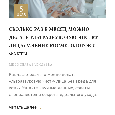
5
ИЮЛ
СКОЛЬКО РАЗ В МЕСЯЦ МОЖНО
ДЕЛАТЬ УЛЬТРАЗВУКОВУЮ ЧИСТКУ
ЛИЦА: МНЕНИЕ КОСМЕТОЛОГОВ И
ФАКТЫ
МИРОСЛАВА ВАСИЛЬЕВА
Как часто реально можно делать
ультразвуковую чистку лица без вреда для
кожи? Узнайте научные данные, советы
специалистов и секреты идеального ухода.
Читать Далее