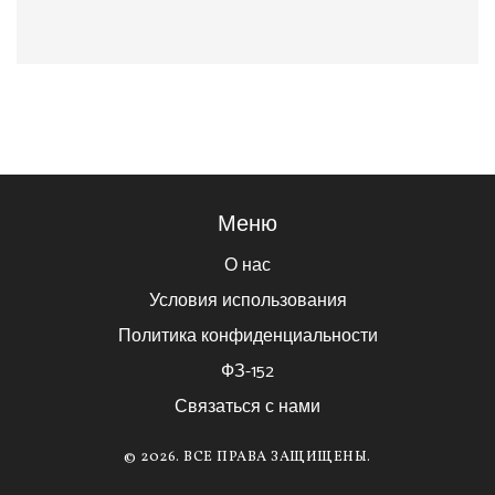
Меню
О нас
Условия использования
Политика конфиденциальности
ФЗ-152
Связаться с нами
© 2026. ВСЕ ПРАВА ЗАЩИЩЕНЫ.