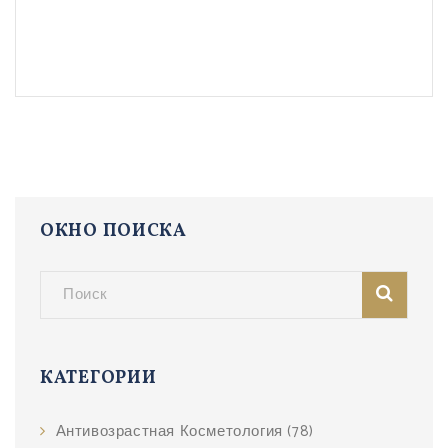
ОКНО ПОИСКА
КАТЕГОРИИ
Антивозрастная Косметология
(78)