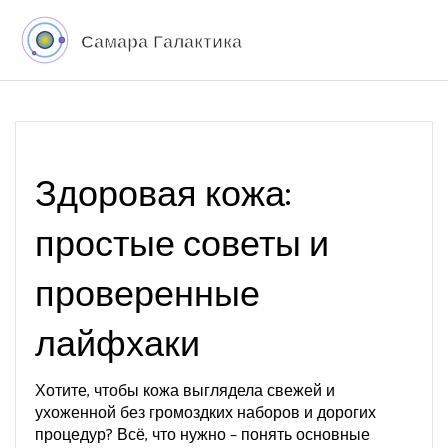
Здоровая кожа:
простые советы и
проверенные
лайфхаки
Хотите, чтобы кожа выглядела свежей и
ухоженной без громоздких наборов и дорогих
процедур? Всё, что нужно – понять основные