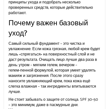
принципы ухода и подобрать несколько
проверенных средств, которые действительно
работают.
Почему важен базовый
уход?
Самый сильный фундамент – это чистка и
увлажнение. Если кожа грязная, любой крем будет
лишь «спрягаться» на поверхностный слой и не
даст результата. Очищать лицо лучше два раза в
день: утром – мягким гелем, вечером –
гелем‑пенной формулой, которая умеет удалять
макияж и загрязнения. После этого сразу
наносите увлажняющий крем, пока кожа ещё
слегка влажная – так ингредиенты впитываются
лучше.
Не стоит забывать о защите от солнца. SPF 30–50
– это минимум, даже в пасмурные дни.