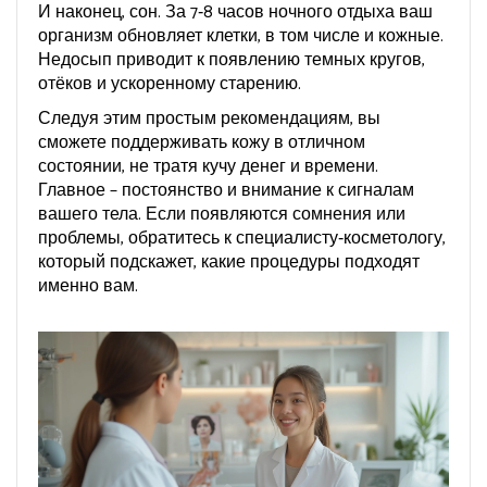
И наконец, сон. За 7‑8 часов ночного отдыха ваш
организм обновляет клетки, в том числе и кожные.
Недосып приводит к появлению темных кругов,
отёков и ускоренному старению.
Следуя этим простым рекомендациям, вы
сможете поддерживать кожу в отличном
состоянии, не тратя кучу денег и времени.
Главное – постоянство и внимание к сигналам
вашего тела. Если появляются сомнения или
проблемы, обратитесь к специалисту‑косметологу,
который подскажет, какие процедуры подходят
именно вам.