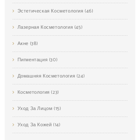
Эстетическая Косметология
(46)
Лазерная Косметология
(45)
Акне
(38)
Пигментация
(30)
Домашняя Косметология
(24)
Косметология
(23)
Уход За Лицом
(15)
Уход За Кожей
(14)