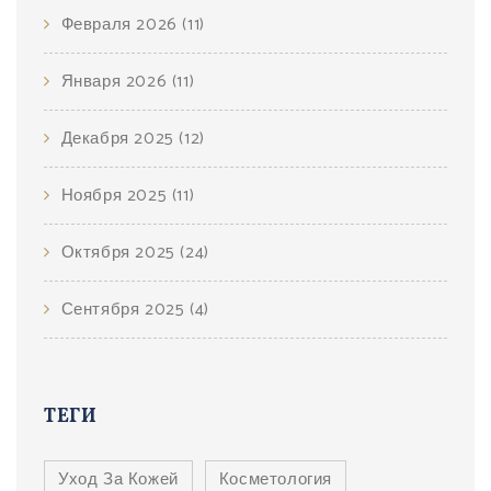
Февраля 2026
(11)
Января 2026
(11)
Декабря 2025
(12)
Ноября 2025
(11)
Октября 2025
(24)
Сентября 2025
(4)
ТЕГИ
Уход За Кожей
Косметология