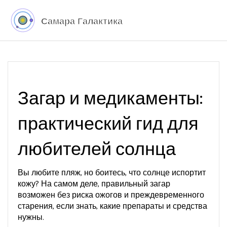
Загар и медикаменты:
практический гид для
любителей солнца
Вы любите пляж, но боитесь, что солнце испортит
кожу? На самом деле, правильный загар
возможен без риска ожогов и преждевременного
старения, если знать, какие препараты и средства
нужны.