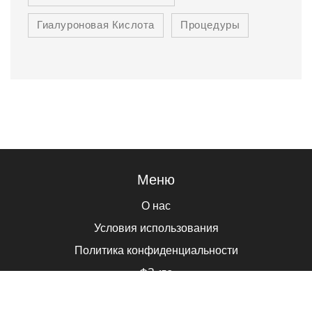
Гиалуроновая Кислота
Процедуры
Меню
О нас
Условия использования
Политика конфиденциальности
ФЗ-152
Связаться с нами