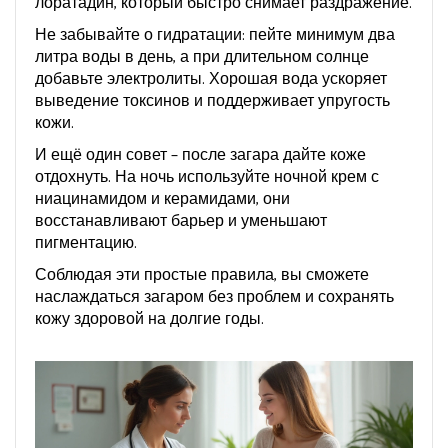
лоратадин, который быстро снимает раздражение.
Не забывайте о гидратации: пейте минимум два
литра воды в день, а при длительном солнце
добавьте электролиты. Хорошая вода ускоряет
выведение токсинов и поддерживает упругость
кожи.
И ещё один совет – после загара дайте коже
отдохнуть. На ночь используйте ночной крем с
ниацинамидом и керамидами, они
восстанавливают барьер и уменьшают
пигментацию.
Соблюдая эти простые правила, вы сможете
наслаждаться загаром без проблем и сохранять
кожу здоровой на долгие годы.