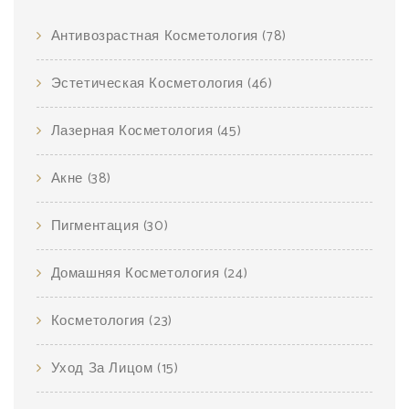
Антивозрастная Косметология
(78)
Эстетическая Косметология
(46)
Лазерная Косметология
(45)
Акне
(38)
Пигментация
(30)
Домашняя Косметология
(24)
Косметология
(23)
Уход За Лицом
(15)