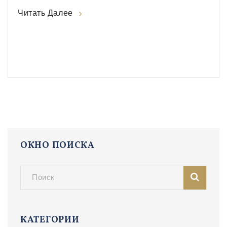
Читать Далее
ОКНО ПОИСКА
КАТЕГОРИИ