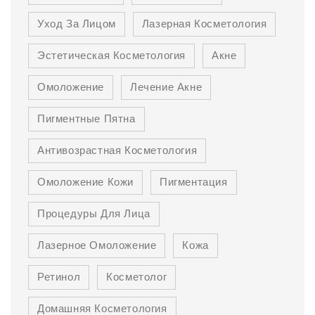
Уход За Лицом
Лазерная Косметология
Эстетическая Косметология
Акне
Омоложение
Лечение Акне
Пигментные Пятна
Антивозрастная Косметология
Омоложение Кожи
Пигментация
Процедуры Для Лица
Лазерное Омоложение
Кожа
Ретинол
Косметолог
Домашняя Косметология