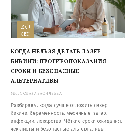
20
СЕН
КОГДА НЕЛЬЗЯ ДЕЛАТЬ ЛАЗЕР
БИКИНИ: ПРОТИВОПОКАЗАНИЯ,
СРОКИ И БЕЗОПАСНЫЕ
АЛЬТЕРНАТИВЫ
МИРОСЛАВА ВАСИЛЬЕВА
Разбираем, когда лучше отложить лазер
бикини: беременность, месячные, загар,
инфекции, лекарства. Чёткие сроки ожидания,
чек-листы и безопасные альтернативы.