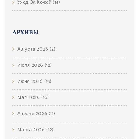
Уход За Кожей
(14)
АРХИВЫ
Августа 2026
(2)
Июля 2026
(12)
Июня 2026
(15)
Мая 2026
(16)
Апреля 2026
(11)
Марта 2026
(12)