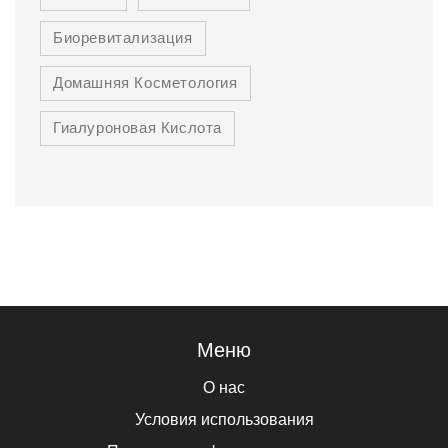
Биоревитализация
Домашняя Косметология
Гиалуроновая Кислота
Меню
О нас
Условия использования