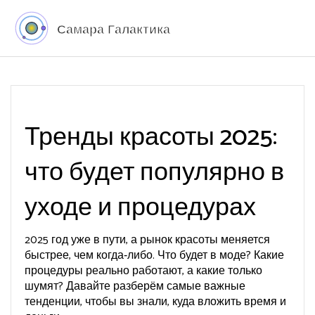
Тренды красоты 2025:
что будет популярно в
уходе и процедурах
2025 год уже в пути, а рынок красоты меняется
быстрее, чем когда‑либо. Что будет в моде? Какие
процедуры реально работают, а какие только
шумят? Давайте разберём самые важные
тенденции, чтобы вы знали, куда вложить время и