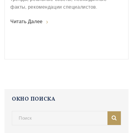
факты, рекомендации специалистов.
Читать Далее
ОКНО ПОИСКА