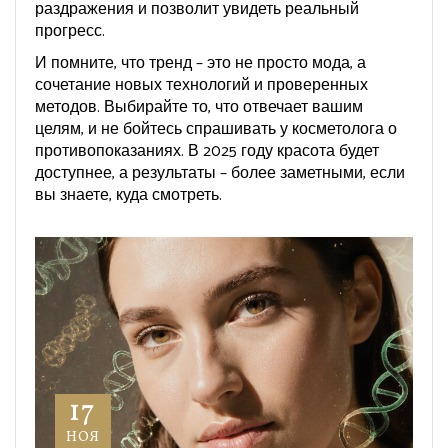
раздражения и позволит увидеть реальный
прогресс.
И помните, что тренд – это не просто мода, а
сочетание новых технологий и проверенных
методов. Выбирайте то, что отвечает вашим
целям, и не бойтесь спрашивать у косметолога о
противопоказаниях. В 2025 году красота будет
доступнее, а результаты – более заметными, если
вы знаете, куда смотреть.
17
НОЯ