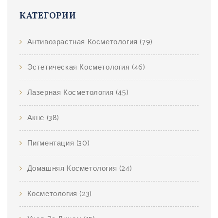
КАТЕГОРИИ
Антивозрастная Косметология
(79)
Эстетическая Косметология
(46)
Лазерная Косметология
(45)
Акне
(38)
Пигментация
(30)
Домашняя Косметология
(24)
Косметология
(23)