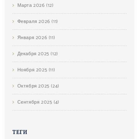
Марта 2026
(12)
Февраля 2026
(11)
Января 2026
(11)
Декабря 2025
(12)
Ноября 2025
(11)
Октября 2025
(24)
Сентября 2025
(4)
ТЕГИ