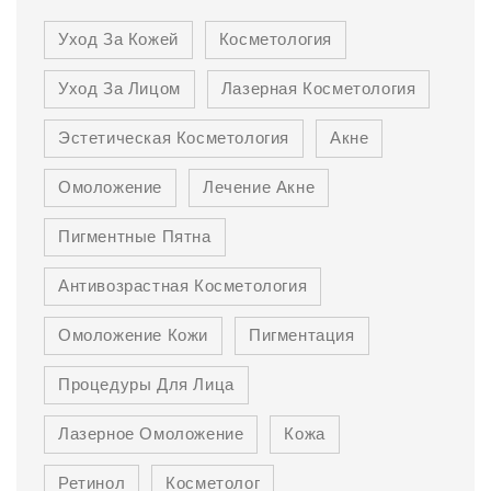
Уход За Кожей
Косметология
Уход За Лицом
Лазерная Косметология
Эстетическая Косметология
Акне
Омоложение
Лечение Акне
Пигментные Пятна
Антивозрастная Косметология
Омоложение Кожи
Пигментация
Процедуры Для Лица
Лазерное Омоложение
Кожа
Ретинол
Косметолог