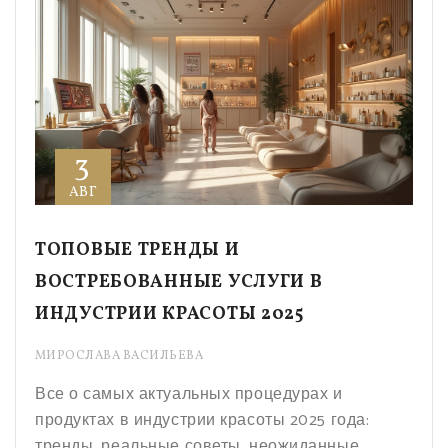
3
АВГ
ТОПОВЫЕ ТРЕНДЫ И
ВОСТРЕБОВАННЫЕ УСЛУГИ В
ИНДУСТРИИ КРАСОТЫ 2025
МИРОСЛАВА ВАСИЛЬЕВА
Все о самых актуальных процедурах и
продуктах в индустрии красоты 2025 года:
тренды, реальные советы, неожиданные