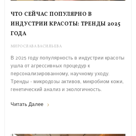
ЧТО СЕЙЧАС ПОПУЛЯРНО В
ИНДУСТРИИ КРАСОТЫ: ТРЕНДЫ 2025
ГОДА
МИРОСЛАВА ВАСИЛЬЕВА
В 2025 году популярность в индустрии красоты
ушла от агрессивных процедур к
персонализированному, научному уходу.
Тренды - микродозы активов, микробиом кожи,
генетический анализ и экологичность.
Читать Далее