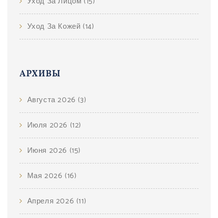
Уход За Лицом
(15)
Уход За Кожей
(14)
АРХИВЫ
Августа 2026
(3)
Июля 2026
(12)
Июня 2026
(15)
Мая 2026
(16)
Апреля 2026
(11)