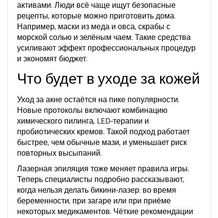
активами. Люди всё чаще ищут безопасные
рецепты, которые можно приготовить дома.
Например, маски из меда и овса, скрабы с
морской солью и зелёным чаем. Такие средства
усиливают эффект профессиональных процедур
и экономят бюджет.
Что будет в уходе за кожей
Уход за акне остаётся на пике популярности.
Новые протоколы включают комбинацию
химического пилинга, LED‑терапии и
пробиотических кремов. Такой подход работает
быстрее, чем обычные мази, и уменьшает риск
повторных высыпаний.
Лазерная эпиляция тоже меняет правила игры.
Теперь специалисты подробно рассказывают,
когда нельзя делать бикини‑лазер: во время
беременности, при загаре или при приёме
некоторых медикаментов. Чёткие рекомендации