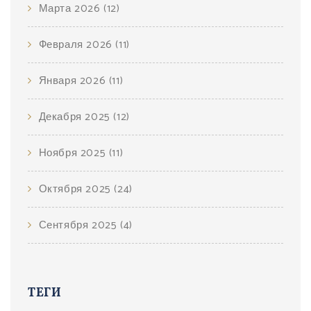
Марта 2026
(12)
Февраля 2026
(11)
Января 2026
(11)
Декабря 2025
(12)
Ноября 2025
(11)
Октября 2025
(24)
Сентября 2025
(4)
ТЕГИ