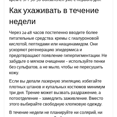
Как ухаживать в течение
недели
Через 24‑48 часов постепенно вводите более
питательные средства: кремы с гиалуроновой
кислотой, пептидами или ниацинамидом. Они
ускоряют регенерацию эпидермиса и
предотвращают появление гиперпигментации. Не
забудьте о мягком очищении – используйте пенки
без сульфатов, а не мыло, чтобы не пересушить
кожу.
Если вы делали лазерную эпиляцию, избегайте
плотных штанов и купальных костюмов минимум
три дня. Трение может вызвать раздражение, а
потоотделение – замедлить заживление. Вместо
этого выбирайте свободную хлопковую одежду.
В течение недели не планируйте ни солярий, ни