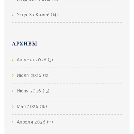
Уход За Кожей
(14)
АРХИВЫ
Августа 2026
(3)
Июля 2026
(12)
Июня 2026
(15)
Мая 2026
(16)
Апреля 2026
(11)