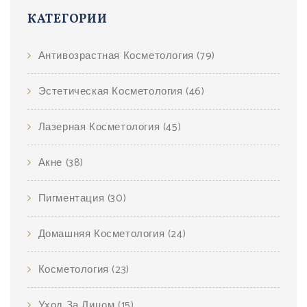
КАТЕГОРИИ
Антивозрастная Косметология
(79)
Эстетическая Косметология
(46)
Лазерная Косметология
(45)
Акне
(38)
Пигментация
(30)
Домашняя Косметология
(24)
Косметология
(23)
Уход За Лицом
(15)