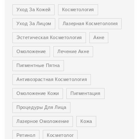
Уход За Кожей
Косметология
Уход За Лицом
Лазерная Косметология
Эстетическая Косметология
Акне
Омоложение
Лечение Акне
Пигментные Пятна
Антивозрастная Косметология
Омоложение Кожи
Пигментация
Процедуры Для Лица
Лазерное Омоложение
Кожа
Ретинол
Косметолог