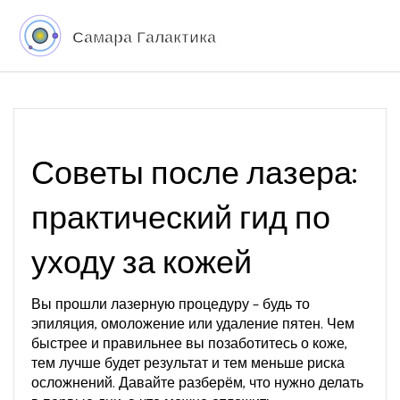
Советы после лазера:
практический гид по
уходу за кожей
Вы прошли лазерную процедуру – будь то
эпиляция, омоложение или удаление пятен. Чем
быстрее и правильнее вы позаботитесь о коже,
тем лучше будет результат и тем меньше риска
осложнений. Давайте разберём, что нужно делать