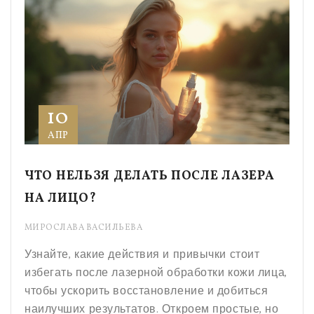
10
АПР
ЧТО НЕЛЬЗЯ ДЕЛАТЬ ПОСЛЕ ЛАЗЕРА
НА ЛИЦО?
МИРОСЛАВА ВАСИЛЬЕВА
Узнайте, какие действия и привычки стоит
избегать после лазерной обработки кожи лица,
чтобы ускорить восстановление и добиться
наилучших результатов. Откроем простые, но