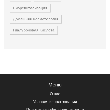
Биоревитализация
Домашняя Косметология
Гиалуроновая Кислота
Меню
О нас
Условия использования
Политика конфиденциальности