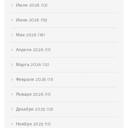
Июля 2026
(12)
Июня 2026
(15)
Мая 2026
(16)
Апреля 2026
(11)
Марта 2026
(12)
Февраля 2026
(11)
Января 2026
(11)
Декабря 2025
(12)
Ноября 2025
(11)