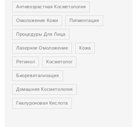
Антивозрастная Косметология
Омоложение Кожи
Пигментация
Процедуры Для Лица
Лазерное Омоложение
Кожа
Ретинол
Косметолог
Биоревитализация
Домашняя Косметология
Гиалуроновая Кислота