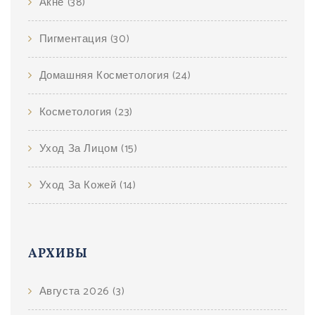
Акне
(38)
Пигментация
(30)
Домашняя Косметология
(24)
Косметология
(23)
Уход За Лицом
(15)
Уход За Кожей
(14)
АРХИВЫ
Августа 2026
(3)