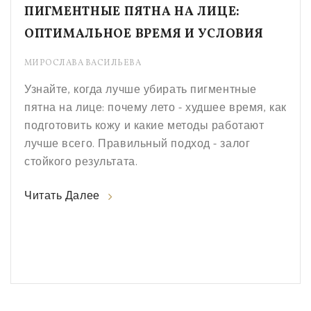
ПИГМЕНТНЫЕ ПЯТНА НА ЛИЦЕ:
ОПТИМАЛЬНОЕ ВРЕМЯ И УСЛОВИЯ
МИРОСЛАВА ВАСИЛЬЕВА
Узнайте, когда лучше убирать пигментные
пятна на лице: почему лето - худшее время, как
подготовить кожу и какие методы работают
лучше всего. Правильный подход - залог
стойкого результата.
Читать Далее