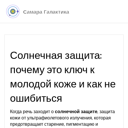
Солнечная защита:
почему это ключ к
молодой коже и как не
ошибиться
Когда речь заходит о
солнечной защите
,
защита
кожи от ультрафиолетового излучения, которая
предотвращает старение, пигментацию и