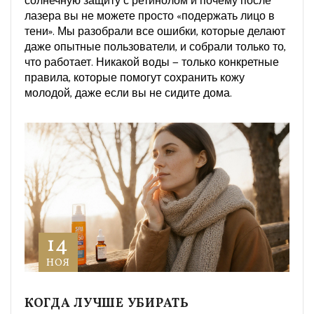
солнечную защиту с ретинолом и почему после
лазера вы не можете просто «подержать лицо в
тени». Мы разобрали все ошибки, которые делают
даже опытные пользователи, и собрали только то,
что работает. Никакой воды — только конкретные
правила, которые помогут сохранить кожу
молодой, даже если вы не сидите дома.
14
НОЯ
КОГДА ЛУЧШЕ УБИРАТЬ