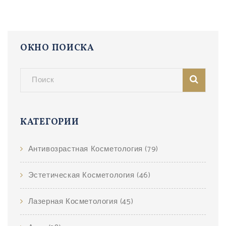
ОКНО ПОИСКА
КАТЕГОРИИ
Антивозрастная Косметология
(79)
Эстетическая Косметология
(46)
Лазерная Косметология
(45)