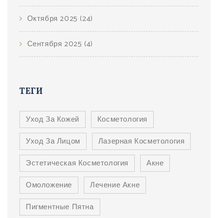
Октября 2025
(24)
Сентября 2025
(4)
ТЕГИ
Уход За Кожей
Косметология
Уход За Лицом
Лазерная Косметология
Эстетическая Косметология
Акне
Омоложение
Лечение Акне
Пигментные Пятна