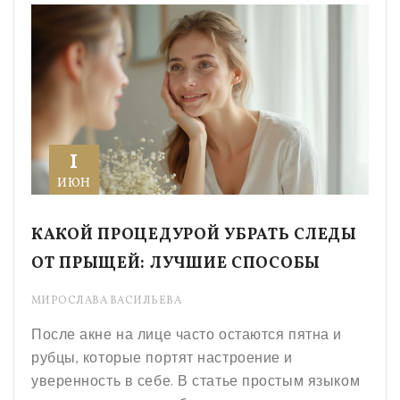
1
ИЮН
КАКОЙ ПРОЦЕДУРОЙ УБРАТЬ СЛЕДЫ
ОТ ПРЫЩЕЙ: ЛУЧШИЕ СПОСОБЫ
МИРОСЛАВА ВАСИЛЬЕВА
После акне на лице часто остаются пятна и
рубцы, которые портят настроение и
уверенность в себе. В статье простым языком