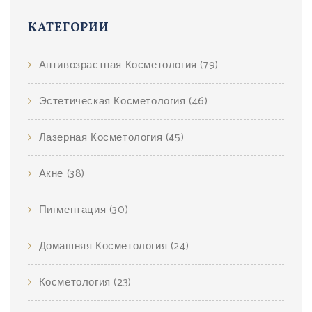
КАТЕГОРИИ
Антивозрастная Косметология
(79)
Эстетическая Косметология
(46)
Лазерная Косметология
(45)
Акне
(38)
Пигментация
(30)
Домашняя Косметология
(24)
Косметология
(23)