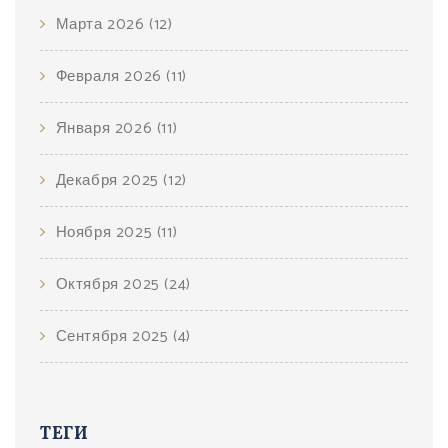
Марта 2026
(12)
Февраля 2026
(11)
Января 2026
(11)
Декабря 2025
(12)
Ноября 2025
(11)
Октября 2025
(24)
Сентября 2025
(4)
ТЕГИ