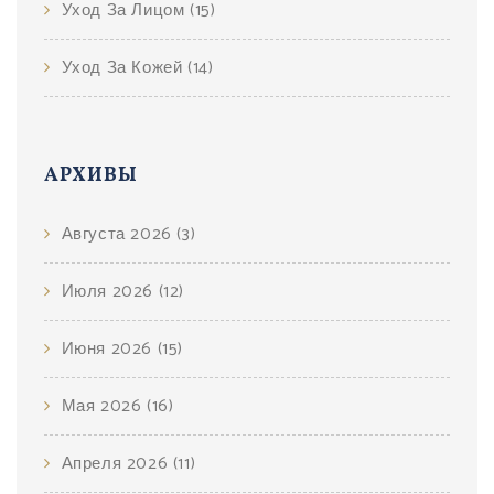
Уход За Лицом
(15)
Уход За Кожей
(14)
АРХИВЫ
Августа 2026
(3)
Июля 2026
(12)
Июня 2026
(15)
Мая 2026
(16)
Апреля 2026
(11)