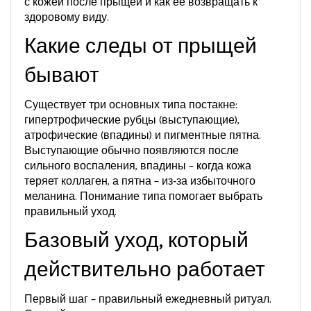
с кожей после прыщей и как её возвращать к
здоровому виду.
Какие следы от прыщей
бывают
Существует три основных типа постакне:
гипертрофические рубцы (выступающие),
атрофические (впадины) и пигментные пятна.
Выступающие обычно появляются после
сильного воспаления, впадины – когда кожа
теряет коллаген, а пятна – из‑за избыточного
меланина. Понимание типа помогает выбрать
правильный уход.
Базовый уход, который
действительно работает
Первый шаг – правильный ежедневный ритуал.