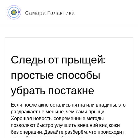
Следы от прыщей:
простые способы
убрать постакне
Если после акне остались пятна или впадины, это
раздражает не меньше, чем сами прыщи.
Хорошая новость: современные методы
позволяют быстро улучшить внешний вид кожи
без операции. Давайте разберём, что происходит