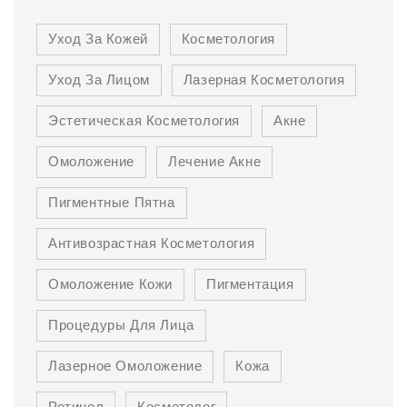
Уход За Кожей
Косметология
Уход За Лицом
Лазерная Косметология
Эстетическая Косметология
Акне
Омоложение
Лечение Акне
Пигментные Пятна
Антивозрастная Косметология
Омоложение Кожи
Пигментация
Процедуры Для Лица
Лазерное Омоложение
Кожа