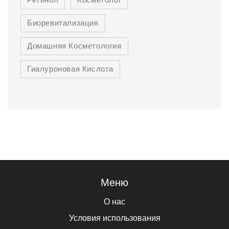
Ретинол
Косметолог
Биоревитализация
Домашняя Косметология
Гиалуроновая Кислота
Меню
О нас
Условия использования