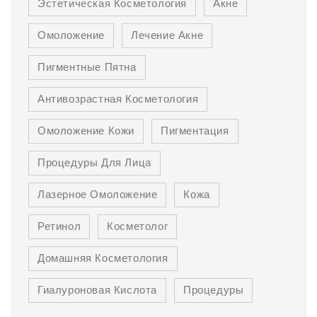
Эстетическая Косметология
Акне
Омоложение
Лечение Акне
Пигментные Пятна
Антивозрастная Косметология
Омоложение Кожи
Пигментация
Процедуры Для Лица
Лазерное Омоложение
Кожа
Ретинол
Косметолог
Домашняя Косметология
Гиалуроновая Кислота
Процедуры