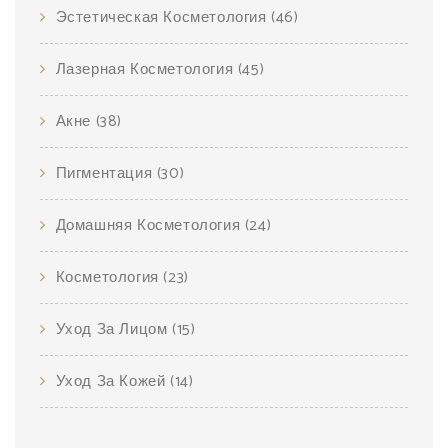
Эстетическая Косметология
(46)
Лазерная Косметология
(45)
Акне
(38)
Пигментация
(30)
Домашняя Косметология
(24)
Косметология
(23)
Уход За Лицом
(15)
Уход За Кожей
(14)