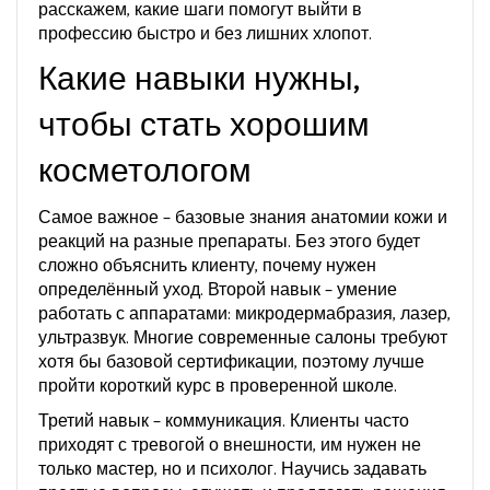
расскажем, какие шаги помогут выйти в
профессию быстро и без лишних хлопот.
Какие навыки нужны,
чтобы стать хорошим
косметологом
Самое важное – базовые знания анатомии кожи и
реакций на разные препараты. Без этого будет
сложно объяснить клиенту, почему нужен
определённый уход. Второй навык – умение
работать с аппаратами: микродермабразия, лазер,
ультразвук. Многие современные салоны требуют
хотя бы базовой сертификации, поэтому лучше
пройти короткий курс в проверенной школе.
Третий навык – коммуникация. Клиенты часто
приходят с тревогой о внешности, им нужен не
только мастер, но и психолог. Научись задавать