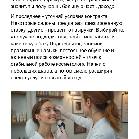
значит, ты получаешь большую часть дохода.
И последнее – уточняй условия контракта.
Некоторые салоны предлагают фиксированную
ставку, другие – процент от выручки. Выбирай то,
что лучше подходит под твой стиль работы и
клиентскую базу.Подводя итог, запомни:
правильные навыки, постоянное обучение и
активный поиск возможностей – ключ к
стабильной работе косметолога. Начни с
небольших шагов, а потом смело расширяй
спектр услуг и повышай доход.