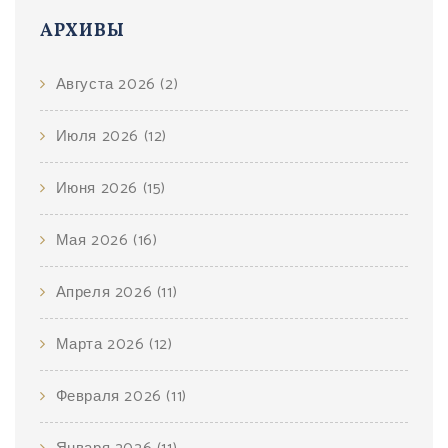
АРХИВЫ
Августа 2026
(2)
Июля 2026
(12)
Июня 2026
(15)
Мая 2026
(16)
Апреля 2026
(11)
Марта 2026
(12)
Февраля 2026
(11)