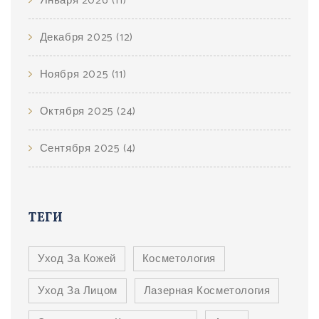
Января 2026
(11)
Декабря 2025
(12)
Ноября 2025
(11)
Октября 2025
(24)
Сентября 2025
(4)
ТЕГИ
Уход За Кожей
Косметология
Уход За Лицом
Лазерная Косметология