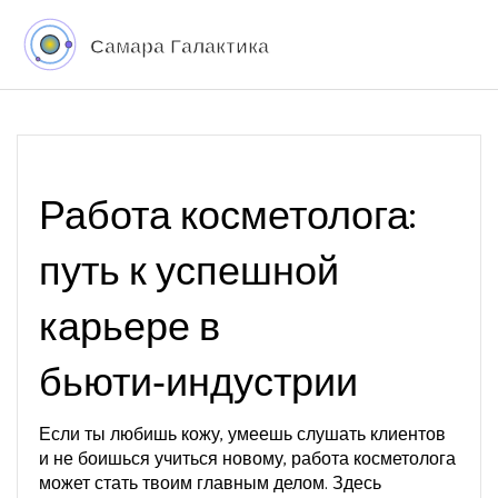
Работа косметолога:
путь к успешной
карьере в
бьюти‑индустрии
Если ты любишь кожу, умеешь слушать клиентов
и не боишься учиться новому, работа косметолога
может стать твоим главным делом. Здесь