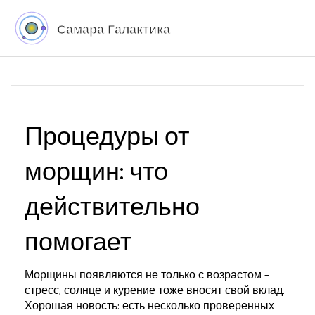
Процедуры от
морщин: что
действительно
помогает
Морщины появляются не только с возрастом –
стресс, солнце и курение тоже вносят свой вклад.
Хорошая новость: есть несколько проверенных