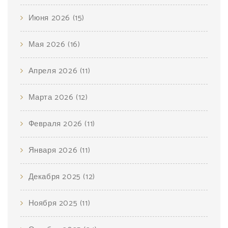
Июня 2026
(15)
Мая 2026
(16)
Апреля 2026
(11)
Марта 2026
(12)
Февраля 2026
(11)
Января 2026
(11)
Декабря 2025
(12)
Ноября 2025
(11)