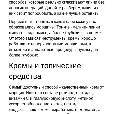
способов, которые реально сглаживают линии без
дорогих операций. Давайте разберём, какие из
них стоит попробовать, а какие лучше оставить.
Первый шаг – понять, в каком слое кожи у вас
образовались морщины. Тонкие «мелкие» линии
живут в эпидермисе, а более глубокие – в дерме.
От этого зависят инструменты: кремы хорошо
работают с поверхностными морщинами, а
инъекции и аппаратные процедуры нужны для
более глубоких.
Кремы и топические
средства
Самый доступный способ – качественный крем от
морщин. Ищите в составе ретинол, пептиды,
витамин С и гиалуроновую кислоту. Ретинол
ускоряет обновление клеток, пептиды
«подсказывают» коже вырабатывать коллаген, а