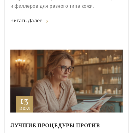
и филлеров для разного типа кожи.
Читать Далее
13
ИЮЛ
ЛУЧШИЕ ПРОЦЕДУРЫ ПРОТИВ