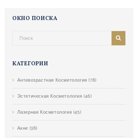
ОКНО ПОИСКА
КАТЕГОРИИ
Антивозрастная Косметология
(78)
Эстетическая Косметология
(46)
Лазерная Косметология
(45)
Акне
(38)