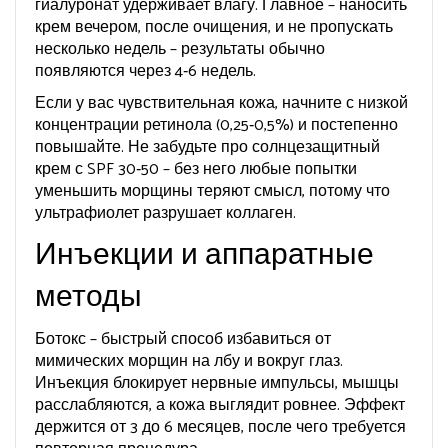
гиалуронат удерживает влагу. Главное – наносить
крем вечером, после очищения, и не пропускать
несколько недель – результаты обычно
появляются через 4‑6 недель.
Если у вас чувствительная кожа, начните с низкой
концентрации ретинола (0,25‑0,5%) и постепенно
повышайте. Не забудьте про солнцезащитный
крем с SPF 30‑50 – без него любые попытки
уменьшить морщины теряют смысл, потому что
ультрафиолет разрушает коллаген.
Инъекции и аппаратные
методы
Ботокс – быстрый способ избавиться от
мимических морщин на лбу и вокруг глаз.
Инъекция блокирует нервные импульсы, мышцы
расслабляются, а кожа выглядит ровнее. Эффект
держится от 3 до 6 месяцев, после чего требуется