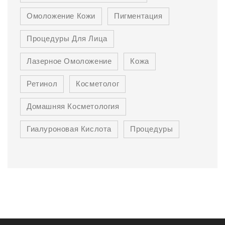
Омоложение Кожи
Пигментация
Процедуры Для Лица
Лазерное Омоложение
Кожа
Ретинол
Косметолог
Домашняя Косметология
Гиалуроновая Кислота
Процедуры