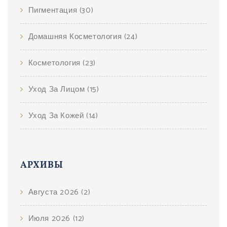
Пигментация
(30)
Домашняя Косметология
(24)
Косметология
(23)
Уход За Лицом
(15)
Уход За Кожей
(14)
АРХИВЫ
Августа 2026
(2)
Июля 2026
(12)