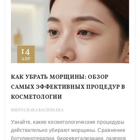
14
АПР
КАК УБРАТЬ МОРЩИНЫ: ОБЗОР
САМЫХ ЭФФЕКТИВНЫХ ПРОЦЕДУР В
КОСМЕТОЛОГИИ
МИРОСЛАВА ВАСИЛЬЕВА
Узнайте, какие косметологические процедуры
действительно убирают морщины. Сравнение
ботулинотерапии, биоревитализации, лазеров