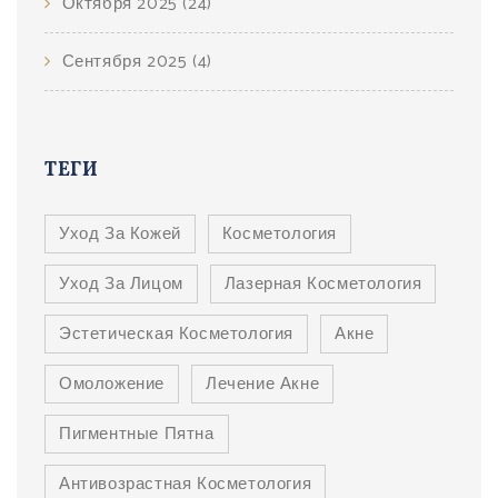
Октября 2025
(24)
Сентября 2025
(4)
ТЕГИ
Уход За Кожей
Косметология
Уход За Лицом
Лазерная Косметология
Эстетическая Косметология
Акне
Омоложение
Лечение Акне
Пигментные Пятна
Антивозрастная Косметология