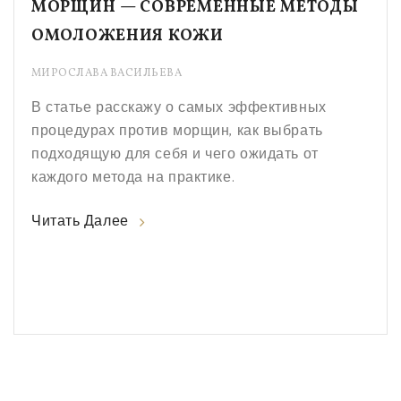
МОРЩИН — СОВРЕМЕННЫЕ МЕТОДЫ
ОМОЛОЖЕНИЯ КОЖИ
МИРОСЛАВА ВАСИЛЬЕВА
В статье расскажу о самых эффективных
процедурах против морщин, как выбрать
подходящую для себя и чего ожидать от
каждого метода на практике.
Читать Далее