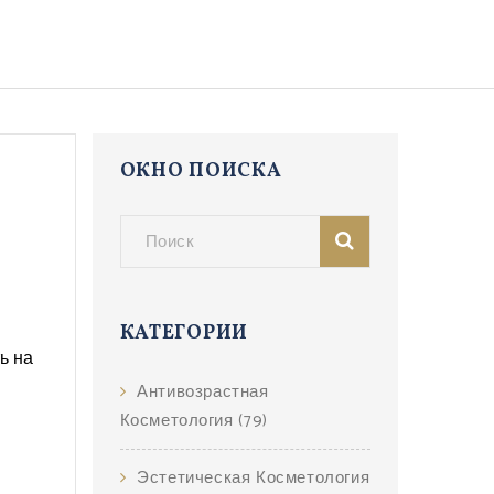
ОКНО ПОИСКА
КАТЕГОРИИ
ь на
Антивозрастная
Косметология
(79)
Эстетическая Косметология