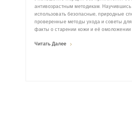
антивозрастным методикам. Научившись 
использовать безопасные, природные сп
проверенные методы ухода и советы дл
факты о старении кожи и её омоложении 
Читать Далее