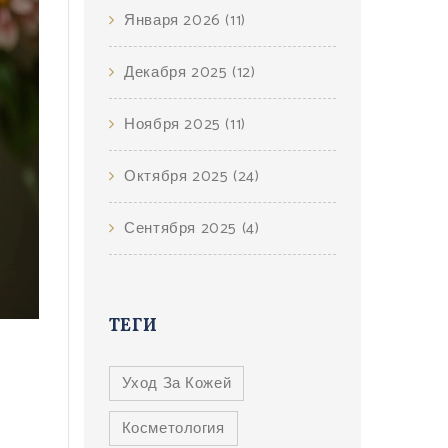
Января 2026
(11)
Декабря 2025
(12)
Ноября 2025
(11)
Октября 2025
(24)
Сентября 2025
(4)
ТЕГИ
Уход За Кожей
Косметология