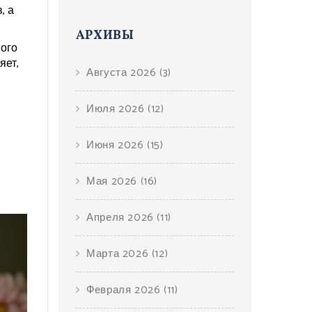
, а
АРХИВЫ
ного
яет,
Августа 2026
(3)
Июля 2026
(12)
Июня 2026
(15)
Мая 2026
(16)
Апреля 2026
(11)
Марта 2026
(12)
Февраля 2026
(11)