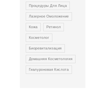
Процедуры Для Лица
Лазерное Омоложение
Кожа
Ретинол
Косметолог
Биоревитализация
Домашняя Косметология
Гиалуроновая Кислота