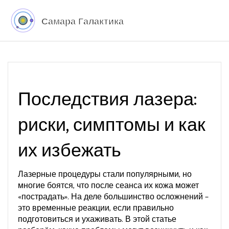
Последствия лазера:
риски, симптомы и как
их избежать
Лазерные процедуры стали популярными, но
многие боятся, что после сеанса их кожа может
«пострадать». На деле большинство осложнений –
это временные реакции, если правильно
подготовиться и ухаживать. В этой статье