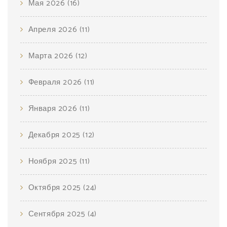
Мая 2026
(16)
Апреля 2026
(11)
Марта 2026
(12)
Февраля 2026
(11)
Января 2026
(11)
Декабря 2025
(12)
Ноября 2025
(11)
Октября 2025
(24)
Сентября 2025
(4)