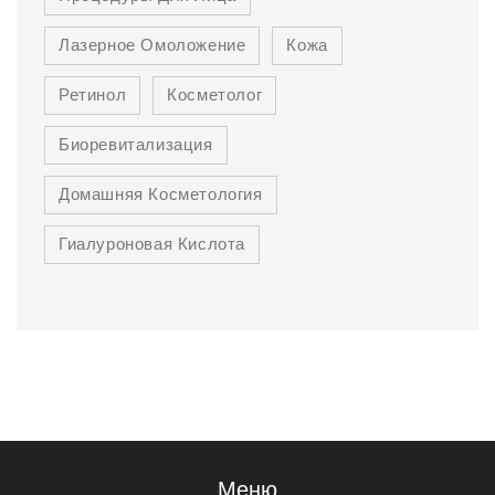
Лазерное Омоложение
Кожа
Ретинол
Косметолог
Биоревитализация
Домашняя Косметология
Гиалуроновая Кислота
Меню