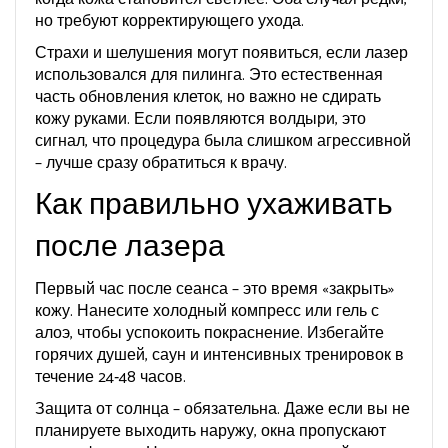
но требуют корректирующего ухода.
Страхи и шелушения могут появиться, если лазер
использовался для пилинга. Это естественная
часть обновления клеток, но важно не сдирать
кожу руками. Если появляются волдыри, это
сигнал, что процедура была слишком агрессивной
– лучше сразу обратиться к врачу.
Как правильно ухаживать
после лазера
Первый час после сеанса – это время «закрыть»
кожу. Нанесите холодный компресс или гель с
алоэ, чтобы успокоить покраснение. Избегайте
горячих душей, саун и интенсивных тренировок в
течение 24‑48 часов.
Защита от солнца – обязательна. Даже если вы не
планируете выходить наружу, окна пропускают