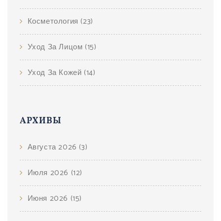
Косметология
(23)
Уход За Лицом
(15)
Уход За Кожей
(14)
АРХИВЫ
Августа 2026
(3)
Июля 2026
(12)
Июня 2026
(15)