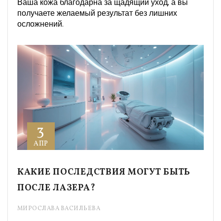
Ваша кожа благодарна за щадящий уход, а вы
получаете желаемый результат без лишних
осложнений.
3
АПР
КАКИЕ ПОСЛЕДСТВИЯ МОГУТ БЫТЬ
ПОСЛЕ ЛАЗЕРА?
МИРОСЛАВА ВАСИЛЬЕВА