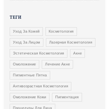
ТЕГИ
Уход За Кожей
Косметология
Уход За Лицом
Лазерная Косметология
Эстетическая Косметология
Акне
Омоложение
Лечение Акне
Пигментные Пятна
Антивозрастная Косметология
Омоложение Кожи
Пигментация
Процедуры Для Лица