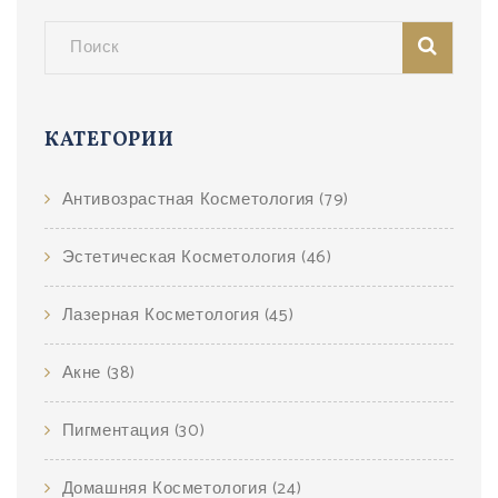
КАТЕГОРИИ
Антивозрастная Косметология
(79)
Эстетическая Косметология
(46)
Лазерная Косметология
(45)
Акне
(38)
Пигментация
(30)
Домашняя Косметология
(24)