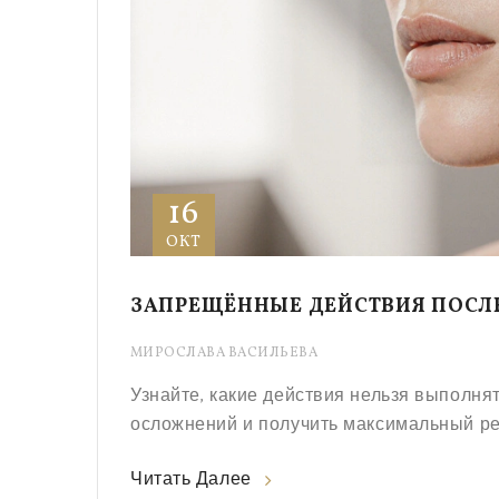
16
ОКТ
ЗАПРЕЩЁННЫЕ ДЕЙСТВИЯ ПОСЛ
МИРОСЛАВА ВАСИЛЬЕВА
Узнайте, какие действия нельзя выполня
осложнений и получить максимальный ре
Читать Далее