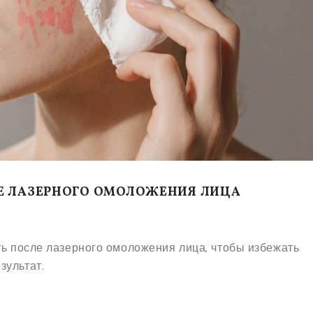
Е ЛАЗЕРНОГО ОМОЛОЖЕНИЯ ЛИЦА
ть после лазерного омоложения лица, чтобы избежать
зультат.