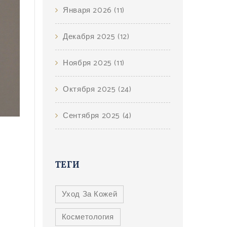
Января 2026
(11)
Декабря 2025
(12)
Ноября 2025
(11)
Октября 2025
(24)
Сентября 2025
(4)
ТЕГИ
Уход За Кожей
Косметология