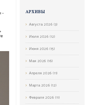
АРХИВЫ
 –
Августа 2026
(3)
ь
те
Июля 2026
(12)
Июня 2026
(15)
Мая 2026
(16)
Апреля 2026
(11)
Марта 2026
(12)
Февраля 2026
(11)