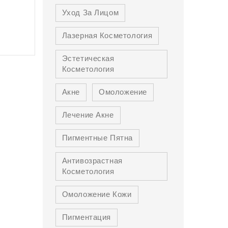
Уход За Лицом
Лазерная Косметология
Эстетическая
Косметология
Акне
Омоложение
Лечение Акне
Пигментные Пятна
Антивозрастная
Косметология
Омоложение Кожи
Пигментация