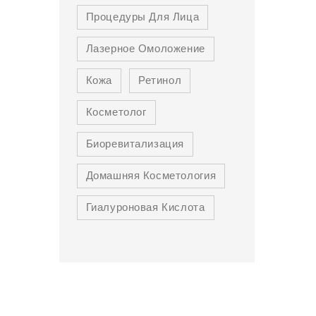
Процедуры Для Лица
Лазерное Омоложение
Кожа
Ретинол
Косметолог
Биоревитализация
Домашняя Косметология
Гиалуроновая Кислота