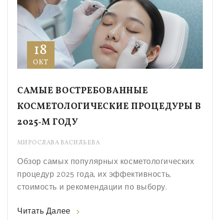
18
ОКТ
САМЫЕ ВОСТРЕБОВАННЫЕ
КОСМЕТОЛОГИЧЕСКИЕ ПРОЦЕДУРЫ В
2025‑М ГОДУ
МИРОСЛАВА ВАСИЛЬЕВА
Обзор самых популярных косметологических
процедур 2025 года, их эффективность,
стоимость и рекомендации по выбору.
Читать Далее