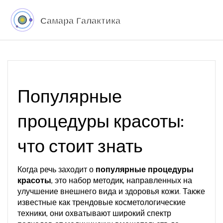
Популярные
процедуры красоты:
что стоит знать
Когда речь заходит о
популярные процедуры
красоты
,
это набор методик, направленных на
улучшение внешнего вида и здоровья кожи
. Также
известные как
трендовые косметологические
техники
, они охватывают широкий спектр