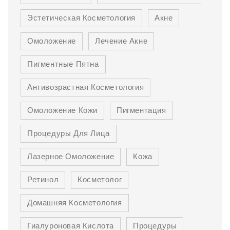
Эстетическая Косметология
Акне
Омоложение
Лечение Акне
Пигментные Пятна
Антивозрастная Косметология
Омоложение Кожи
Пигментация
Процедуры Для Лица
Лазерное Омоложение
Кожа
Ретинол
Косметолог
Домашняя Косметология
Гиалуроновая Кислота
Процедуры