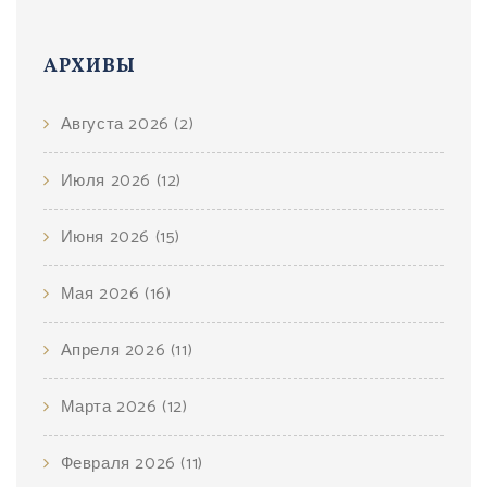
АРХИВЫ
Августа 2026
(2)
Июля 2026
(12)
Июня 2026
(15)
Мая 2026
(16)
Апреля 2026
(11)
Марта 2026
(12)
Февраля 2026
(11)