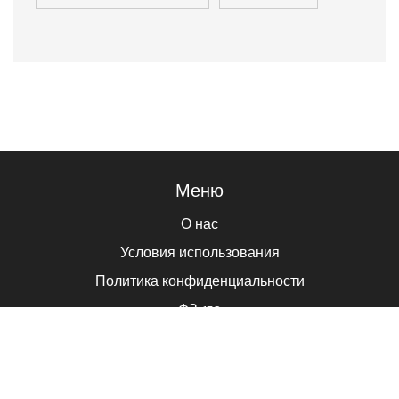
Меню
О нас
Условия использования
Политика конфиденциальности
ФЗ-152
Связаться с нами
© 2026. ВСЕ ПРАВА ЗАЩИЩЕНЫ.