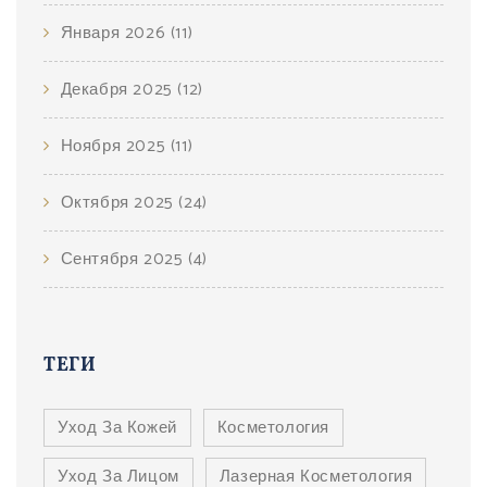
Января 2026
(11)
Декабря 2025
(12)
Ноября 2025
(11)
Октября 2025
(24)
Сентября 2025
(4)
ТЕГИ
Уход За Кожей
Косметология
Уход За Лицом
Лазерная Косметология