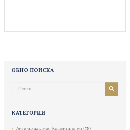
ОКНО ПОИСКА
КАТЕГОРИИ
Антивозрастная Косметология
(78)