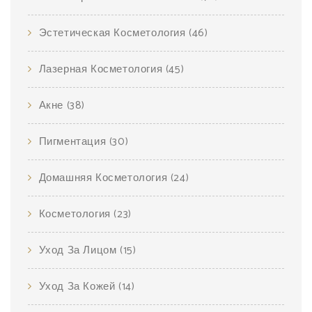
Эстетическая Косметология
(46)
Лазерная Косметология
(45)
Акне
(38)
Пигментация
(30)
Домашняя Косметология
(24)
Косметология
(23)
Уход За Лицом
(15)
Уход За Кожей
(14)