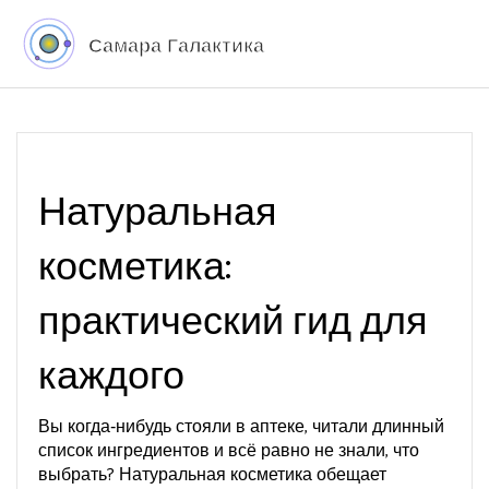
Натуральная
косметика:
практический гид для
каждого
Вы когда‑нибудь стояли в аптеке, читали длинный
список ингредиентов и всё равно не знали, что
выбрать? Натуральная косметика обещает