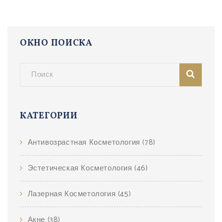
ОКНО ПОИСКА
КАТЕГОРИИ
Антивозрастная Косметология
(78)
Эстетическая Косметология
(46)
Лазерная Косметология
(45)
Акне
(38)