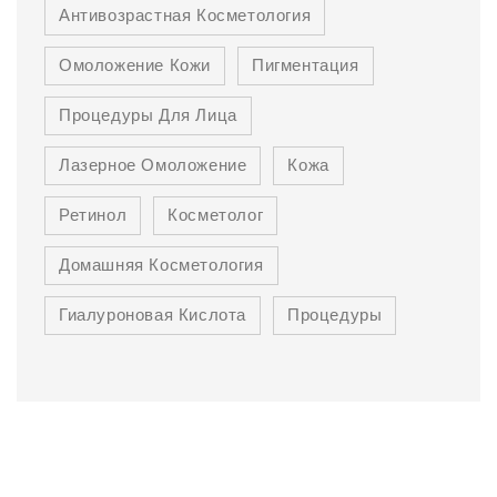
Антивозрастная Косметология
Омоложение Кожи
Пигментация
Процедуры Для Лица
Лазерное Омоложение
Кожа
Ретинол
Косметолог
Домашняя Косметология
Гиалуроновая Кислота
Процедуры