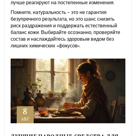
лучше реагируют на постепенные изменения.
Помните, натуральность — это не гарантия
безупречного результата, но это шанс снизить
риск раздражения и поддержать естественный
баланс кожи. Выбирайте осознанно, проверяйте
состав и наслаждайтесь здоровым видом без
лишних химических «фокусов».
8
АВГ