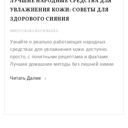
ЛУЧШИЕ НАРОДНЫЕ СРЕДСТВА ДЛЯ
УВЛАЖНЕНИЯ КОЖИ: СОВЕТЫ ДЛЯ
ЗДОРОВОГО СИЯНИЯ
МИРОСЛАВА ВАСИЛЬЕВА
Узнайте о реально работающих народных
средствах для увлажнения кожи: доступно,
просто, с понятными рецептами и фактами.
Лучшие домашние методы без лишней химии.
Читать Далее