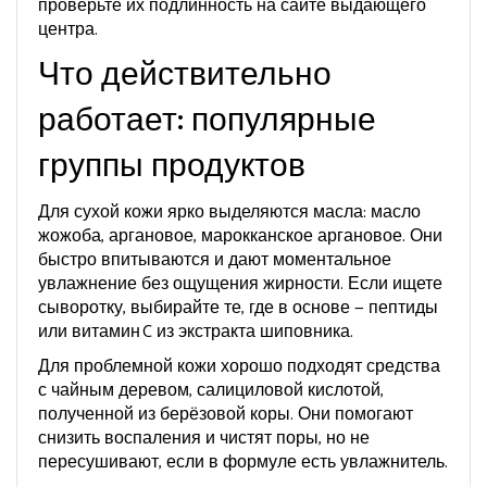
проверьте их подлинность на сайте выдающего
центра.
Что действительно
работает: популярные
группы продуктов
Для сухой кожи ярко выделяются масла: масло
жожоба, аргановое, марокканское аргановое. Они
быстро впитываются и дают моментальное
увлажнение без ощущения жирности. Если ищете
сыворотку, выбирайте те, где в основе — пептиды
или витамин C из экстракта шиповника.
Для проблемной кожи хорошо подходят средства
с чайным деревом, салициловой кислотой,
полученной из берёзовой коры. Они помогают
снизить воспаления и чистят поры, но не
пересушивают, если в формуле есть увлажнитель.