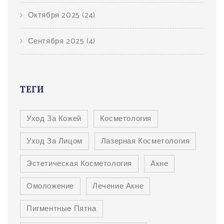
Октября 2025
(24)
Сентября 2025
(4)
ТЕГИ
Уход За Кожей
Косметология
Уход За Лицом
Лазерная Косметология
Эстетическая Косметология
Акне
Омоложение
Лечение Акне
Пигментные Пятна