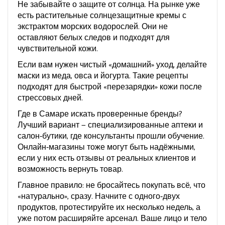
Не забывайте о защите от солнца. На рынке уже
есть растительные солнцезащитные кремы с
экстрактом морских водорослей. Они не
оставляют белых следов и подходят для
чувствительной кожи.
Если вам нужен чистый «домашний» уход, делайте
маски из меда, овса и йогурта. Такие рецепты
подходят для быстрой «перезарядки» кожи после
стрессовых дней.
Где в Самаре искать проверенные бренды?
Лучший вариант — специализированные аптеки и
салон‑бутики, где консультанты прошли обучение.
Онлайн‑магазины тоже могут быть надёжными,
если у них есть отзывы от реальных клиентов и
возможность вернуть товар.
Главное правило: не бросайтесь покупать всё, что
«натурально», сразу. Начните с одного‑двух
продуктов, протестируйте их несколько недель, а
уже потом расширяйте арсенал. Ваше лицо и тело