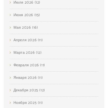
Июля 2026
(12)
Июня 2026
(15)
Мая 2026
(16)
Апреля 2026
(11)
Марта 2026
(12)
Февраля 2026
(11)
Января 2026
(11)
Декабря 2025
(12)
Ноября 2025
(11)