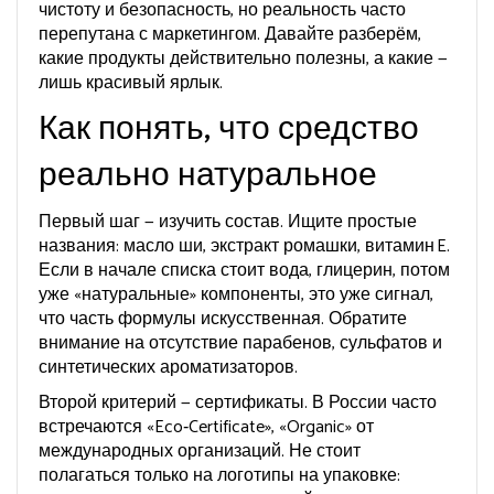
чистоту и безопасность, но реальность часто
перепутана с маркетингом. Давайте разберём,
какие продукты действительно полезны, а какие —
лишь красивый ярлык.
Как понять, что средство
реально натуральное
Первый шаг — изучить состав. Ищите простые
названия: масло ши, экстракт ромашки, витамин E.
Если в начале списка стоит вода, глицерин, потом
уже «натуральные» компоненты, это уже сигнал,
что часть формулы искусственная. Обратите
внимание на отсутствие парабенов, сульфатов и
синтетических ароматизаторов.
Второй критерий — сертификаты. В России часто
встречаются «Eco‑Certificate», «Organic» от
международных организаций. Не стоит
полагаться только на логотипы на упаковке: