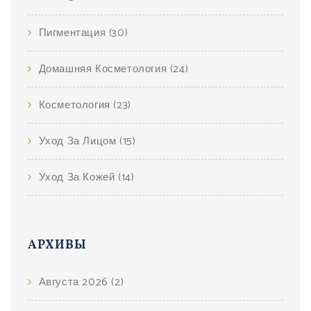
Пигментация
(30)
Домашняя Косметология
(24)
Косметология
(23)
Уход За Лицом
(15)
Уход За Кожей
(14)
АРХИВЫ
Августа 2026
(2)