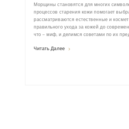
Морщины становятся для многих символо
процессов старения кожи помогает выбр
рассматриваются естественные и космет
правильного ухода за кожей до современ
что — миф, и делимся советами по их пр
Читать Далее