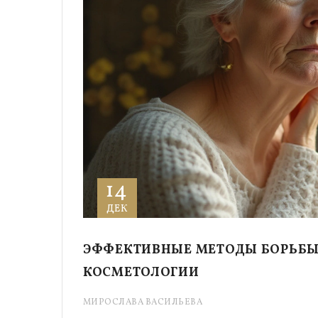
14
ДЕК
ЭФФЕКТИВНЫЕ МЕТОДЫ БОРЬБЫ
КОСМЕТОЛОГИИ
МИРОСЛАВА ВАСИЛЬЕВА