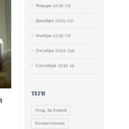
Января 2026
(11)
Декабря 2025
(12)
Ноября 2025
(11)
Октября 2025
(24)
Сентября 2025
(4)
ТЕГИ
Й
Уход За Кожей
Косметология