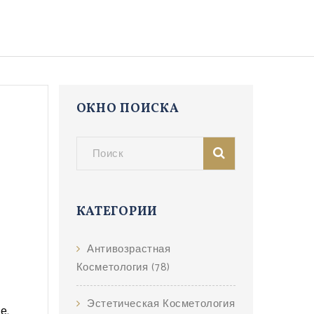
ОКНО ПОИСКА
КАТЕГОРИИ
Антивозрастная
Косметология
(78)
Эстетическая Косметология
е.