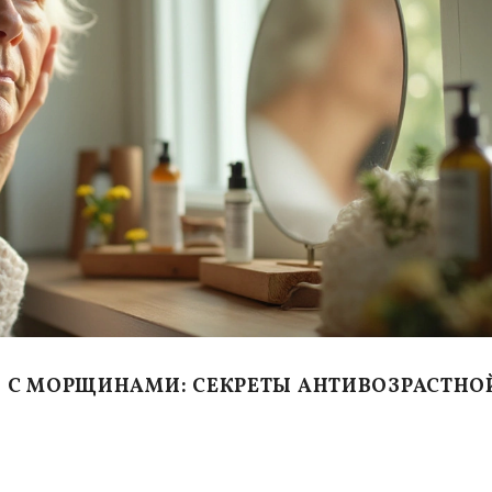
 С МОРЩИНАМИ: СЕКРЕТЫ АНТИВОЗРАСТНО