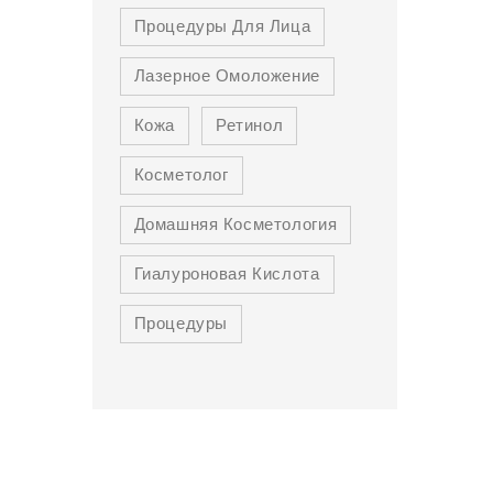
Процедуры Для Лица
Лазерное Омоложение
Кожа
Ретинол
Косметолог
Домашняя Косметология
Гиалуроновая Кислота
Процедуры