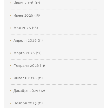
Июля 2026
(12)
Июня 2026
(15)
Мая 2026
(16)
Апреля 2026
(11)
Марта 2026
(12)
Февраля 2026
(11)
Января 2026
(11)
Декабря 2025
(12)
Ноября 2025
(11)