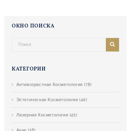
ОКНО ПОИСКА
КАТЕГОРИИ
Антивозрастная Косметология
(78)
Эстетическая Косметология
(46)
Лазерная Косметология
(45)
Акне
(38)