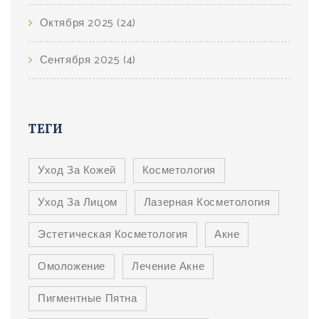
Октября 2025
(24)
Сентября 2025
(4)
ТЕГИ
Уход За Кожей
Косметология
Уход За Лицом
Лазерная Косметология
Эстетическая Косметология
Акне
Омоложение
Лечение Акне
Пигментные Пятна