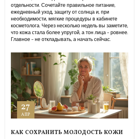
отдельности. Сочетайте правильное питание,
ежедневный уход, защиту от солнца и, при
необходимости, мягкие процедуры в кабинете
косметолога. Через несколько недель вы заметите,
что кожа стала более упругой, а тон лица – ровнее.
Главное – не откладывать, а начать сейчас.
27
АПР
КАК СОХРАНИТЬ МОЛОДОСТЬ КОЖИ