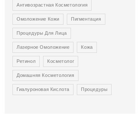
Антивозрастная Косметология
Омоложение Кожи
Пигментация
Процедуры Для Лица
Лазерное Омоложение
Кожа
Ретинол
Косметолог
Домашняя Косметология
Гиалуроновая Кислота
Процедуры