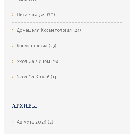
Пигментация
(30)
Домашняя Косметология
(24)
Косметология
(23)
Уход За Лицом
(15)
Уход За Кожей
(14)
АРХИВЫ
Августа 2026
(2)