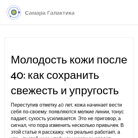
Молодость кожи после
40: как сохранить
свежесть и упругость
Переступив отметку 40 лет, кожа начинает вести
себя по‑своему: появляются мелкие линии, тонус
падает, сухость усиливается. Это не приговор, а
сигнал, что пора изменить несколько привычек. В
этой статье я расскажу, что реально работает, а