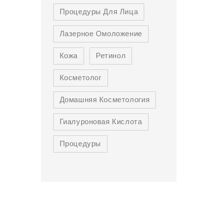
Процедуры Для Лица
Лазерное Омоложение
Кожа
Ретинол
Косметолог
Домашняя Косметология
Гиалуроновая Кислота
Процедуры