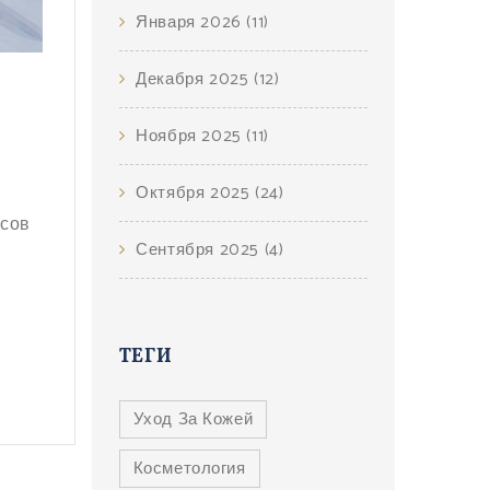
Января 2026
(11)
Декабря 2025
(12)
Ноября 2025
(11)
Октября 2025
(24)
нсов
Сентября 2025
(4)
ТЕГИ
Уход За Кожей
Косметология