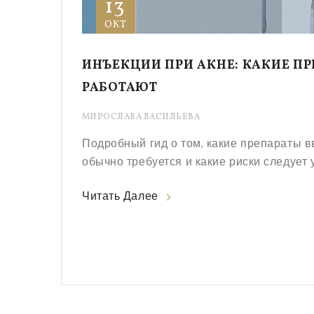
13
ОКТ
ИНЪЕКЦИИ ПРИ АКНЕ: КАКИЕ ПР
РАБОТАЮТ
МИРОСЛАВА ВАСИЛЬЕВА
Подробный гид о том, какие препараты вв
обычно требуется и какие риски следует 
Читать Далее