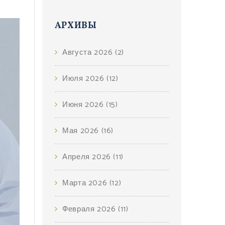
АРХИВЫ
Августа 2026
(2)
Июля 2026
(12)
Июня 2026
(15)
Мая 2026
(16)
Апреля 2026
(11)
Марта 2026
(12)
Февраля 2026
(11)