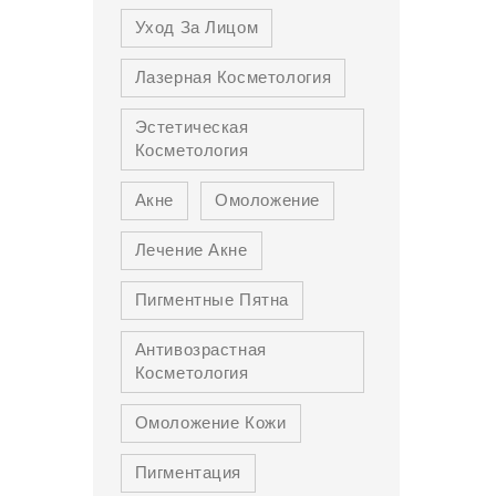
Уход За Лицом
Лазерная Косметология
Эстетическая
Косметология
Акне
Омоложение
Лечение Акне
Пигментные Пятна
Антивозрастная
Косметология
Омоложение Кожи
Пигментация