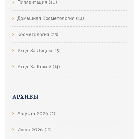
Пигментация
(30)
Домашняя Косметология
(24)
Косметология
(23)
Уход За Лицом
(15)
Уход За Кожей
(14)
АРХИВЫ
Августа 2026
(2)
Июля 2026
(12)