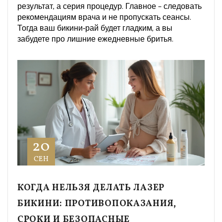
результат, а серия процедур. Главное – следовать
рекомендациям врача и не пропускать сеансы.
Тогда ваш бикини‑рай будет гладким, а вы
забудете про лишние ежедневные бритья.
20
СЕН
КОГДА НЕЛЬЗЯ ДЕЛАТЬ ЛАЗЕР
БИКИНИ: ПРОТИВОПОКАЗАНИЯ,
СРОКИ И БЕЗОПАСНЫЕ