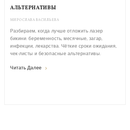
АЛЬТЕРНАТИВЫ
МИРОСЛАВА ВАСИЛЬЕВА
Разбираем, когда лучше отложить лазер
бикини: беременность, месячные, загар,
инфекции, лекарства. Чёткие сроки ожидания,
чек-листы и безопасные альтернативы.
Читать Далее