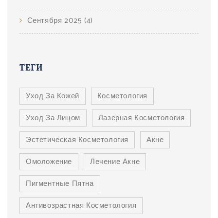
Сентября 2025
(4)
ТЕГИ
Уход За Кожей
Косметология
Уход За Лицом
Лазерная Косметология
Эстетическая Косметология
Акне
Омоложение
Лечение Акне
Пигментные Пятна
Антивозрастная Косметология