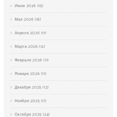
Июня 2026
(15)
Мая 2026
(16)
Апреля 2026
(11)
Марта 2026
(12)
Февраля 2026
(11)
Января 2026
(11)
Декабря 2025
(12)
Ноября 2025
(11)
Октября 2025
(24)