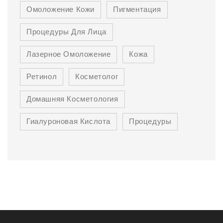
Омоложение Кожи
Пигментация
Процедуры Для Лица
Лазерное Омоложение
Кожа
Ретинол
Косметолог
Домашняя Косметология
Гиалуроновая Кислота
Процедуры