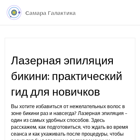
Лазерная эпиляция
бикини: практический
гид для новичков
Вы хотите избавиться от нежелательных волос в
зоне бикини раз и навсегда? Лазерная эпиляция –
один из самых удобных способов. Здесь
расскажем, как подготовиться, что ждать во время
сеанса и как ухаживать после процедуры, чтобы