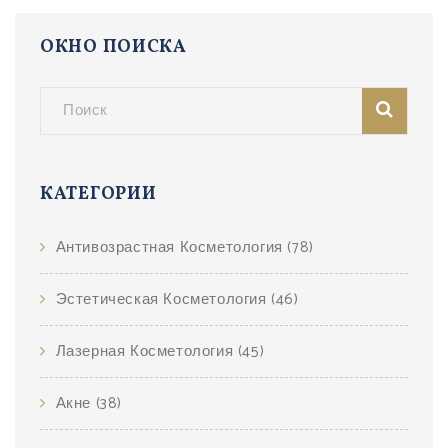
ОКНО ПОИСКА
КАТЕГОРИИ
Антивозрастная Косметология
(78)
Эстетическая Косметология
(46)
Лазерная Косметология
(45)
Акне
(38)