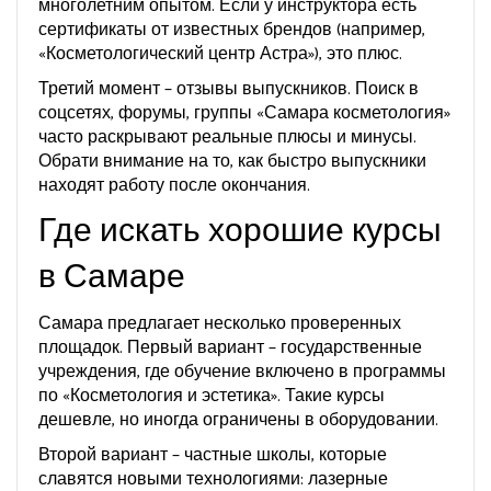
многолетним опытом. Если у инструктора есть
сертификаты от известных брендов (например,
«Косметологический центр Астра»), это плюс.
Третий момент – отзывы выпускников. Поиск в
соцсетях, форумы, группы «Самара косметология»
часто раскрывают реальные плюсы и минусы.
Обрати внимание на то, как быстро выпускники
находят работу после окончания.
Где искать хорошие курсы
в Самаре
Самара предлагает несколько проверенных
площадок. Первый вариант – государственные
учреждения, где обучение включено в программы
по «Косметология и эстетика». Такие курсы
дешевле, но иногда ограничены в оборудовании.
Второй вариант – частные школы, которые
славятся новыми технологиями: лазерные