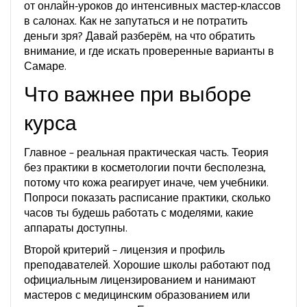
от онлайн‑уроков до интенсивных мастер‑классов
в салонах. Как не запутаться и не потратить
деньги зря? Давай разберём, на что обратить
внимание, и где искать проверенные варианты в
Самаре.
Что важнее при выборе
курса
Главное – реальная практическая часть. Теория
без практики в косметологии почти бесполезна,
потому что кожа реагирует иначе, чем учебники.
Попроси показать расписание практики, сколько
часов ты будешь работать с моделями, какие
аппараты доступны.
Второй критерий – лицензия и профиль
преподавателей. Хорошие школы работают под
официальным лицензированием и нанимают
мастеров с медицинским образованием или