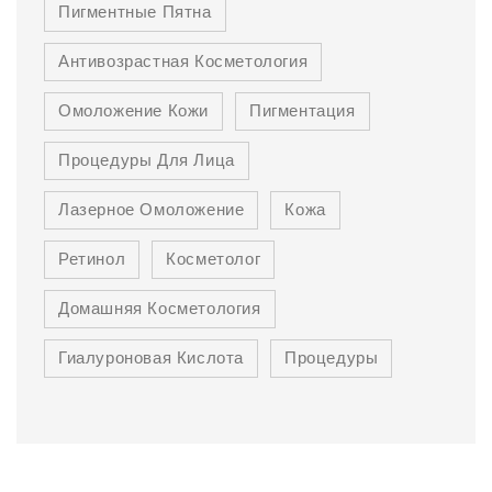
Пигментные Пятна
Антивозрастная Косметология
Омоложение Кожи
Пигментация
Процедуры Для Лица
Лазерное Омоложение
Кожа
Ретинол
Косметолог
Домашняя Косметология
Гиалуроновая Кислота
Процедуры