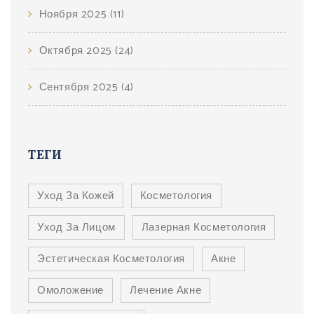
Ноября 2025
(11)
Октября 2025
(24)
Сентября 2025
(4)
ТЕГИ
Уход За Кожей
Косметология
Уход За Лицом
Лазерная Косметология
Эстетическая Косметология
Акне
Омоложение
Лечение Акне