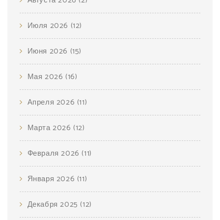
Августа 2026
(2)
Июля 2026
(12)
Июня 2026
(15)
Мая 2026
(16)
Апреля 2026
(11)
Марта 2026
(12)
Февраля 2026
(11)
Января 2026
(11)
Декабря 2025
(12)