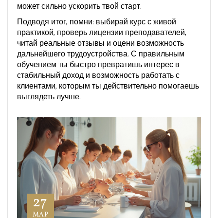
может сильно ускорить твой старт.
Подводя итог, помни: выбирай курс с живой
практикой, проверь лицензии преподавателей,
читай реальные отзывы и оцени возможность
дальнейшего трудоустройства. С правильным
обучением ты быстро превратишь интерес в
стабильный доход и возможность работать с
клиентами, которым ты действительно помогаешь
выглядеть лучше.
27
МАР