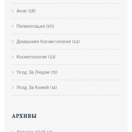
Акне
(38)
Пигментация
(30)
Домашняя Косметология
(24)
Косметология
(23)
Уход За Лицом
(15)
Уход За Кожей
(14)
АРХИВЫ