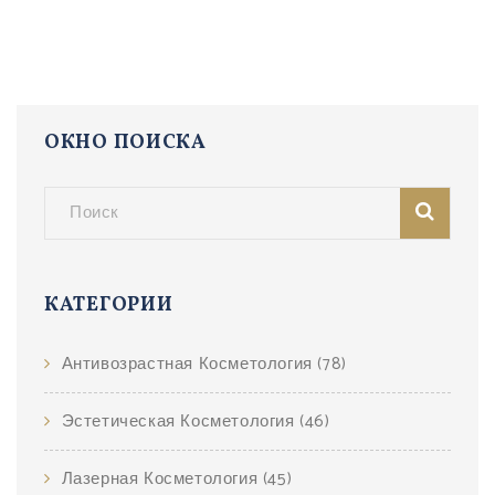
ОКНО ПОИСКА
КАТЕГОРИИ
Антивозрастная Косметология
(78)
Эстетическая Косметология
(46)
Лазерная Косметология
(45)