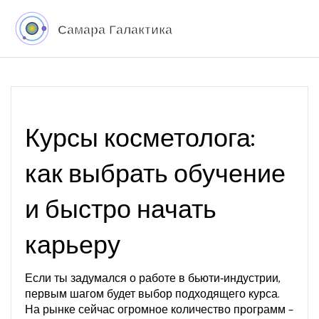
Курсы косметолога:
как выбрать обучение
и быстро начать
карьеру
Если ты задумался о работе в бьюти‑индустрии,
первым шагом будет выбор подходящего курса.
На рынке сейчас огромное количество программ –