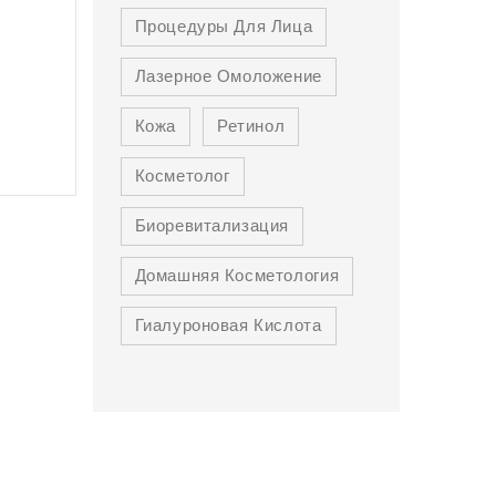
Процедуры Для Лица
Лазерное Омоложение
Кожа
Ретинол
Косметолог
Биоревитализация
Домашняя Косметология
Гиалуроновая Кислота