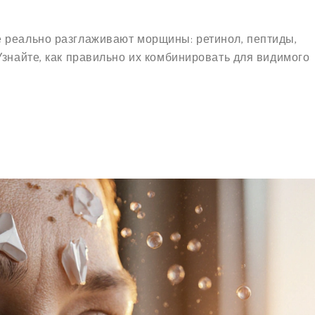
 реально разглаживают морщины: ретинол, пептиды,
Узнайте, как правильно их комбинировать для видимого