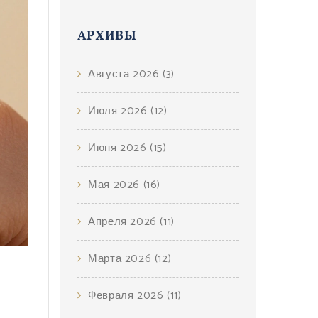
АРХИВЫ
Августа 2026
(3)
Июля 2026
(12)
Июня 2026
(15)
Мая 2026
(16)
Апреля 2026
(11)
Марта 2026
(12)
Февраля 2026
(11)