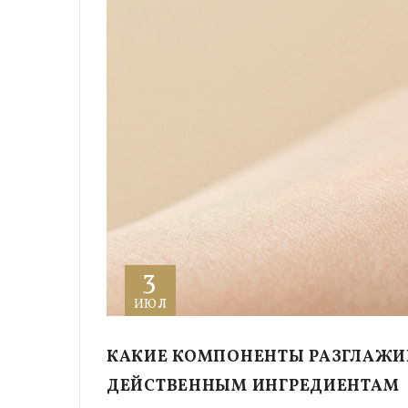
3
ИЮЛ
КАКИЕ КОМПОНЕНТЫ РАЗГЛАЖИ
ДЕЙСТВЕННЫМ ИНГРЕДИЕНТАМ