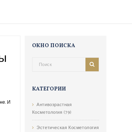
ОКНО ПОИСКА
ты
КАТЕГОРИИ
вне
. И
Антивозрастная
Косметология
(79)
Эстетическая Косметология