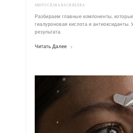
МИРОСЛАВА ВАСИЛЬЕВА
Разбираем главные компоненты, которые
гиалуроновая кислота и антиоксиданты. 
результата.
Читать Далее