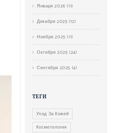
Января 2026
(11)
Декабря 2025
(12)
Ноября 2025
(11)
Октября 2025
(24)
Сентября 2025
(4)
ТЕГИ
Уход За Кожей
Косметология