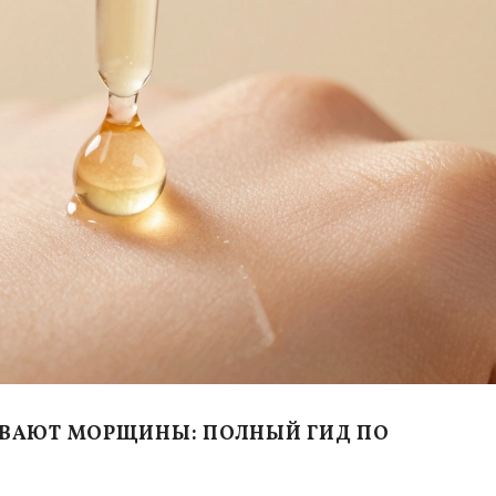
ВАЮТ МОРЩИНЫ: ПОЛНЫЙ ГИД ПО