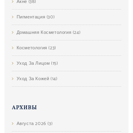
Акне
(38)
Пигментация
(30)
Домашняя Косметология
(24)
Косметология
(23)
Уход За Лицом
(15)
Уход За Кожей
(14)
АРХИВЫ
Августа 2026
(3)