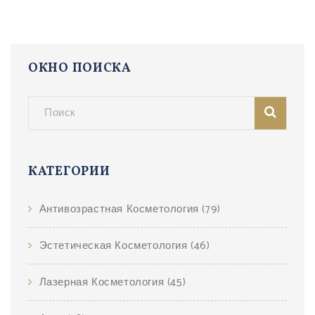
ОКНО ПОИСКА
КАТЕГОРИИ
Антивозрастная Косметология
(79)
Эстетическая Косметология
(46)
Лазерная Косметология
(45)