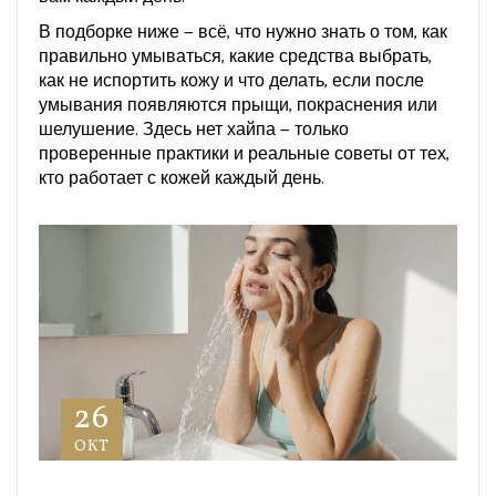
В подборке ниже — всё, что нужно знать о том, как
правильно умываться, какие средства выбрать,
как не испортить кожу и что делать, если после
умывания появляются прыщи, покраснения или
шелушение. Здесь нет хайпа — только
проверенные практики и реальные советы от тех,
кто работает с кожей каждый день.
26
ОКТ