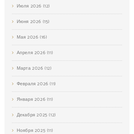
Июля 2026
(12)
Июня 2026
(15)
Мая 2026
(16)
Апреля 2026
(11)
Марта 2026
(12)
Февраля 2026
(11)
Января 2026
(11)
Декабря 2025
(12)
Ноября 2025
(11)