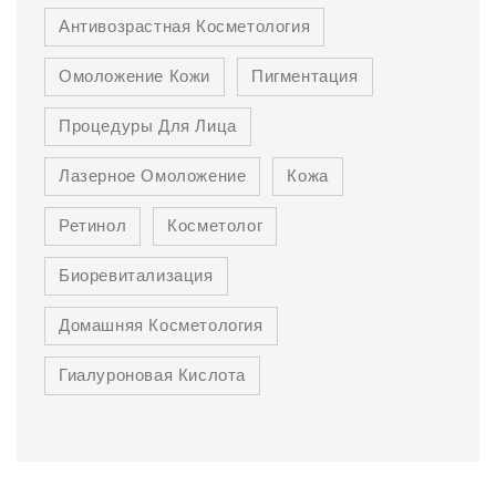
Антивозрастная Косметология
Омоложение Кожи
Пигментация
Процедуры Для Лица
Лазерное Омоложение
Кожа
Ретинол
Косметолог
Биоревитализация
Домашняя Косметология
Гиалуроновая Кислота