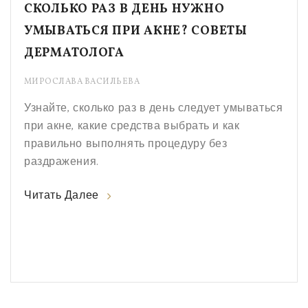
СКОЛЬКО РАЗ В ДЕНЬ НУЖНО
УМЫВАТЬСЯ ПРИ АКНЕ? СОВЕТЫ
ДЕРМАТОЛОГА
МИРОСЛАВА ВАСИЛЬЕВА
Узнайте, сколько раз в день следует умываться
при акне, какие средства выбрать и как
правильно выполнять процедуру без
раздражения.
Читать Далее