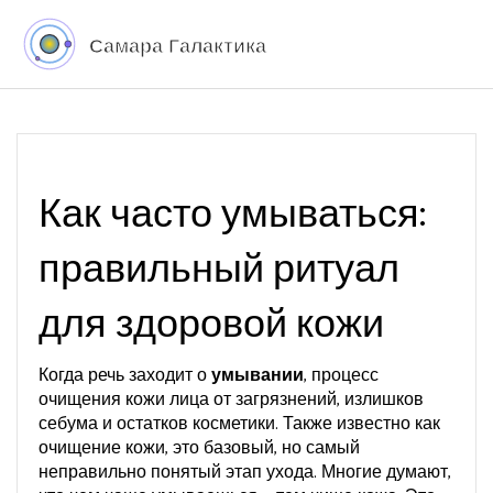
Как часто умываться:
правильный ритуал
для здоровой кожи
Когда речь заходит о
умывании
,
процесс
очищения кожи лица от загрязнений, излишков
себума и остатков косметики
. Также известно как
очищение кожи
, это базовый, но самый
неправильно понятый этап ухода.
Многие думают,