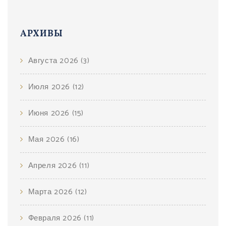
АРХИВЫ
Августа 2026
(3)
Июля 2026
(12)
Июня 2026
(15)
Мая 2026
(16)
Апреля 2026
(11)
Марта 2026
(12)
Февраля 2026
(11)