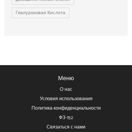
Гиалуроновая Кислота
Меню
О нас
Условия использования
Политика конфиденциальности
ФЗ-152
Связаться с нами