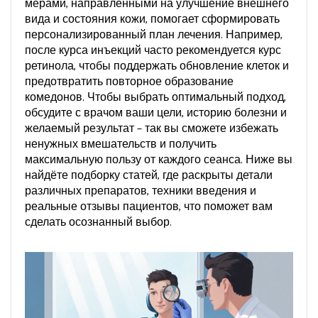
мерами, направленными на улучшение внешнего
вида и состояния кожи
, помогает сформировать
персонализированный план лечения. Например,
после курса инъекций часто рекомендуется курс
ретинола, чтобы поддержать обновление клеток и
предотвратить повторное образование
комедонов. Чтобы выбрать оптимальный подход,
обсудите с врачом ваши цели, историю болезни и
желаемый результат – так вы сможете избежать
ненужных вмешательств и получить
максимальную пользу от каждого сеанса. Ниже вы
найдёте подборку статей, где раскрыты детали
различных препаратов, техники введения и
реальные отзывы пациентов, что поможет вам
сделать осознанный выбор.