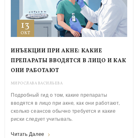
13
ОКТ
ИНЪЕКЦИИ ПРИ АКНЕ: КАКИЕ
ПРЕПАРАТЫ ВВОДЯТСЯ В ЛИЦО И КАК
ОНИ РАБОТАЮТ
МИРОСЛАВА ВАСИЛЬЕВА
Подробный гид о том, какие препараты
вводятся в лицо при акне, как они работают,
сколько сеансов обычно требуется и какие
риски следует учитывать.
Читать Далее