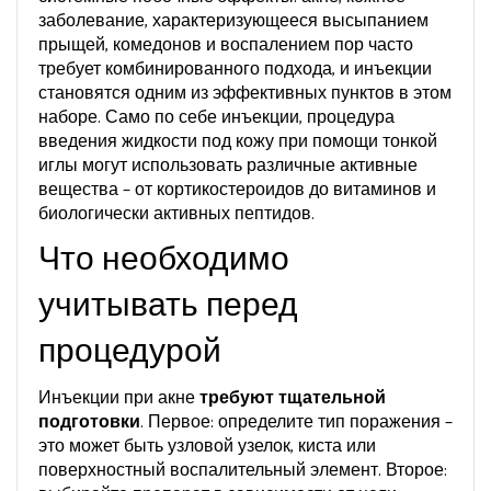
заболевание, характеризующееся высыпанием
прыщей, комедонов и воспалением пор
часто
требует комбинированного подхода, и инъекции
становятся одним из эффективных пунктов в этом
наборе. Само по себе
инъекции
,
процедура
введения жидкости под кожу при помощи тонкой
иглы
могут использовать различные активные
вещества – от кортикостероидов до витаминов и
биологически активных пептидов.
Что необходимо
учитывать перед
процедурой
Инъекции при акне
требуют тщательной
подготовки
. Первое: определите тип поражения –
это может быть узловой узелок, киста или
поверхностный воспалительный элемент. Второе: