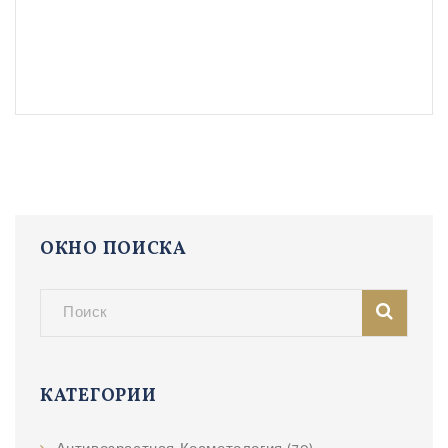
ОКНО ПОИСКА
КАТЕГОРИИ