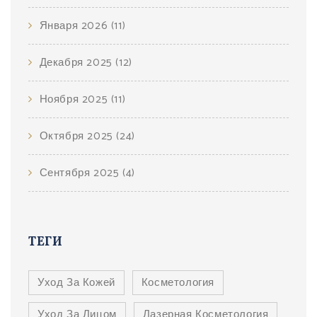
Января 2026
(11)
Декабря 2025
(12)
Ноября 2025
(11)
Октября 2025
(24)
Сентября 2025
(4)
ТЕГИ
Уход За Кожей
Косметология
Уход За Лицом
Лазерная Косметология