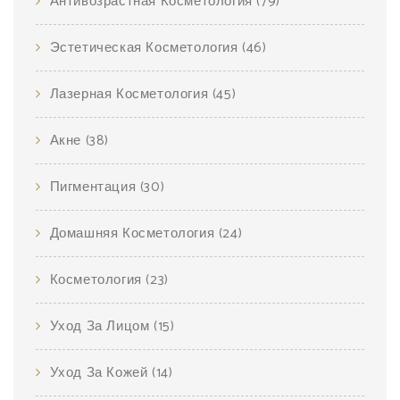
Антивозрастная Косметология
(79)
Эстетическая Косметология
(46)
Лазерная Косметология
(45)
Акне
(38)
Пигментация
(30)
Домашняя Косметология
(24)
Косметология
(23)
Уход За Лицом
(15)
Уход За Кожей
(14)