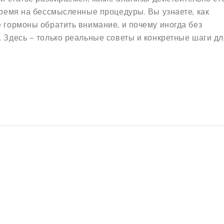
 время на бессмысленные процедуры. Вы узнаете, как
е гормоны обратить внимание, и почему иногда без
. Здесь — только реальные советы и конкретные шаги дл
й.