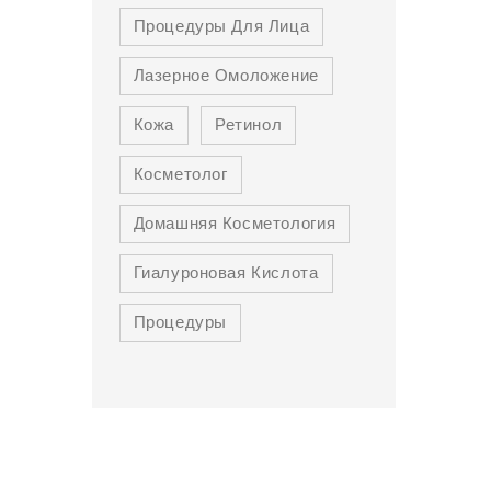
Процедуры Для Лица
Лазерное Омоложение
Кожа
Ретинол
Косметолог
Домашняя Косметология
Гиалуроновая Кислота
Процедуры