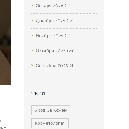
Января 2026
(11)
Декабря 2025
(12)
Ноября 2025
(11)
Октября 2025
(24)
Сентября 2025
(4)
ТЕГИ
Уход За Кожей
и
Косметология
оит