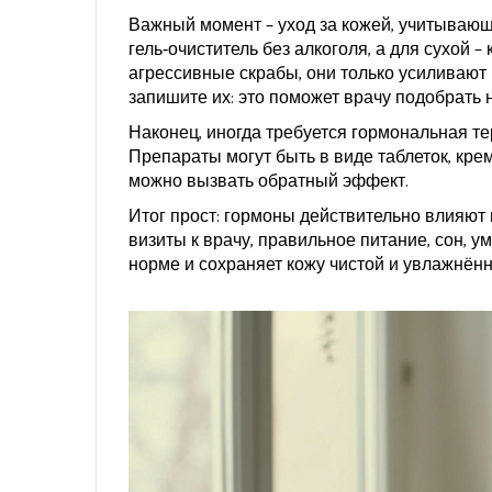
Важный момент – уход за кожей, учитываю
гель‑очиститель без алкоголя, а для сухой 
агрессивные скрабы, они только усиливают 
запишите их: это поможет врачу подобрать
Наконец, иногда требуется гормональная те
Препараты могут быть в виде таблеток, кре
можно вызвать обратный эффект.
Итог прост: гормоны действительно влияют 
визиты к врачу, правильное питание, сон, 
норме и сохраняет кожу чистой и увлажнённ