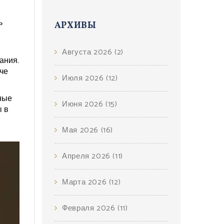
ь
АРХИВЫ
Августа 2026
(2)
ания.
че
Июля 2026
(12)
ные
Июня 2026
(15)
ы в
Мая 2026
(16)
Апреля 2026
(11)
Марта 2026
(12)
Февраля 2026
(11)