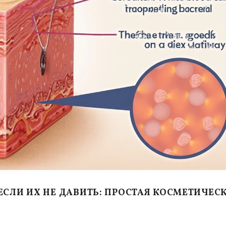
СЛИ ИХ НЕ ДАВИТЬ: ПРОСТАЯ КОСМЕТИЧЕС