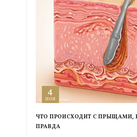
4
НОЯ
ЧТО ПРОИСХОДИТ С ПРЫЩАМИ, Е
ПРАВДА