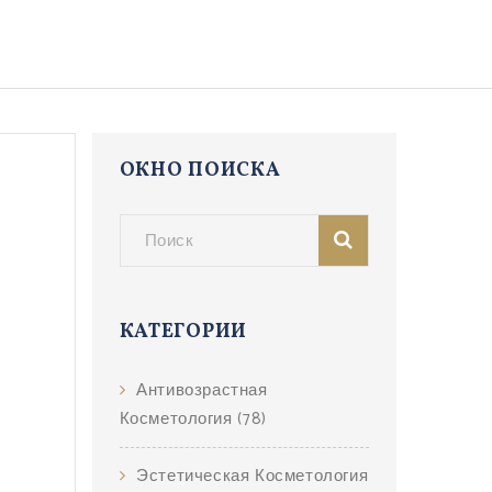
ОКНО ПОИСКА
КАТЕГОРИИ
Антивозрастная
Косметология
(78)
Эстетическая Косметология