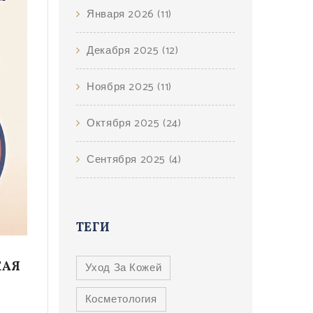
Января 2026
(11)
Декабря 2025
(12)
Ноября 2025
(11)
Октября 2025
(24)
Сентября 2025
(4)
ТЕГИ
КАЯ
Уход За Кожей
Косметология