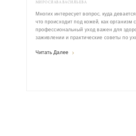
МИРОСЛАВА ВАСИЛЬЕВА
Многих интересует вопрос, куда девается
что происходит под кожей, как организм 
профессиональный уход важен для здор
заживлении и практические советы по ухо
Читать Далее