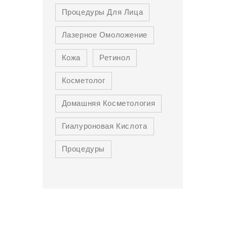
Процедуры Для Лица
Лазерное Омоложение
Кожа
Ретинол
Косметолог
Домашняя Косметология
Гиалуроновая Кислота
Процедуры