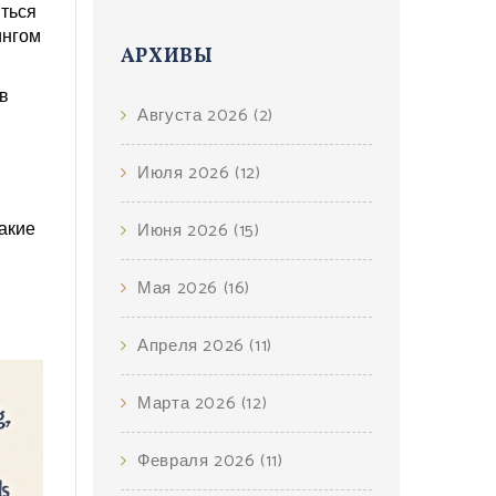
иться
ингом
АРХИВЫ
в
Августа 2026
(2)
Июля 2026
(12)
акие
Июня 2026
(15)
Мая 2026
(16)
Апреля 2026
(11)
Марта 2026
(12)
Февраля 2026
(11)