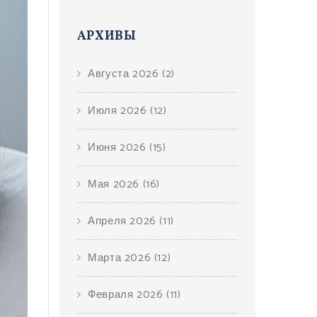
АРХИВЫ
Августа 2026
(2)
Июля 2026
(12)
Июня 2026
(15)
Мая 2026
(16)
Апреля 2026
(11)
Марта 2026
(12)
Февраля 2026
(11)