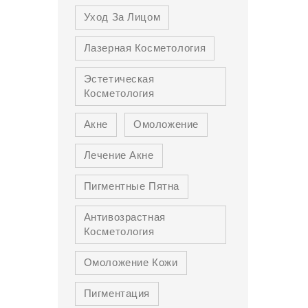
Уход За Лицом
Лазерная Косметология
Эстетическая
Косметология
Акне
Омоложение
Лечение Акне
Пигментные Пятна
Антивозрастная
Косметология
Омоложение Кожи
Пигментация