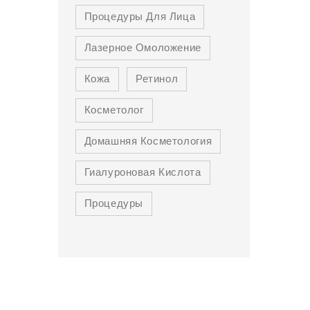
Процедуры Для Лица
Лазерное Омоложение
Кожа
Ретинол
Косметолог
Домашняя Косметология
Гиалуроновая Кислота
Процедуры