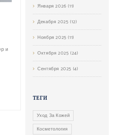
Января 2026
(11)
Декабря 2025
(12)
Ноября 2025
(11)
ер и
Октября 2025
(24)
Сентября 2025
(4)
ТЕГИ
Уход За Кожей
Косметология