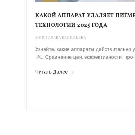
КАКОЙ АППАРАТ УДАЛЯЕТ ПИГМ
ТЕХНОЛОГИИ 2025 ГОДА
МИРОСЛАВА ВАСИЛЬЕВА
Узнайте, какие аппараты действительно 
IPL. Сравнение цен, эффективности, про
Читать Далее