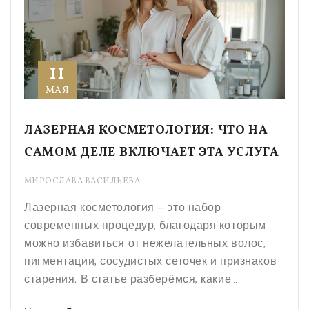
11
МАЯ
ЛАЗЕРНАЯ КОСМЕТОЛОГИЯ: ЧТО НА
САМОМ ДЕЛЕ ВКЛЮЧАЕТ ЭТА УСЛУГА
МИРОСЛАВА ВАСИЛЬЕВА
Лазерная косметология — это набор
современных процедур, благодаря которым
можно избавиться от нежелательных волос,
пигментации, сосудистых сеточек и признаков
старения. В статье разберёмся, какие
процедуры доступны, чем они отличаются и