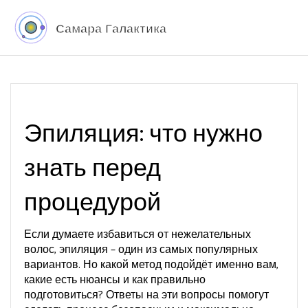
Эпиляция: что нужно
знать перед
процедурой
Если думаете избавиться от нежелательных
волос, эпиляция – один из самых популярных
вариантов. Но какой метод подойдёт именно вам,
какие есть нюансы и как правильно
подготовиться? Ответы на эти вопросы помогут