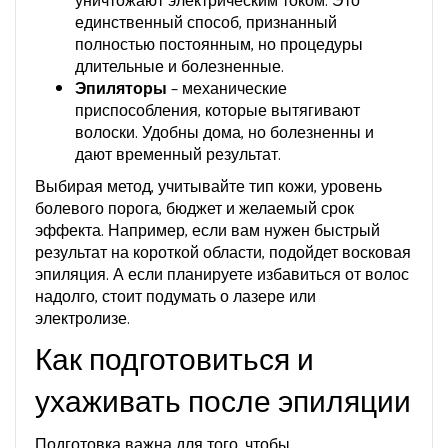
уничтожают электрическим током. Это
единственный способ, признанный
полностью постоянным, но процедуры
длительные и болезненные.
Эпиляторы
– механические
приспособления, которые вытягивают
волоски. Удобны дома, но болезненны и
дают временный результат.
Выбирая метод, учитывайте тип кожи, уровень
болевого порога, бюджет и желаемый срок
эффекта. Например, если вам нужен быстрый
результат на короткой области, подойдет восковая
эпиляция. А если планируете избавиться от волос
надолго, стоит подумать о лазере или
электролизе.
Как подготовиться и
ухаживать после эпиляции
Подготовка важна для того, чтобы