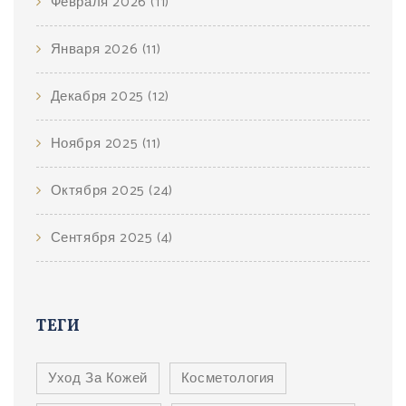
Февраля 2026
(11)
Января 2026
(11)
Декабря 2025
(12)
Ноября 2025
(11)
Октября 2025
(24)
Сентября 2025
(4)
ТЕГИ
Уход За Кожей
Косметология