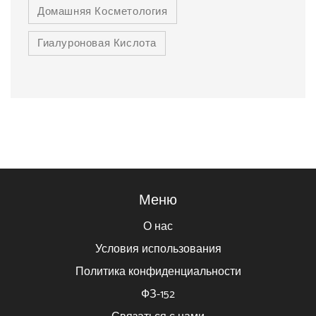
Домашняя Косметология
Гиалуроновая Кислота
Меню
О нас
Условия использования
Политика конфиденциальности
ФЗ-152