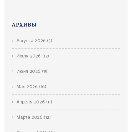
АРХИВЫ
Августа 2026
(3)
Июля 2026
(12)
Июня 2026
(15)
Мая 2026
(16)
Апреля 2026
(11)
Марта 2026
(12)