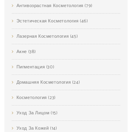
Антивозрастная Косметология
(79)
Эстетическая Косметология
(46)
Лазерная Косметология
(45)
Акне
(38)
Пигментация
(30)
Домашняя Косметология
(24)
Косметология
(23)
Уход За Лицом
(15)
Уход За Кожей
(14)