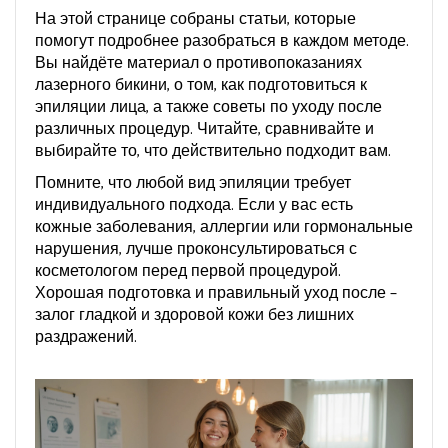
На этой странице собраны статьи, которые
помогут подробнее разобраться в каждом методе.
Вы найдёте материал о противопоказаниях
лазерного бикини, о том, как подготовиться к
эпиляции лица, а также советы по уходу после
различных процедур. Читайте, сравнивайте и
выбирайте то, что действительно подходит вам.
Помните, что любой вид эпиляции требует
индивидуального подхода. Если у вас есть
кожные заболевания, аллергии или гормональные
нарушения, лучше проконсультироваться с
косметологом перед первой процедурой.
Хорошая подготовка и правильный уход после –
залог гладкой и здоровой кожи без лишних
раздражений.