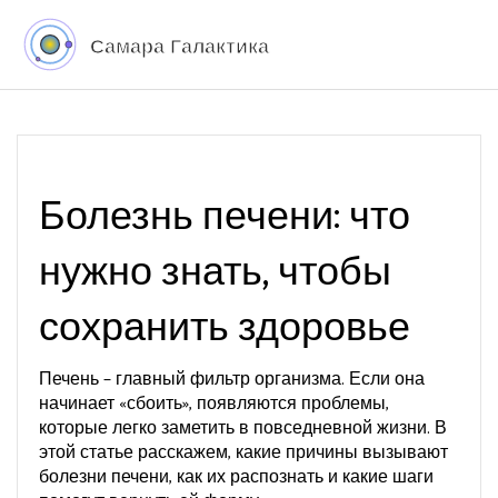
Болезнь печени: что
нужно знать, чтобы
сохранить здоровье
Печень – главный фильтр организма. Если она
начинает «сбоить», появляются проблемы,
которые легко заметить в повседневной жизни. В
этой статье расскажем, какие причины вызывают
болезни печени, как их распознать и какие шаги