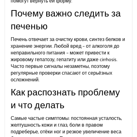
помогут вернуть ей форму.
Почему важно следить за
печенью
Печень отвечает за очистку крови, синтез белков и
хранение энергии. Любой вред – от алкоголя до
неправильного питания – может привести к
жировому гепатозу, гепатиту или даже cirrhosis.
Часто первые сигналы незаметны, поэтому
регулярные проверки спасают от серьёзных
осложнений.
Как распознать проблему
и что делать
Самые частые симптомы: постоянная усталость,
желтушность кожи и глаз, боли в правом
подреберье, отёки ног и резкое увеличение веса