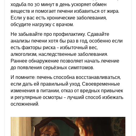
ходьба по 30 минут в день ускоряет обмен
веществ и помогает печени избавиться от жира.
Если у вас есть хронические заболевания,
обсудите нагрузку с врачом.
Не забывайте про профилактику. Сдавайте
анализы печени хотя бы раз в год, особенно если
есть факторы риска – избыточный вес,
алкоголизм, наследственные заболевания.
Раннее обнаружение позволяет начать лечение
до появления серьёзных симптомов.
И помните: печень способна восстанавливаться,
если дать ей правильный уход. Своевременные
изменения в питании, отказ от вредных привычек
и регулярные осмотры – лучший способ избежать
осложнений.