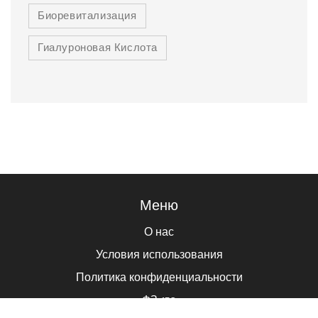
Биоревитализация
Гиалуроновая Кислота
Меню
О нас
Условия использования
Политика конфиденциальности
ФЗ-152