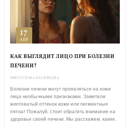
17
АПР
КАК ВЫГЛЯДИТ ЛИЦО ПРИ БОЛЕЗНИ
ПЕЧЕНИ?
МИРОСЛАВА ВАСИЛЬЕВА
Болезни печени могут проявляться на коже
лица необычными признаками. Заметили
желтоватый оттенок кожи или пигментные
пятна? Пожалуй, стоит обратить внимание на
здоровье своей печени. Мы расскажем, какие
изменения кожи могут говорить о проблемах с