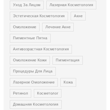
Уход За Лицом
Лазерная Косметология
Эстетическая Косметология
Акне
Омоложение
Лечение Акне
Пигментные Пятна
Антивозрастная Косметология
Омоложение Кожи
Пигментация
Процедуры Для Лица
Лазерное Омоложение
Кожа
Ретинол
Косметолог
Домашняя Косметология