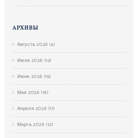
АРХИВЫ
Августа 2026
(4)
Июля 2026
(12)
Июня 2026
(15)
Мая 2026
(16)
Апреля 2026
(11)
Марта 2026
(12)