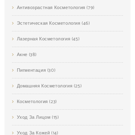
Антивозрастная Косметология
(79)
Эстетическая Косметология
(46)
Лазерная Косметология
(45)
Акне
(38)
Пигментация
(30)
Домашняя Косметология
(25)
Косметология
(23)
Уход За Лицом
(15)
Уход За Кожей
(14)