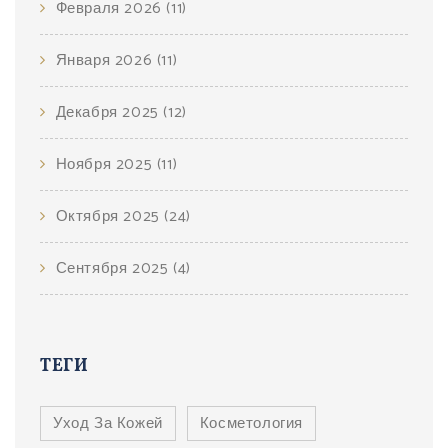
Февраля 2026
(11)
Января 2026
(11)
Декабря 2025
(12)
Ноября 2025
(11)
Октября 2025
(24)
Сентября 2025
(4)
ТЕГИ
Уход За Кожей
Косметология