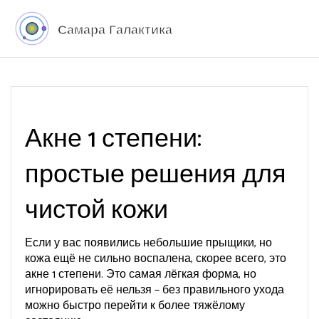
Акне 1 степени:
простые решения для
чистой кожи
Если у вас появились небольшие прыщики, но
кожа ещё не сильно воспалена, скорее всего, это
акне 1 степени. Это самая лёгкая форма, но
игнорировать её нельзя – без правильного ухода
можно быстро перейти к более тяжёлому