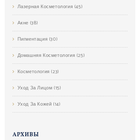
Лазерная Косметология
(45)
Акне
(38)
Пигментация
(30)
Домашняя Косметология
(25)
Косметология
(23)
Уход За Лицом
(15)
Уход За Кожей
(14)
АРХИВЫ