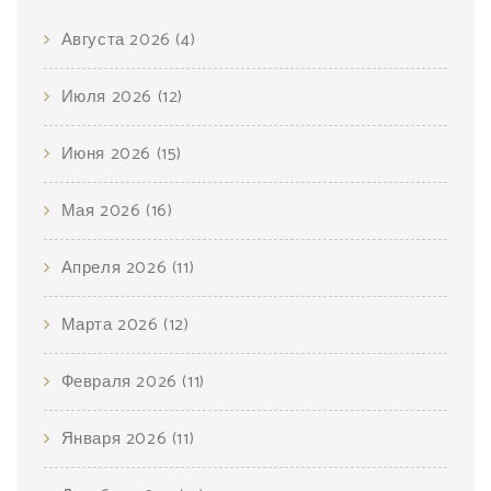
Августа 2026
(4)
Июля 2026
(12)
Июня 2026
(15)
Мая 2026
(16)
Апреля 2026
(11)
Марта 2026
(12)
Февраля 2026
(11)
Января 2026
(11)