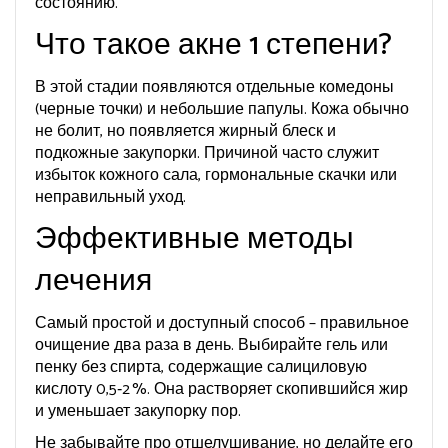
состоянию.
Что такое акне 1 степени?
В этой стадии появляются отдельные комедоны
(черные точки) и небольшие папулы. Кожа обычно
не болит, но появляется жирный блеск и
подкожные закупорки. Причиной часто служит
избыток кожного сала, гормональные скачки или
неправильный уход.
Эффективные методы
лечения
Самый простой и доступный способ – правильное
очищение два раза в день. Выбирайте гель или
пенку без спирта, содержащие салициловую
кислоту 0,5‑2 %. Она растворяет скопившийся жир
и уменьшает закупорку пор.
Не забывайте про отшелушивание, но делайте его