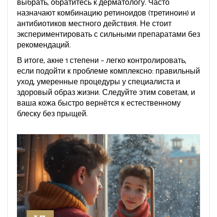
выбрать, обратитесь к дерматологу. Часто
назначают комбинацию ретиноидов (третиноин) и
антибиотиков местного действия. Не стоит
экспериментировать с сильными препаратами без
рекомендаций.
В итоге, акне 1 степени – легко контролировать,
если подойти к проблеме комплексно: правильный
уход, умеренные процедуры у специалиста и
здоровый образ жизни. Следуйте этим советам, и
ваша кожа быстро вернётся к естественному
блеску без прыщей.