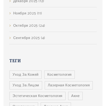
Декабря 2025
(12)
Ноября 2025
(11)
Октября 2025
(24)
Сентября 2025
(4)
ТЕГИ
Уход За Кожей
Косметология
Уход За Лицом
Лазерная Косметология
Эстетическая Косметология
Акне