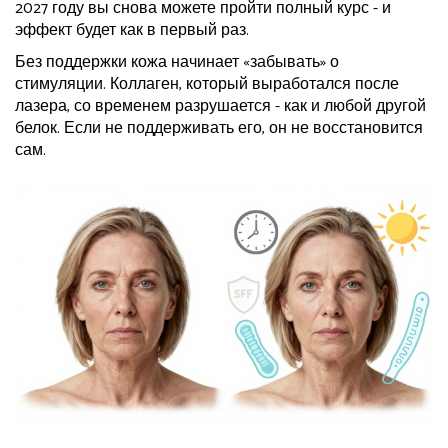
2027 году вы снова можете пройти полный курс - и
эффект будет как в первый раз.
Без поддержки кожа начинает «забывать» о
стимуляции. Коллаген, который выработался после
лазера, со временем разрушается - как и любой другой
белок. Если не поддерживать его, он не восстановится
сам.