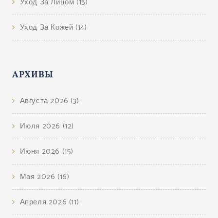
Уход За Лицом
(15)
Уход За Кожей
(14)
АРХИВЫ
Августа 2026
(3)
Июля 2026
(12)
Июня 2026
(15)
Мая 2026
(16)
Апреля 2026
(11)