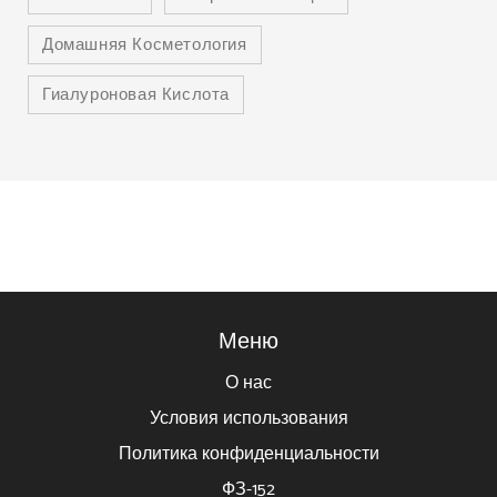
Домашняя Косметология
Гиалуроновая Кислота
Меню
О нас
Условия использования
Политика конфиденциальности
ФЗ-152