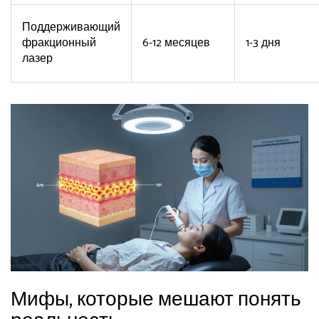
Поддерживающий
фракционный
6-12 месяцев
1-3 дня
лазер
Мифы, которые мешают понять