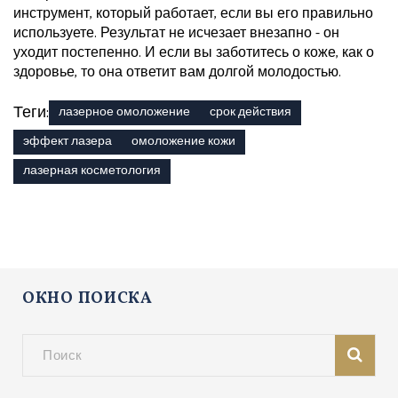
инструмент, который работает, если вы его правильно
используете. Результат не исчезает внезапно - он
уходит постепенно. И если вы заботитесь о коже, как о
здоровье, то она ответит вам долгой молодостью.
Теги:
лазерное омоложение
срок действия
эффект лазера
омоложение кожи
лазерная косметология
ОКНО ПОИСКА