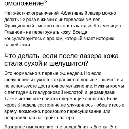
омоложение?
Нет жёстких ограничений. Аблятивный лазер можно
делать 1-2 раза в жизни с интервалом 3-5 лет.
Фракционный - можно повторять каждые 6-12 месяцев.
Главное - не перегружать кожу. Всегда
консультируйтесь с врачом, который знает историю
вашей кожи.
Что делать, если после лазера кожа
стала сухой и шелушится?
Это нормально в первые 2-4 недели. Но если
шелушение и сухость сохраняются дольше - значит, вы
не используете достаточное увлажнение. Нужны кремы
с пептидами, гиалуроновой кислотой и церамидами.
Также исключите спиртосодержащие средства. Если
через 6 недель состояние не улучшилось - обратитесь к
врачу: возможно, произошло пересушивание или
неправильная настройка лазера.
Лазерное омоложение - не волшебная таблетка. Это