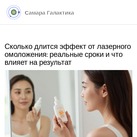
Сколько длится эффект от лазерного
омоложения: реальные сроки и что
влияет на результат