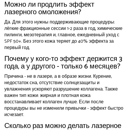
Можно ли продлить эффект
лазерного омоложения?
Да. Для этого нужны поддерживающие процедуры:
лёгкие фракционные сессии 1-2 раза в год, химические
пилинги, мезотерапия и, главное, ежедневный уход с
SPF 50+. Без этого кожа теряет до 40% эффекта за
первый год.
Почему у кого-то эффект держится 3
года, а у другого - только 6 месяцев?
Причина - не в лазере, а в образе жизни. Курение,
недостаток сна, отсутствие солнцезащиты и
увлажнения ускоряют разрушение коллагена. Также
важен тип кожи: жирная и плотная кожа
восстанавливает коллаген лучше. Если после
процедуры вы не изменили привычки - эффект быстро
исчезает.
Сколько раз можно делать лазерное