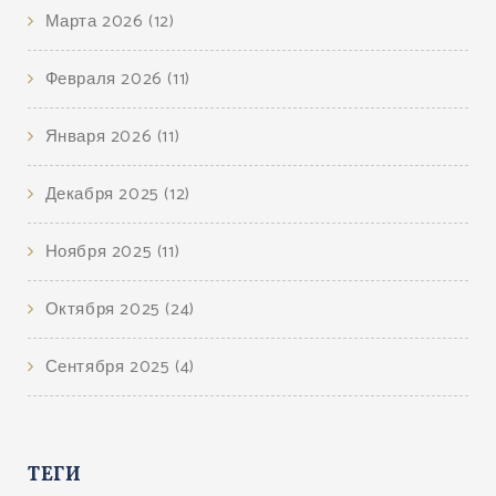
Марта 2026
(12)
Февраля 2026
(11)
Января 2026
(11)
Декабря 2025
(12)
Ноября 2025
(11)
Октября 2025
(24)
Сентября 2025
(4)
ТЕГИ