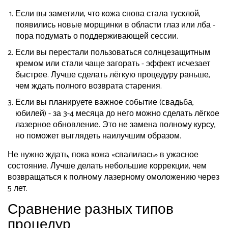
Если вы заметили, что кожа снова стала тусклой,
появились новые морщинки в области глаз или лба -
пора подумать о поддерживающей сессии.
Если вы перестали пользоваться солнцезащитным
кремом или стали чаще загорать - эффект исчезает
быстрее. Лучше сделать лёгкую процедуру раньше,
чем ждать полного возврата старения.
Если вы планируете важное событие (свадьба,
юбилей) - за 3-4 месяца до него можно сделать лёгкое
лазерное обновление. Это не замена полному курсу,
но поможет выглядеть наилучшим образом.
Не нужно ждать, пока кожа «свалилась» в ужасное
состояние. Лучше делать небольшие коррекции, чем
возвращаться к полному лазерному омоложению через
5 лет.
Сравнение разных типов
процедур