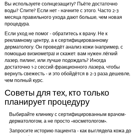
Вы используете солнцезащиту? Пьёте достаточно
воды? Спите? Если нет - начните с этого. Часто 2-3
месяца правильного ухода дают больше, чем новая
процедура.
Если уход не помог - обратитесь к врачу. Не к
рекламному центру, а к сертифицированному
дерматологу. Он проведёт анализ кожи (например, с
помощью визиометра) и скажет: вам нужен лёгкий
лазер, пилинг, или лучше подождать? Иногда
достаточно 1-2 сессий фракционного лазера, чтобы
вернуть свежесть - и это обойдётся в 2-3 раза дешевле,
чем полный курс.
Советы для тех, кто только
планирует процедуру
Выбирайте клинику с сертифицированным врачом-
дерматологом, а не просто «косметологом».
Запросите историю пациента - как выглядела кожа до