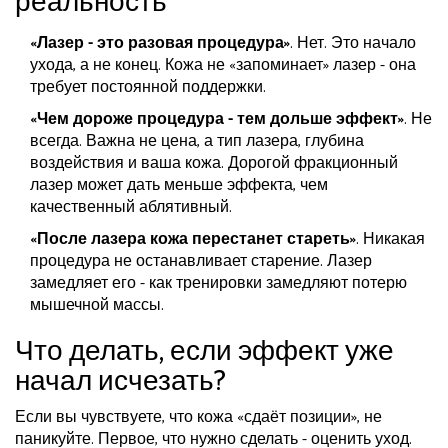
реальность
«Лазер - это разовая процедура»
. Нет. Это начало
ухода, а не конец. Кожа не «запоминает» лазер - она
требует постоянной поддержки.
«Чем дороже процедура - тем дольше эффект»
. Не
всегда. Важна не цена, а тип лазера, глубина
воздействия и ваша кожа. Дорогой фракционный
лазер может дать меньше эффекта, чем
качественный аблятивный.
«После лазера кожа перестанет стареть»
. Никакая
процедура не останавливает старение. Лазер
замедляет его - как тренировки замедляют потерю
мышечной массы.
Что делать, если эффект уже
начал исчезать?
Если вы чувствуете, что кожа «сдаёт позиции», не
паникуйте. Первое, что нужно сделать - оценить уход.