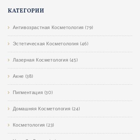
КАТЕГОРИИ
Антивозрастная Косметология
(79)
Эстетическая Косметология
(46)
Лазерная Косметология
(45)
Акне
(38)
Пигментация
(30)
Домашняя Косметология
(24)
Косметология
(23)