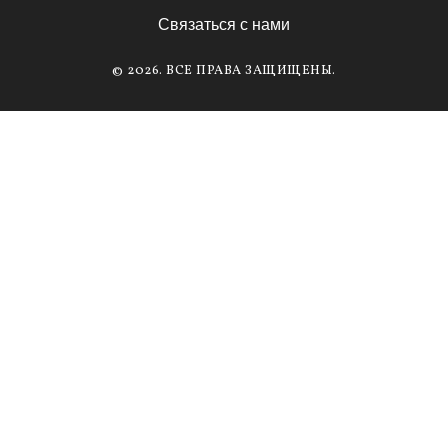
Связаться с нами
© 2026. ВСЕ ПРАВА ЗАЩИЩЕНЫ.