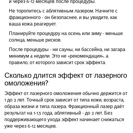
и через 6-12 месяцев после процедуры.
Не торопитесь с аблятивным лазером. Начните с
фракционного - он безопаснее, и вы увидите, как
ваша кожа реагирует.
Планируйте процедуру на осень или зиму - меньше
солнца, меньше рисков.
После процедуры - ни сауны, ни бассейна, ни загара
минимум 4 недели. Это не «рекомендация», а
правило, от которого зависит срок эффекта.
Сколько длится эффект от лазерного
омоложения?
Эффект от лазерного омоложения обычно держится от
1 до 3 лет. Точный срок зависит от типа кожи, возраста,
образа жизни и типа лазера. Фракционный лазер даёт
результат на 1-1,5 года, аблятивный - до 3 лет. Без
поддерживающего ухода эффект начинает снижаться
уже через 6-12 месяцев.