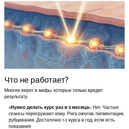
Что не работает?
Многие верят в мифы, которые только вредят
результату.
«Нужно делать курс раз в 3 месяца».
Нет. Частые
сеансы перегружают кожу. Риск ожогов, пигментации,
рубцевания. Достаточно 1-2 курса в год, если есть
показания.