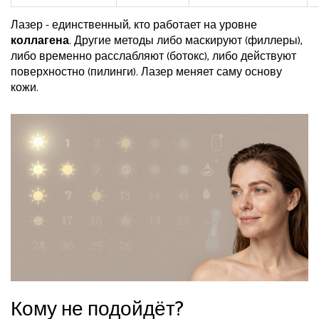
Лазер - единственный, кто работает на уровне
коллагена
. Другие методы либо маскируют (филлеры),
либо временно расслабляют (ботокс), либо действуют
поверхностно (пилинги). Лазер меняет саму основу
кожи.
Кому не подойдёт?