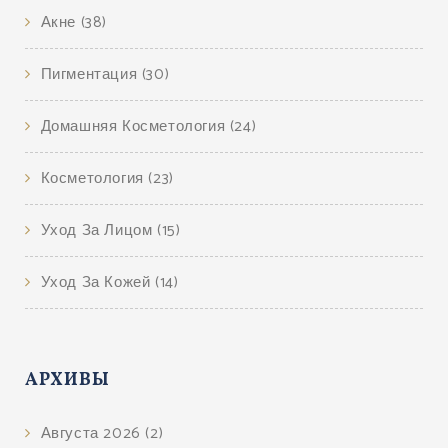
Акне
(38)
Пигментация
(30)
Домашняя Косметология
(24)
Косметология
(23)
Уход За Лицом
(15)
Уход За Кожей
(14)
АРХИВЫ
Августа 2026
(2)