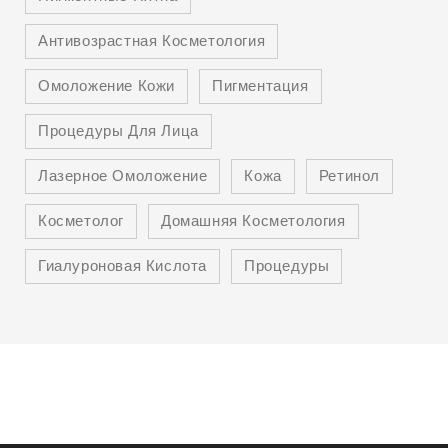
Антивозрастная Косметология
Омоложение Кожи
Пигментация
Процедуры Для Лица
Лазерное Омоложение
Кожа
Ретинол
Косметолог
Домашняя Косметология
Гиалуроновая Кислота
Процедуры