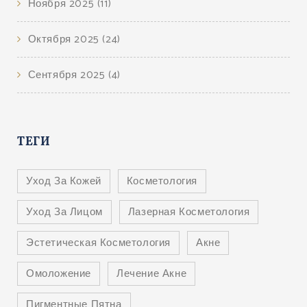
Ноября 2025
(11)
Октября 2025
(24)
Сентября 2025
(4)
ТЕГИ
Уход За Кожей
Косметология
Уход За Лицом
Лазерная Косметология
Эстетическая Косметология
Акне
Омоложение
Лечение Акне
Пигментные Пятна