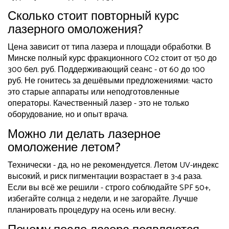
Сколько стоит повторный курс
лазерного омоложения?
Цена зависит от типа лазера и площади обработки. В
Минске полный курс фракционного CO2 стоит от 150 до
300 бел. руб. Поддерживающий сеанс - от 60 до 100
руб. Не гонитесь за дешёвыми предложениями: часто
это старые аппараты или неподготовленные
операторы. Качественный лазер - это не только
оборудование, но и опыт врача.
Можно ли делать лазерное
омоложение летом?
Технически - да, но не рекомендуется. Летом UV-индекс
высокий, и риск пигментации возрастает в 3-4 раза.
Если вы всё же решили - строго соблюдайте SPF 50+,
избегайте солнца 2 недели, и не загорайте. Лучше
планировать процедуру на осень или весну.