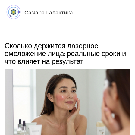
Сколько держится лазерное
омоложение лица: реальные сроки и
что влияет на результат