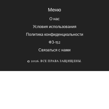
Меню
О нас
Условия использования
Политика конфиденциальности
ФЗ-152
Связаться с нами
© 2026. ВСЕ ПРАВА ЗАЩИЩЕНЫ.