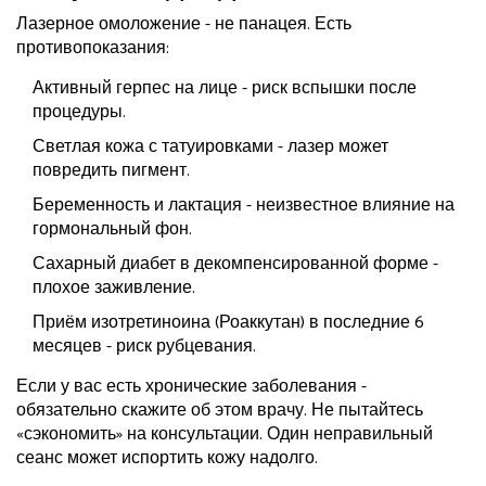
Лазерное омоложение - не панацея. Есть
противопоказания:
Активный герпес на лице - риск вспышки после
процедуры.
Светлая кожа с татуировками - лазер может
повредить пигмент.
Беременность и лактация - неизвестное влияние на
гормональный фон.
Сахарный диабет в декомпенсированной форме -
плохое заживление.
Приём изотретиноина (Роаккутан) в последние 6
месяцев - риск рубцевания.
Если у вас есть хронические заболевания -
обязательно скажите об этом врачу. Не пытайтесь
«сэкономить» на консультации. Один неправильный
сеанс может испортить кожу надолго.