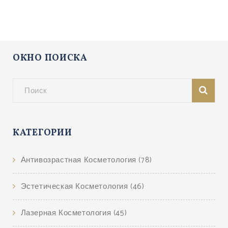
ОКНО ПОИСКА
КАТЕГОРИИ
Антивозрастная Косметология
(78)
Эстетическая Косметология
(46)
Лазерная Косметология
(45)