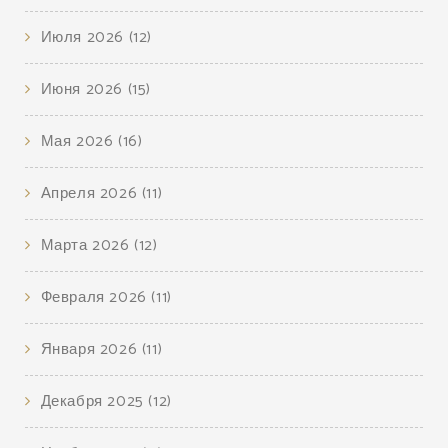
Июля 2026
(12)
Июня 2026
(15)
Мая 2026
(16)
Апреля 2026
(11)
Марта 2026
(12)
Февраля 2026
(11)
Января 2026
(11)
Декабря 2025
(12)