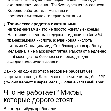
скапливается меланин. Требует курса из 4-6 сеансов.
Хорошо работает для мелазмы и
поствоспалительной гиперпигментации.
Топические средства с активными
ингредиентами
- это не просто «светлые» кремы.
Настоящие средства содержат: гидрохинон (до 4%),
транексамовая кислота, азелаиновая кислота,
витамин С, ниацинамид. Они блокируют выработку
меланина, а не маскируют пятна. Работают медленно
- 3-6 месяцев, но безопасны и подходят для
ежедневного использования.
Важно: ни один из этих методов не работает без
защиты от солнца. Даже если вы лечите пятна, без SPF
50+ они вернутся через месяц. Солнце - главный враг.
Что не работает? Мифы,
которые дорого стоят
Вы когда-нибудь пробовали: