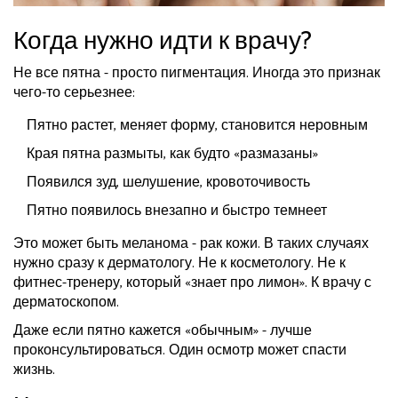
Когда нужно идти к врачу?
Не все пятна - просто пигментация. Иногда это признак
чего-то серьезнее:
Пятно растет, меняет форму, становится неровным
Края пятна размыты, как будто «размазаны»
Появился зуд, шелушение, кровоточивость
Пятно появилось внезапно и быстро темнеет
Это может быть меланома - рак кожи. В таких случаях
нужно сразу к дерматологу. Не к косметологу. Не к
фитнес-тренеру, который «знает про лимон». К врачу с
дерматоскопом.
Даже если пятно кажется «обычным» - лучше
проконсультироваться. Один осмотр может спасти
жизнь.