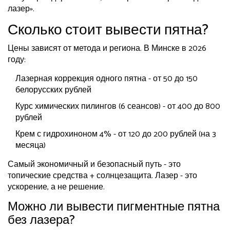
лазер».
Сколько стоит вывести пятна?
Цены зависят от метода и региона. В Минске в 2026
году:
Лазерная коррекция одного пятна - от 50 до 150
белорусских рублей
Курс химических пилингов (6 сеансов) - от 400 до 800
рублей
Крем с гидрохиноном 4% - от 120 до 200 рублей (на 3
месяца)
Самый экономичный и безопасный путь - это
топические средства + солнцезащита. Лазер - это
ускорение, а не решение.
Можно ли вывести пигментные пятна
без лазера?