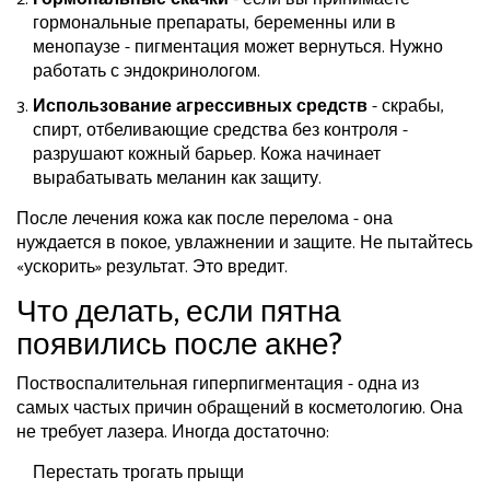
гормональные препараты, беременны или в
менопаузе - пигментация может вернуться. Нужно
работать с эндокринологом.
Использование агрессивных средств
- скрабы,
спирт, отбеливающие средства без контроля -
разрушают кожный барьер. Кожа начинает
вырабатывать меланин как защиту.
После лечения кожа как после перелома - она
нуждается в покое, увлажнении и защите. Не пытайтесь
«ускорить» результат. Это вредит.
Что делать, если пятна
появились после акне?
Поствоспалительная гиперпигментация - одна из
самых частых причин обращений в косметологию. Она
не требует лазера. Иногда достаточно:
Перестать трогать прыщи