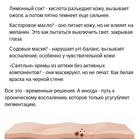
Лимонный сок? - кислота разъедает кожу, вызывает
ожоги, а потом пятно темнеет еще сильнее.
Касторовое масло? - оно питает кожу, но не влияет на
меланин. Это как пытаться выключить свет, закрывая
глаза.
Содовые маски? - нарушает pH-баланс, вызывает
воспаление, особенно у чувствительной кожи.
«Светлые» кремы из аптеки без активных
компонентов? - они маскируют, но не лечат. Как белая
краска на черной стене.
Все это - временные решения. А иногда - путь к
хроническому воспалению, которое только усугубляет
пигментацию.