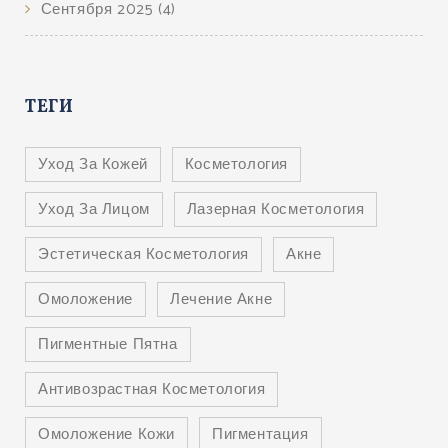
Сентября 2025
(4)
ТЕГИ
Уход За Кожей
Косметология
Уход За Лицом
Лазерная Косметология
Эстетическая Косметология
Акне
Омоложение
Лечение Акне
Пигментные Пятна
Антивозрастная Косметология
Омоложение Кожи
Пигментация