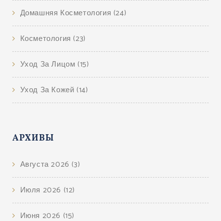
Домашняя Косметология
(24)
Косметология
(23)
Уход За Лицом
(15)
Уход За Кожей
(14)
АРХИВЫ
Августа 2026
(3)
Июля 2026
(12)
Июня 2026
(15)