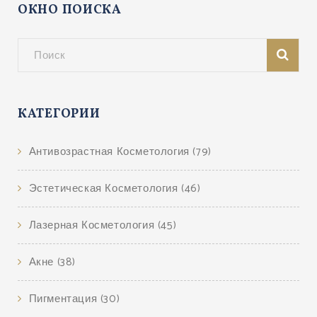
ОКНО ПОИСКА
КАТЕГОРИИ
Антивозрастная Косметология
(79)
Эстетическая Косметология
(46)
Лазерная Косметология
(45)
Акне
(38)
Пигментация
(30)