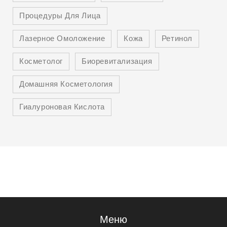
Процедуры Для Лица
Лазерное Омоложение
Кожа
Ретинол
Косметолог
Биоревитализация
Домашняя Косметология
Гиалуроновая Кислота
Меню