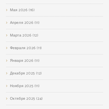
Мая 2026
(16)
Апреля 2026
(11)
Марта 2026
(12)
Февраля 2026
(11)
Января 2026
(11)
Декабря 2025
(12)
Ноября 2025
(11)
Октября 2025
(24)