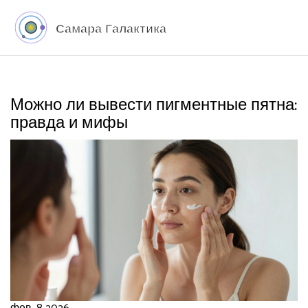
Можно ли вывести пигментные пятна:
правда и мифы