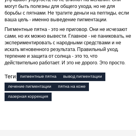
могут быть полезны для общего ухода, но не для
борьбы с пятнами. Не тратите деньги на пептиды, если
ваша цель - именно выведение пигментации.
Пигментные пятна - это не приговор. Они не исчезают
сами, но их можно вывести. Главное - не паниковать, не
экспериментировать с народными средствами и не
искать мгновенного результата. Правильный уход,
терпение и защита от солнца - это то, что
действительно работает. И это не дорого. Это просто.
Теги:
пигментные пятна
вывод пигментации
лечение пигментации
пятна на коже
лазерная коррекция