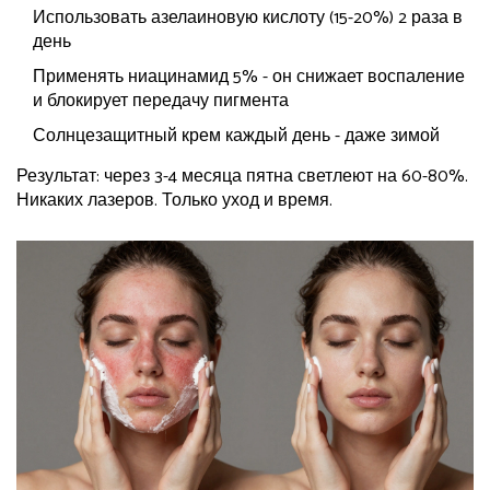
Использовать азелаиновую кислоту (15-20%) 2 раза в
день
Применять ниацинамид 5% - он снижает воспаление
и блокирует передачу пигмента
Солнцезащитный крем каждый день - даже зимой
Результат: через 3-4 месяца пятна светлеют на 60-80%.
Никаких лазеров. Только уход и время.