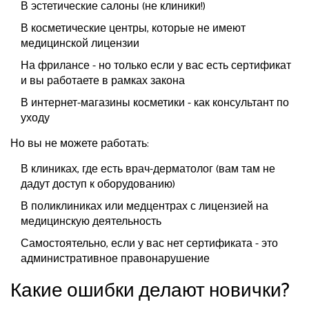
В эстетические салоны (не клиники!)
В косметические центры, которые не имеют
медицинской лицензии
На фрилансе - но только если у вас есть сертификат
и вы работаете в рамках закона
В интернет-магазины косметики - как консультант по
уходу
Но вы не можете работать:
В клиниках, где есть врач-дерматолог (вам там не
дадут доступ к оборудованию)
В поликлиниках или медцентрах с лицензией на
медицинскую деятельность
Самостоятельно, если у вас нет сертификата - это
административное правонарушение
Какие ошибки делают новички?