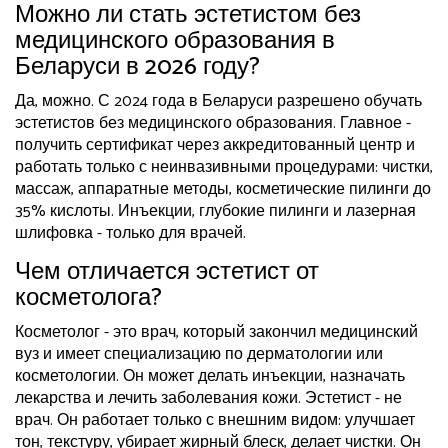
Можно ли стать эстетистом без
медицинского образования в
Беларуси в 2026 году?
Да, можно. С 2024 года в Беларуси разрешено обучать
эстетистов без медицинского образования. Главное -
получить сертификат через аккредитованный центр и
работать только с неинвазивными процедурами: чистки,
массаж, аппаратные методы, косметические пилинги до
35% кислоты. Инъекции, глубокие пилинги и лазерная
шлифовка - только для врачей.
Чем отличается эстетист от
косметолога?
Косметолог - это врач, который закончил медицинский
вуз и имеет специализацию по дерматологии или
косметологии. Он может делать инъекции, назначать
лекарства и лечить заболевания кожи. Эстетист - не
врач. Он работает только с внешним видом: улучшает
тон, текстуру, убирает жирный блеск, делает чистки. Он