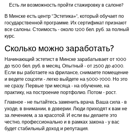
Есть ли возможность пройти стажировку в салоне?
В Минске есть центр "Эстетика+", который обучает по
государственной программе. Их сертификат признают
все салоны. Стоимость - около 1200 бел. руб. за полный
курс.
Сколько можно заработать?
Начинающий эстетист в Минске зарабатывает от 1000
до 1500 бел. руб. в месяц. Опытный - от 2500 до 4000.
Если вы работаете на фрилансе, снимаете помещение
и ведете соцсети - легко выйдете на 5000-7000. Но это
не сразу. Первые три месяца - на обучение, на
практику, на построение портфолио. Потом - рост.
Главное - не пытайтесь заменить врача. Ваша сила - в
уходе, в внимании, в доверии. Люди приходят к вам не
за лечением, а за красотой. И если вы делаете это
честно, профессионально и в рамках закона - у вас
будет стабильный доход и репутация.