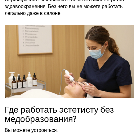
здравоохранения. Без него вы не можете работать
легально даже в салоне.
Где работать эстетисту без
медобразования?
Вы можете устроиться: