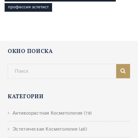
профессия эстетист
ОКНО ПОИСКА
КАТЕГОРИИ
Антивозрастная Косметология
(79)
Эстетическая Косметология
(46)