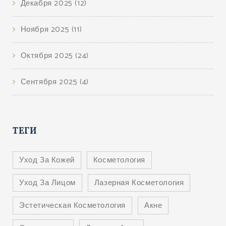
Декабря 2025
(12)
Ноября 2025
(11)
Октября 2025
(24)
Сентября 2025
(4)
ТЕГИ
Уход За Кожей
Косметология
Уход За Лицом
Лазерная Косметология
Эстетическая Косметология
Акне