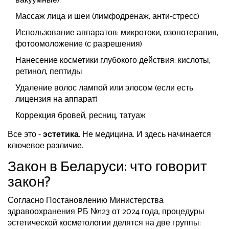
вакуумные)
Массаж лица и шеи (лимфодренаж, анти-стресс)
Использование аппаратов: микротоки, озонотерапия,
фотоомоложение (с разрешения)
Нанесение косметики глубокого действия: кислоты,
ретинол, пептиды
Удаление волос лампой или элосом (если есть
лицензия на аппарат)
Коррекция бровей, ресниц, татуаж
Все это -
эстетика
. Не медицина. И здесь начинается
ключевое различие.
Закон в Беларуси: что говорит
закон?
Согласно Постановлению Министерства
здравоохранения РБ №123 от 2024 года, процедуры
эстетической косметологии делятся на две группы: