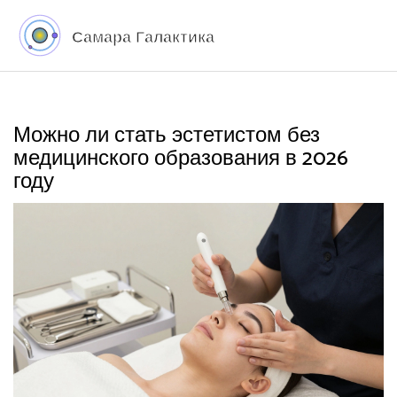
Можно ли стать эстетистом без
медицинского образования в 2026
году