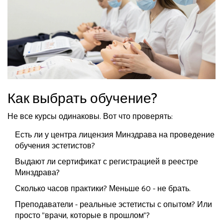
Как выбрать обучение?
Не все курсы одинаковы. Вот что проверять:
Есть ли у центра лицензия Минздрава на проведение
обучения эстетистов?
Выдают ли сертификат с регистрацией в реестре
Минздрава?
Сколько часов практики? Меньше 60 - не брать.
Преподаватели - реальные эстетисты с опытом? Или
просто "врачи, которые в прошлом"?