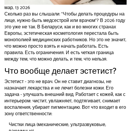
мар, 13 2026
Сколько раз вы слышали: "Чтобы делать процедуры на
лице, нужно быть медсестрой или врачом"? В 2026 году
это уже не так. В Беларуси, как и во многих странах
Европы, эстетическая косметология перестала быть
монополией медицинских работников. Но это не значит,
что можно просто взять и начать работать. Есть
правила. Есть ограничения. И есть четкая граница
между тем, что можно делать, и тем, что нельзя.
Что вообще делает эстетист?
Эстетист - это не врач. Он не ставит диагнозы, не
назначает лекарства и не лечит болезни кожи. Его
задача - улучшать внешний вид. Работает с кожей, как с
интерьером: чистит, увлажняет, подтягивает, снимает
воспаления, убирает пигментацию. Вот что входит в его
зону ответственности:
Чистки лица (механические, ультразвуковые,