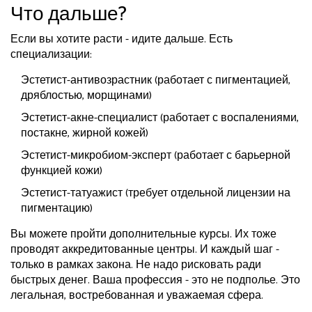
Что дальше?
Если вы хотите расти - идите дальше. Есть
специализации:
Эстетист-антивозрастник (работает с пигментацией,
дряблостью, морщинами)
Эстетист-акне-специалист (работает с воспалениями,
постакне, жирной кожей)
Эстетист-микробиом-эксперт (работает с барьерной
функцией кожи)
Эстетист-татуажист (требует отдельной лицензии на
пигментацию)
Вы можете пройти дополнительные курсы. Их тоже
проводят аккредитованные центры. И каждый шаг -
только в рамках закона. Не надо рисковать ради
быстрых денег. Ваша профессия - это не подполье. Это
легальная, востребованная и уважаемая сфера.