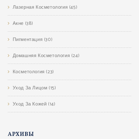
Лазерная Косметология
(45)
Акне
(38)
Пигментация
(30)
Домашняя Косметология
(24)
Косметология
(23)
Уход За Лицом
(15)
Уход За Кожей
(14)
АРХИВЫ