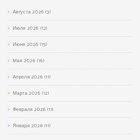
Августа 2026
(3)
Июля 2026
(12)
Июня 2026
(15)
Мая 2026
(16)
Апреля 2026
(11)
Марта 2026
(12)
Февраля 2026
(11)
Января 2026
(11)