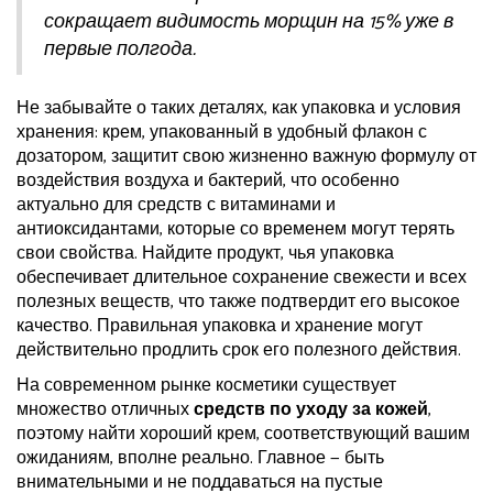
сокращает видимость морщин на 15% уже в
первые полгода.
Не забывайте о таких деталях, как упаковка и условия
хранения: крем, упакованный в удобный флакон с
дозатором, защитит свою жизненно важную формулу от
воздействия воздуха и бактерий, что особенно
актуально для средств с витаминами и
антиоксидантами, которые со временем могут терять
свои свойства. Найдите продукт, чья упаковка
обеспечивает длительное сохранение свежести и всех
полезных веществ, что также подтвердит его высокое
качество. Правильная упаковка и хранение могут
действительно продлить срок его полезного действия.
На современном рынке косметики существует
множество отличных
средств по уходу за кожей
,
поэтому найти хороший крем, соответствующий вашим
ожиданиям, вполне реально. Главное — быть
внимательными и не поддаваться на пустые