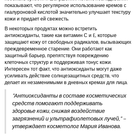
показывают, что регулярное использование кремов с
гиалуроновой кислотой значительно улучшает текстуру
кожи и придает ей свежесть.
В некоторых продуктах можно встретить
антиоксиданты, такие как витамин С и E, которые
защищают кожу от свободных радикалов, вызывающих
преждевременное старение. Они работают как
защитный барьер, препятствуя повреждению
клеточных структур и поддерживая тонус кожи.
Интересен тот факт, что антиоксиданты могут даже
усиливать действие солнцезащитных средств, что
делает их незаменимыми в дневных кремах для лица.
"Антиоксиданты в составе косметических
средств помогают поддерживать
здоровье кожи, снижая воздействие
загрязнений и ультрафиолетовых лучей," —
утверждает косметолог Мария Иванова.