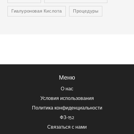
Гиалуроновая Кислота
Процедуры
Меню
О нас
Условия использования
Политика конфиденциальности
ФЗ-152
Связаться с нами