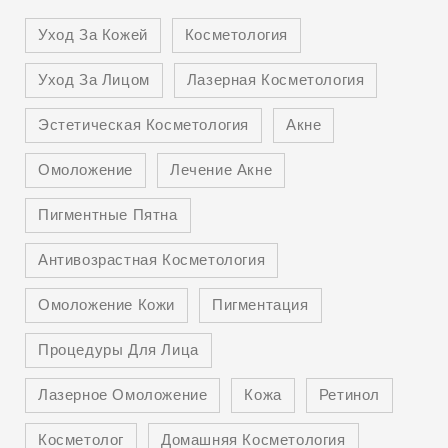
Уход За Кожей
Косметология
Уход За Лицом
Лазерная Косметология
Эстетическая Косметология
Акне
Омоложение
Лечение Акне
Пигментные Пятна
Антивозрастная Косметология
Омоложение Кожи
Пигментация
Процедуры Для Лица
Лазерное Омоложение
Кожа
Ретинол
Косметолог
Домашняя Косметология