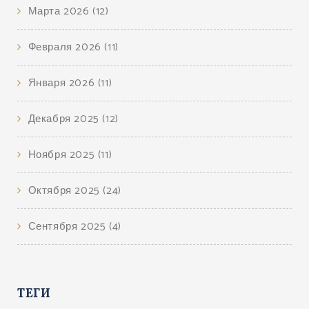
Марта 2026
(12)
Февраля 2026
(11)
Января 2026
(11)
Декабря 2025
(12)
Ноября 2025
(11)
Октября 2025
(24)
Сентября 2025
(4)
ТЕГИ