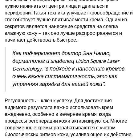
нужно начинать от центра лица и двигаться к
периферии. Такая техника улучшает кровообращение и
способствует лучше впитываемости крема. Одним из
секретов является нанесение средства на слегка
влажную кожу — так оно лучше распространяется и
начинает действовать быстрее.
Как подчеркивает доктор Энн Чэпас,
дерматолог и владелец Union Square Laser
Dermatology, "в подходе к нанесению кремов
очень важна систематичность, это как
утренняя зарядка для вашей кожи".
Регулярность — ключ к успеху. Для достижения
видимого результата важно использовать крем
ежедневно, особенно в вечернее время, когда
процессы регенерации кожи активизируются. Многие
современные кремы разрабатываются с учетом
биологических ритмов кожи, усиливающее их действие