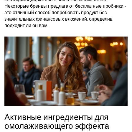
Некоторые бренды предлагают бесплатные пробники -
это отличный способ попробовать продукт без
значительных финансовых вложений, определив,
подходит ли он вам.
Активные ингредиенты для
омолаживающего эффекта