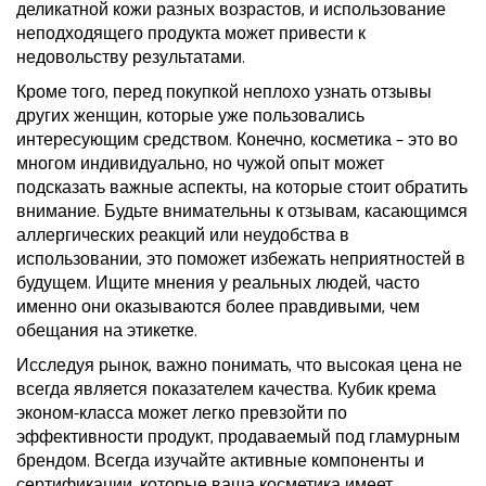
деликатной кожи разных возрастов, и использование
неподходящего продукта может привести к
недовольству результатами.
Кроме того, перед покупкой неплохо узнать отзывы
других женщин, которые уже пользовались
интересующим средством. Конечно, косметика – это во
многом индивидуально, но чужой опыт может
подсказать важные аспекты, на которые стоит обратить
внимание. Будьте внимательны к отзывам, касающимся
аллергических реакций или неудобства в
использовании, это поможет избежать неприятностей в
будущем. Ищите мнения у реальных людей, часто
именно они оказываются более правдивыми, чем
обещания на этикетке.
Исследуя рынок, важно понимать, что высокая цена не
всегда является показателем качества. Кубик крема
эконом-класса может легко превзойти по
эффективности продукт, продаваемый под гламурным
брендом. Всегда изучайте активные компоненты и
сертификации, которые ваша косметика имеет.