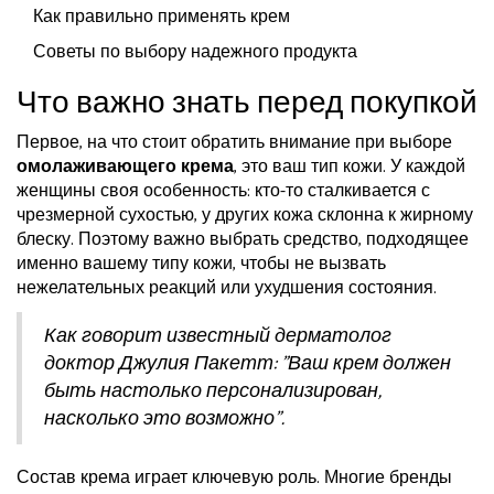
Как правильно применять крем
Советы по выбору надежного продукта
Что важно знать перед покупкой
Первое, на что стоит обратить внимание при выборе
омолаживающего крема
, это ваш тип кожи. У каждой
женщины своя особенность: кто-то сталкивается с
чрезмерной сухостью, у других кожа склонна к жирному
блеску. Поэтому важно выбрать средство, подходящее
именно вашему типу кожи, чтобы не вызвать
нежелательных реакций или ухудшения состояния.
Как говорит известный дерматолог
доктор Джулия Пакетт: "Ваш крем должен
быть настолько персонализирован,
насколько это возможно".
Состав крема играет ключевую роль. Многие бренды