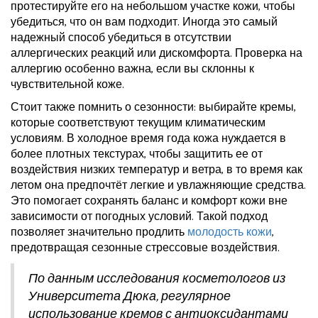
протестируйте его на небольшом участке кожи, чтобы
убедиться, что он вам подходит. Иногда это самый
надежный способ убедиться в отсутствии
аллергических реакций или дискомфорта. Проверка на
аллергию особенно важна, если вы склонны к
чувствительной коже.
Стоит также помнить о сезонности: выбирайте кремы,
которые соответствуют текущим климатическим
условиям. В холодное время года кожа нуждается в
более плотных текстурах, чтобы защитить ее от
воздействия низких температур и ветра, в то время как
летом она предпочтёт легкие и увлажняющие средства.
Это помогает сохранять баланс и комфорт кожи вне
зависимости от погодных условий. Такой подход
позволяет значительно продлить
молодость кожи
,
предотвращая сезонные стрессовые воздействия.
По данным исследования косметологов из
Университета Дюка, регулярное
использование кремов с антиоксидантами