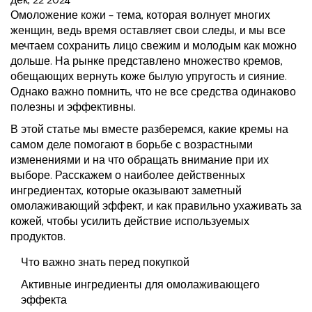
дек, 22 2024
Омоложение кожи – тема, которая волнует многих
женщин, ведь время оставляет свои следы, и мы все
мечтаем сохранить лицо свежим и молодым как можно
дольше. На рынке представлено множество кремов,
обещающих вернуть коже былую упругость и сияние.
Однако важно помнить, что не все средства одинаково
полезны и эффективны.
В этой статье мы вместе разберемся, какие кремы на
самом деле помогают в борьбе с возрастными
изменениями и на что обращать внимание при их
выборе. Расскажем о наиболее действенных
ингредиентах, которые оказывают заметный
омолаживающий эффект, и как правильно ухаживать за
кожей, чтобы усилить действие используемых
продуктов.
Что важно знать перед покупкой
Активные ингредиенты для омолаживающего
эффекта