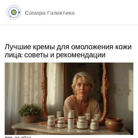
Лучшие кремы для омоложения кожи
лица: советы и рекомендации