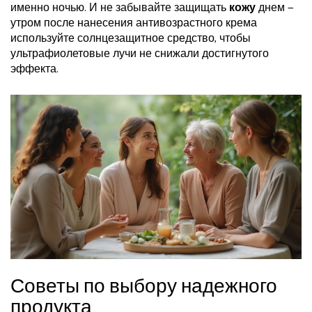
именно ночью. И не забывайте защищать
кожу
днем —
утром после нанесения антивозрастного крема
используйте солнцезащитное средство, чтобы
ультрафиолетовые лучи не снижали достигнутого
эффекта.
Советы по выбору надежного
продукта