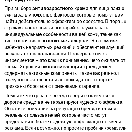
При выборе
антивозрастного крема
для лица важно
учитывать множество факторов, которые помогут вам
найти действительно эффективное средство. В первых
строках своего поиска постарайтесь учитывать
индивидуальные особенности вашей кожи, такие как
тип, состояние и возможные аллергии. Это поможет
избежать неприятных реакций и обеспечит наилучший
результат от использования. Проверьте список
ингредиентов — это ключ к пониманию, чего ожидать от
крема. Хороший
омолаживающий крем
должен
содержать активные компоненты, такие как ретинол,
гиалуроновая кислота и антиоксиданты, которые
призваны бороться с признаками старения.
Помните, что цена не всегда говорит о качестве, и
дорогие средства не гарантируют чудесного эффекта.
Обратите внимание на репутацию бренда и отзывы
реальных пользователей, которые часто могут
предоставить более надежную информацию, нежели
реклама. Если возможно, попросите пробник крема или