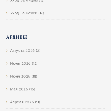
Уход За Лицом
(15)
Уход За Кожей
(14)
АРХИВЫ
Августа 2026
(2)
Июля 2026
(12)
Июня 2026
(15)
Мая 2026
(16)
Апреля 2026
(11)