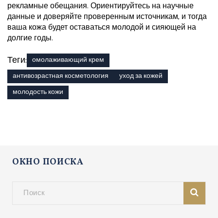
рекламные обещания. Ориентируйтесь на научные
данные и доверяйте проверенным источникам, и тогда
ваша кожа будет оставаться молодой и сияющей на
долгие годы.
Теги:
омолаживающий крем
антивозрастная косметология
уход за кожей
молодость кожи
ОКНО ПОИСКА