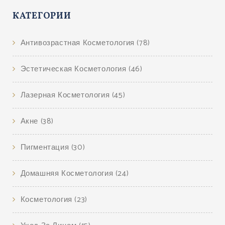
КАТЕГОРИИ
Антивозрастная Косметология
(78)
Эстетическая Косметология
(46)
Лазерная Косметология
(45)
Акне
(38)
Пигментация
(30)
Домашняя Косметология
(24)
Косметология
(23)