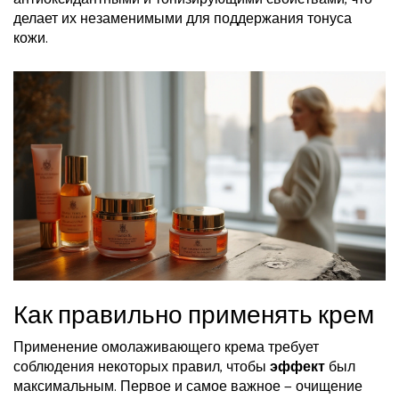
делает их незаменимыми для поддержания тонуса
кожи.
Как правильно применять крем
Применение омолаживающего крема требует
соблюдения некоторых правил, чтобы
эффект
был
максимальным. Первое и самое важное — очищение