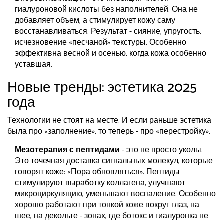
гиалуроновой кислоты без наполнителей. Она не
добавляет объем, а стимулирует кожу саму
восстанавливаться. Результат - сияние, упругость,
исчезновение «песчаной» текстуры. Особенно
эффективна весной и осенью, когда кожа особенно
уставшая.
Новые тренды: эстетика 2025
года
Технологии не стоят на месте. И если раньше эстетика
была про «заполнение», то теперь - про «перестройку».
Мезотерапия с пептидами
- это не просто уколы.
Это точечная доставка сигнальных молекул, которые
говорят коже: «Пора обновляться». Пептиды
стимулируют выработку коллагена, улучшают
микроциркуляцию, уменьшают воспаление. Особенно
хорошо работают при тонкой коже вокруг глаз, на
шее, на декольте - зонах, где ботокс и гиалуронка не