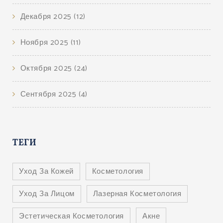
Декабря 2025
(12)
Ноября 2025
(11)
Октября 2025
(24)
Сентября 2025
(4)
ТЕГИ
Уход За Кожей
Косметология
Уход За Лицом
Лазерная Косметология
Эстетическая Косметология
Акне