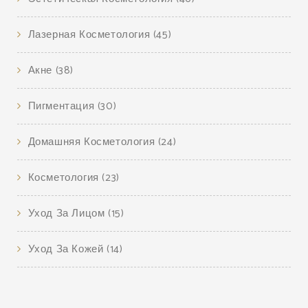
Лазерная Косметология
(45)
Акне
(38)
Пигментация
(30)
Домашняя Косметология
(24)
Косметология
(23)
Уход За Лицом
(15)
Уход За Кожей
(14)