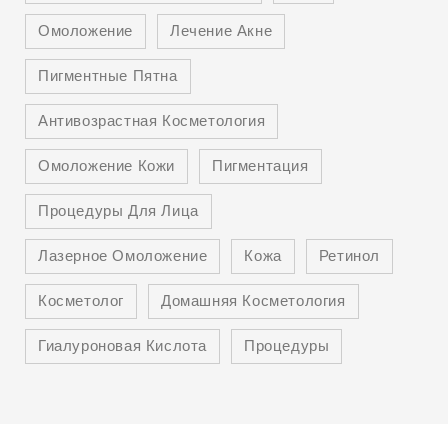
Омоложение
Лечение Акне
Пигментные Пятна
Антивозрастная Косметология
Омоложение Кожи
Пигментация
Процедуры Для Лица
Лазерное Омоложение
Кожа
Ретинол
Косметолог
Домашняя Косметология
Гиалуроновая Кислота
Процедуры