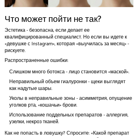
Что может пойти не так?
Эстетика - безопасна, если делает ее
квалифицированный специалист. Но если вы идете к
«девушке с Instagram», которая «выучилась за месяц» -
рискуете.
Распространенные ошибки:
Слишком много ботокса - лицо становится «маской».
Неправильный объем гиалуронки - щеки выглядят
как надутые шары.
Уколы в неправильные зоны - асимметрия, опущение
уголков рта, «кошачьи» брови.
Использование поддельных препаратов - аллергия,
узелки, некроз тканей.
Как не попасть в ловушку? Спросите: «Какой препарат