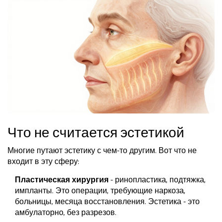
Что не считается эстетикой
Многие путают эстетику с чем-то другим. Вот что не
входит в эту сферу:
Пластическая хирургия
- ринопластика, подтяжка,
импланты. Это операции, требующие наркоза,
больницы, месяца восстановления. Эстетика - это
амбулаторно, без разрезов.