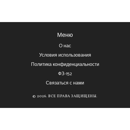
Меню
О нас
Условия использования
Политика конфиденциальности
ФЗ-152
Связаться с нами
© 2026. ВСЕ ПРАВА ЗАЩИЩЕНЫ.