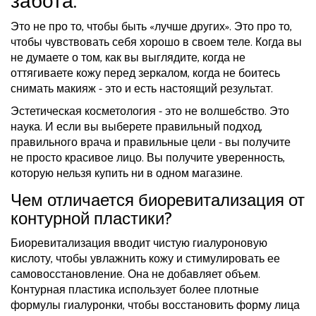
забота.
Это не про то, чтобы быть «лучше других». Это про то,
чтобы чувствовать себя хорошо в своем теле. Когда вы
не думаете о том, как вы выглядите, когда не
оттягиваете кожу перед зеркалом, когда не боитесь
снимать макияж - это и есть настоящий результат.
Эстетическая косметология - это не волшебство. Это
наука. И если вы выберете правильный подход,
правильного врача и правильные цели - вы получите
не просто красивое лицо. Вы получите уверенность,
которую нельзя купить ни в одном магазине.
Чем отличается биоревитализация от
контурной пластики?
Биоревитализация вводит чистую гиалуроновую
кислоту, чтобы увлажнить кожу и стимулировать ее
самовосстановление. Она не добавляет объем.
Контурная пластика использует более плотные
формулы гиалуронки, чтобы восстановить форму лица