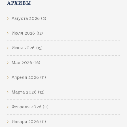
АРХИВЫ
Августа 2026
(2)
Июля 2026
(12)
Июня 2026
(15)
Мая 2026
(16)
Апреля 2026
(11)
Марта 2026
(12)
Февраля 2026
(11)
Января 2026
(11)