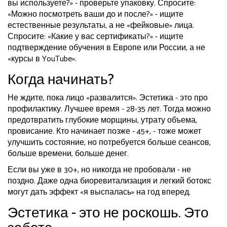
вы используете?» - проверьте упаковку. Спросите:
«Можно посмотреть ваши до и после?» - ищите
естественные результаты, а не «фейковые» лица.
Спросите: «Какие у вас сертификаты?» - ищите
подтверждение обучения в Европе или России, а не
«курсы в YouTube».
Когда начинать?
Не ждите, пока лицо «развалится». Эстетика - это про
профилактику. Лучшее время - 28-35 лет. Тогда можно
предотвратить глубокие морщины, утрату объема,
провисание. Кто начинает позже - 45+, - тоже может
улучшить состояние, но потребуется больше сеансов,
больше времени, больше денег.
Если вы уже в 30+, но никогда не пробовали - не
поздно. Даже одна биоревитализация и легкий ботокс
могут дать эффект «я выспалась» на год вперед.
Эстетика - это не роскошь. Это