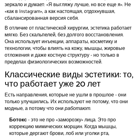
зеркало и думает: «Я выгляжу лучше, но все еще я». Не
«как в Instagram», а как настоящая, отдохнувшая,
сбалансированная версия себя.
В отличие от пластической хирургии, эстетика работает
мягко. Без скальпелей, без долгого восстановления.
Она использует инъекции, аппараты, косметику и
технологии, чтобы влиять на кожу, мышцы, жировые
отложения и даже костную структуру - но только в
пределах физиологических возможностей.
Классические виды эстетики: то,
что работает уже 20 лет
Есть направления, которые не ушли в прошлое - они
только улучшились. Их используют не потому, что они
модные, а потому что они
работают
.
Ботокс
- это не про «заморозку» лица. Это про
коррекцию мимических морщин. Когда мышцы,
которые дергают брови, лоб или уголки рта,