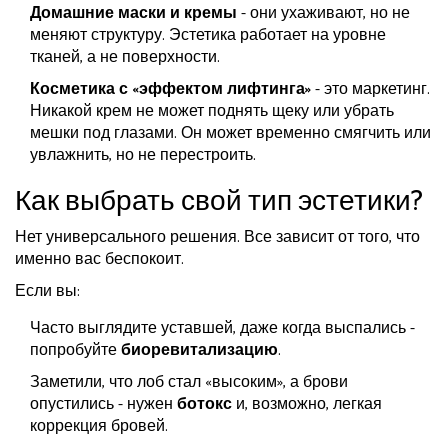
Домашние маски и кремы
- они ухаживают, но не
меняют структуру. Эстетика работает на уровне
тканей, а не поверхности.
Косметика с «эффектом лифтинга»
- это маркетинг.
Никакой крем не может поднять щеку или убрать
мешки под глазами. Он может временно смягчить или
увлажнить, но не перестроить.
Как выбрать свой тип эстетики?
Нет универсального решения. Все зависит от того, что
именно вас беспокоит.
Если вы:
Часто выглядите уставшей, даже когда выспались -
попробуйте
биоревитализацию
.
Заметили, что лоб стал «высоким», а брови
опустились - нужен
ботокс
и, возможно, легкая
коррекция бровей.