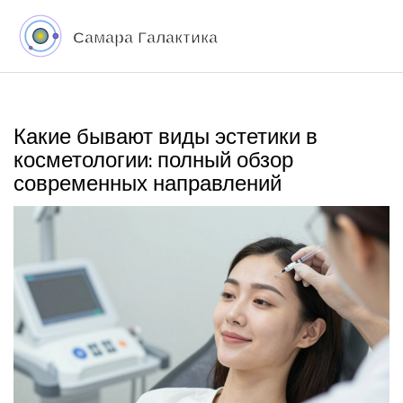
Какие бывают виды эстетики в
косметологии: полный обзор
современных направлений