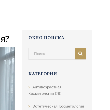
ия?
ОКНО ПОИСКА
КАТЕГОРИИ
Антивозрастная
Косметология
(78)
Эстетическая Косметология