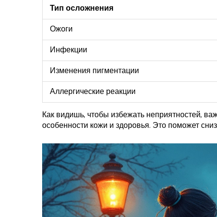
Тип осложнения
Ожоги
Инфекции
Изменения пигментации
Аллергические реакции
Как видишь, чтобы избежать неприятностей, ва
особенности кожи и здоровья. Это поможет сни