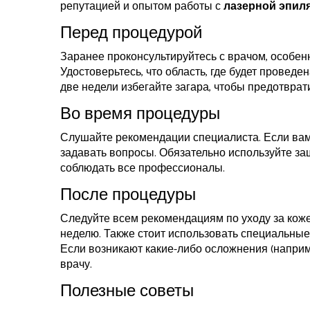
репутацией и опытом работы с
лазерной эпил
Перед процедурой
Заранее проконсультируйтесь с врачом, особенн
Удостоверьтесь, что область, где будет провед
две недели избегайте загара, чтобы предотврат
Во время процедуры
Слушайте рекомендации специалиста. Если вам 
задавать вопросы. Обязательно используйте за
соблюдать все профессионалы.
После процедуры
Следуйте всем рекомендациям по уходу за кож
неделю. Также стоит использовать специальны
Если возникают какие-либо осложнения (наприм
врачу.
Полезные советы