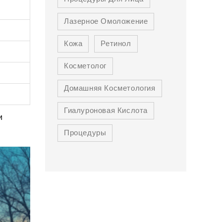
Лазерное Омоложение
Кожа
Ретинол
Косметолог
Домашняя Косметология
Гиалуроновая Кислота
и
Процедуры