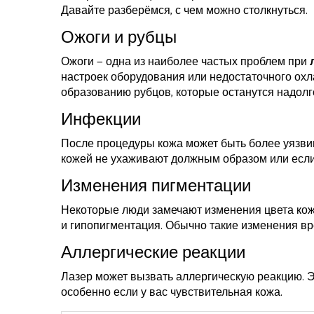
Давайте разберёмся, с чем можно столкнуться.
Ожоги и рубцы
Ожоги — одна из наиболее частых проблем при
настроек оборудования или недостаточного охла
образованию рубцов, которые останутся надолг
Инфекции
После процедуры кожа может быть более уязвим
кожей не ухаживают должным образом или если
Изменения пигментации
Некоторые люди замечают изменения цвета кожи
и гипопигментация. Обычно такие изменения вр
Аллергические реакции
Лазер может вызвать аллергическую реакцию. Эт
особенно если у вас чувствительная кожа.