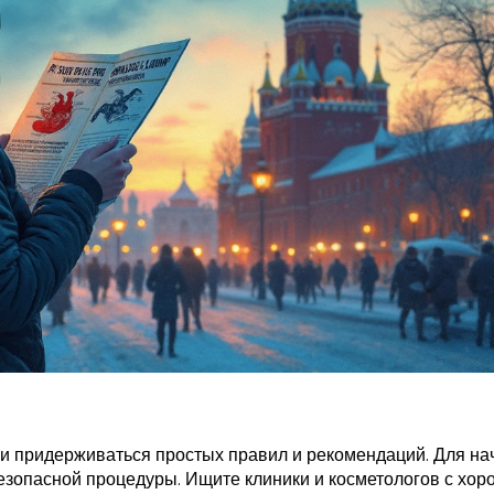
и придерживаться простых правил и рекомендаций. Для на
езопасной процедуры. Ищите клиники и косметологов с хо