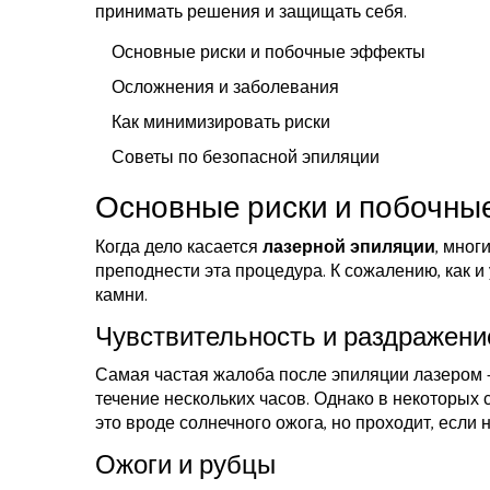
принимать решения и защищать себя.
Основные риски и побочные эффекты
Осложнения и заболевания
Как минимизировать риски
Советы по безопасной эпиляции
Основные риски и побочны
Когда дело касается
лазерной эпиляции
, мног
преподнести эта процедура. К сожалению, как и
камни.
Чувствительность и раздражени
Самая частая жалоба после эпиляции лазером —
течение нескольких часов. Однако в некоторых 
это вроде солнечного ожога, но проходит, если
Ожоги и рубцы