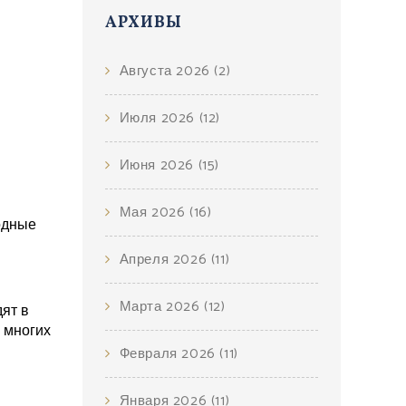
АРХИВЫ
Августа 2026
(2)
Июля 2026
(12)
Июня 2026
(15)
Мая 2026
(16)
одные
Апреля 2026
(11)
Марта 2026
(12)
ят в
 многих
Февраля 2026
(11)
Января 2026
(11)