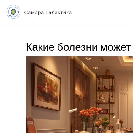
Какие болезни может