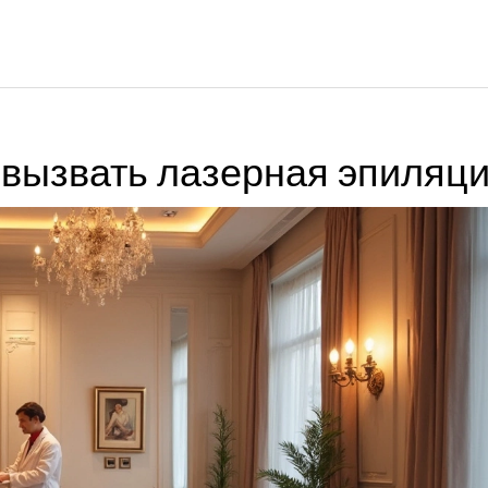
 вызвать лазерная эпиляц