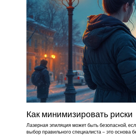
Как минимизировать риски
Лазерная эпиляция может быть безопасной, есл
выбор правильного специалиста — это основа б