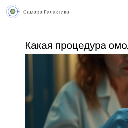
Какая процедура омо