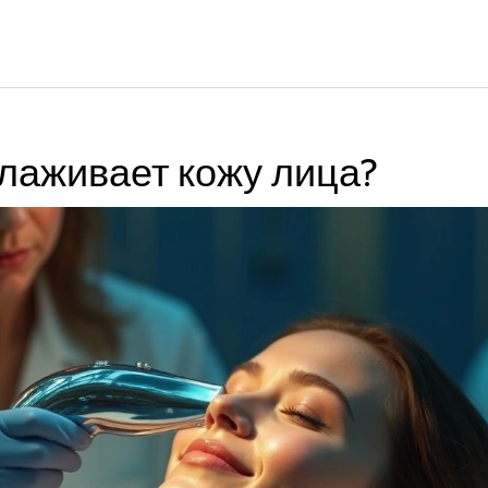
лаживает кожу лица?