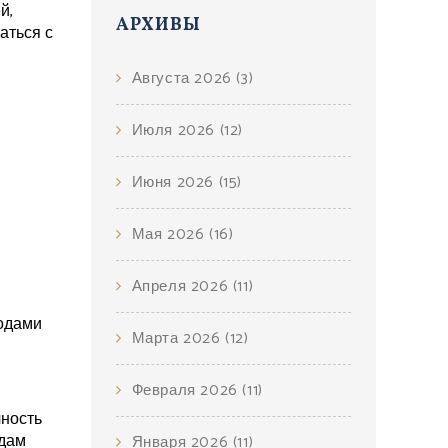
й,
АРХИВЫ
аться с
Августа 2026
(3)
Июля 2026
(12)
Июня 2026
(15)
Мая 2026
(16)
Апреля 2026
(11)
годами
Марта 2026
(12)
Февраля 2026
(11)
чность
одам
Января 2026
(11)