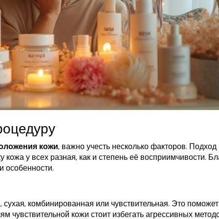
роцедуру
оложения кожи
, важно учесть несколько факторов. Подход 
кожа у всех разная, как и степень её восприимчивости. Бл
и особенности.
, сухая, комбинированная или чувствительная. Это поможет
ям чувствительной кожи стоит избегать агрессивных методо