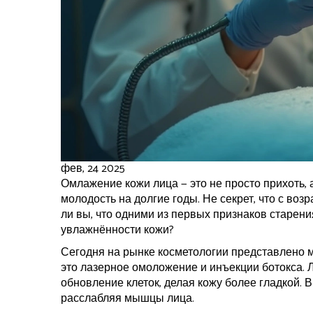
фев, 24 2025
Омлажение кожи лица — это не просто прихоть,
молодость на долгие годы. Не секрет, что с воз
ли вы, что одними из первых признаков старен
увлажнённости кожи?
Сегодня на рынке косметологии представлено 
это лазерное омоложение и инъекции ботокса.
обновление клеток, делая кожу более гладкой. 
расслабляя мышцы лица.