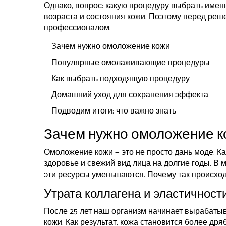
Однако, вопрос: какую процедуру выбрать имен
возраста и состояния кожи. Поэтому перед реш
профессионалом.
Зачем нужно омоложение кожи
Популярные омолаживающие процедуры
Как выбрать подходящую процедуру
Домашний уход для сохранения эффекта
Подводим итоги: что важно знать
Зачем нужно омоложение к
Омоложение кожи — это не просто дань моде. Ка
здоровье и свежий вид лица на долгие годы. В 
эти ресурсы уменьшаются. Почему так происхо
Утрата коллагена и эластичност
После 25 лет наш организм начинает вырабатыв
кожи. Как результат, кожа становится более дря