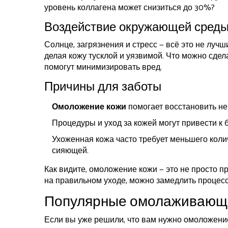
уровень коллагена может снизиться до 30%?
Воздействие окружающей сред
Солнце, загрязнения и стресс — всё это не луч
делая кожу тусклой и уязвимой. Что можно сдел
помогут минимизировать вред.
Причины для заботы
Омоложение кожи
помогает восстановить не 
Процедуры и уход за кожей могут привести к 
Ухоженная кожа часто требует меньшего колич
сияющей.
Как видите, омоложение кожи — это не просто пр
на правильном уходе, можно замедлить процесс
Популярные омолаживающ
Если вы уже решили, что вам нужно омоложени