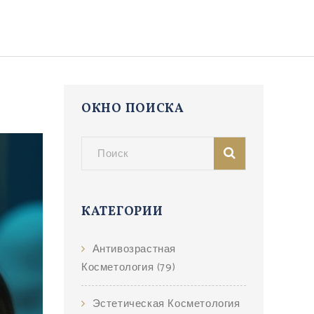
ОКНО ПОИСКА
КАТЕГОРИИ
Антивозрастная
Косметология
(79)
Эстетическая Косметология