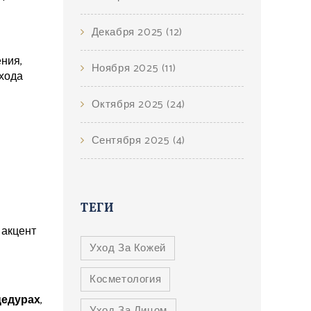
Декабря 2025
(12)
ения,
Ноября 2025
(11)
ухода
Октября 2025
(24)
Сентября 2025
(4)
ТЕГИ
 акцент
Уход За Кожей
Косметология
цедурах
,
Уход За Лицом