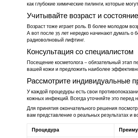
как глубокие химические пилинги, которые могу
Учитывайте возраст и состояние
Возраст тоже играет роль. В более молодом воз
А вот после 35 лет нередко начинают думать о 
радиоволновый лифтинг.
Консультация со специалистом
Посещение косметолога — обязательный этап п
вашей кожи и предложить наиболее эффективны
Рассмотрите индивидуальные п
У каждой процедуры есть свои противопоказани
кожных инфекций. Всегда уточняйте это перед 
Для принятия окончательного решения посмотрит
вам представление о реальных результатах и в
Процедура
Преиму