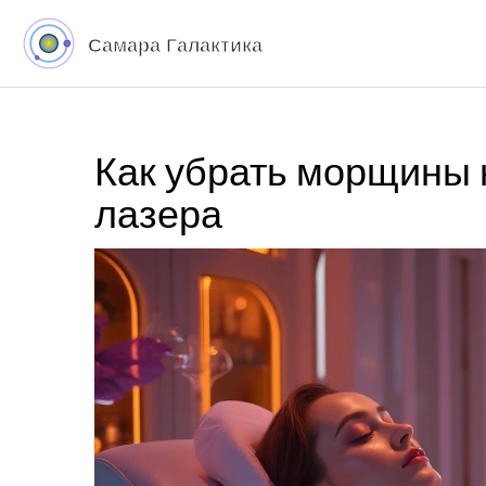
Как убрать морщины 
лазера