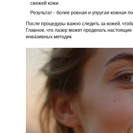
свежей кожи.
Результат – более ровная и упругая кожная 
После процедуры важно следить за кожей, чтоб
Главное, что лазер может проделать настоящие 
инвазивных методик.