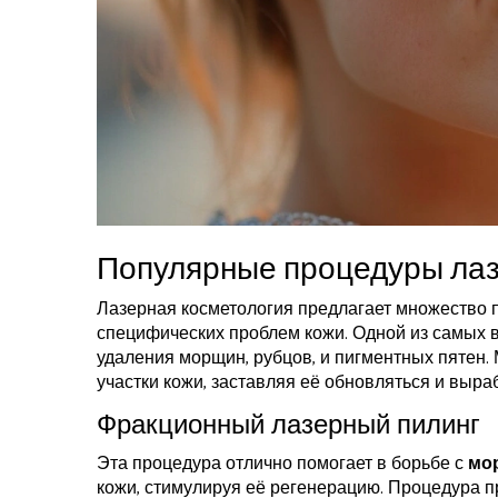
Популярные процедуры лаз
Лазерная косметология предлагает множество 
специфических проблем кожи. Одной из самых 
удаления морщин, рубцов, и пигментных пятен. 
участки кожи, заставляя её обновляться и выр
Фракционный лазерный пилинг
Эта процедура отлично помогает в борьбе с
мо
кожи, стимулируя её регенерацию. Процедура п