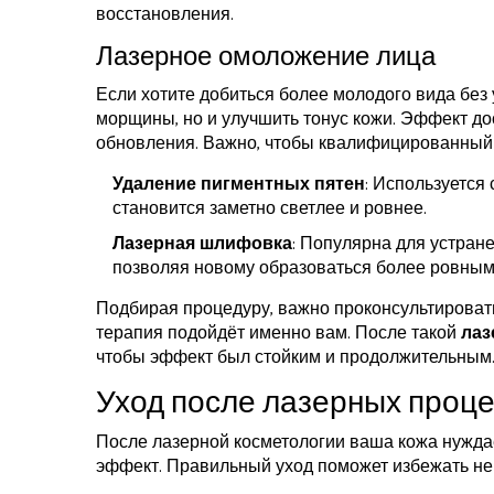
восстановления.
Лазерное омоложение лица
Если хотите добиться более молодого вида без 
морщины, но и улучшить тонус кожи. Эффект дос
обновления. Важно, чтобы квалифицированный
Удаление пигментных пятен
: Используется
становится заметно светлее и ровнее.
Лазерная шлифовка
: Популярна для устран
позволяя новому образоваться более ровным 
Подбирая процедуру, важно проконсультировать
терапия подойдёт именно вам. После такой
лаз
чтобы эффект был стойким и продолжительным
Уход после лазерных проц
После лазерной косметологии ваша кожа нуждае
эффект. Правильный уход поможет избежать не