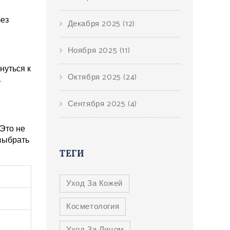
без
Декабря 2025
(12)
Ноября 2025
(11)
нуться к
Октября 2025
(24)
ь
Сентября 2025
(4)
Это не
 выбрать
ТЕГИ
Уход За Кожей
Косметология
Уход За Лицом