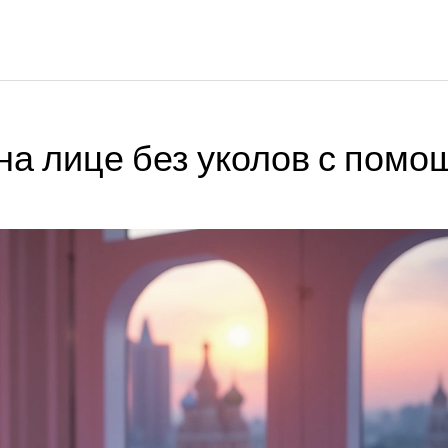
на лице без уколов с пом