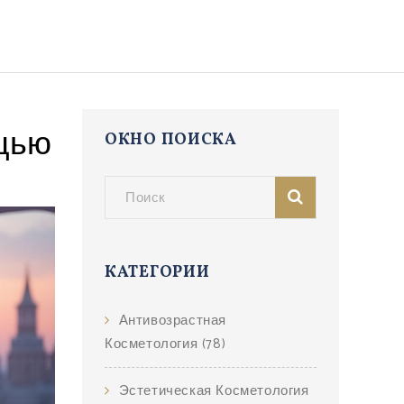
ощью
ОКНО ПОИСКА
КАТЕГОРИИ
Антивозрастная
Косметология
(78)
Эстетическая Косметология