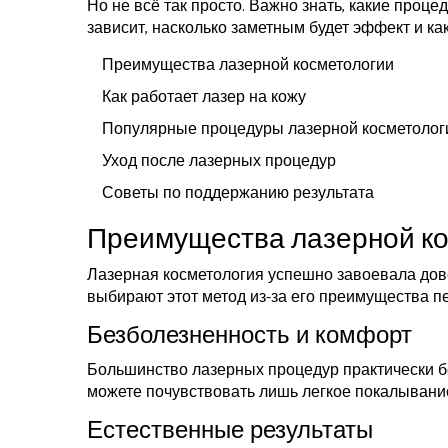
Но не всё так просто. Важно знать, какие проце
зависит, насколько заметным будет эффект и как
Преимущества лазерной косметологии
Как работает лазер на кожу
Популярные процедуры лазерной косметолог
Уход после лазерных процедур
Советы по поддержанию результата
Преимущества лазерной к
Лазерная косметология успешно завоевала дов
выбирают этот метод из-за его преимущества 
Безболезненность и комфорт
Большинство лазерных процедур практически б
можете почувствовать лишь легкое покалывание
Естественные результаты