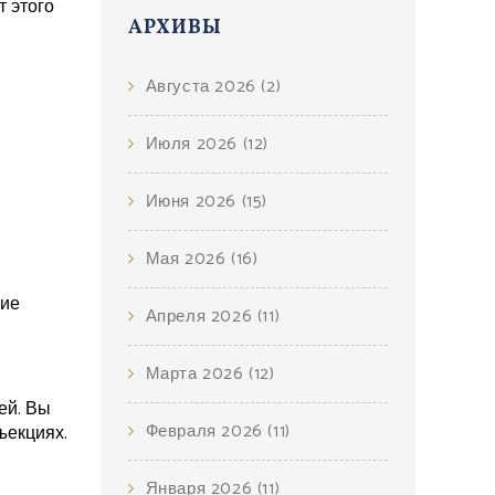
т этого
АРХИВЫ
Августа 2026
(2)
Июля 2026
(12)
Июня 2026
(15)
Мая 2026
(16)
гие
Апреля 2026
(11)
Марта 2026
(12)
ей. Вы
Февраля 2026
(11)
ъекциях.
Января 2026
(11)