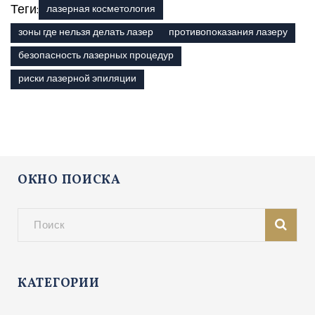
Теги:
лазерная косметология
зоны где нельзя делать лазер
противопоказания лазеру
безопасность лазерных процедур
риски лазерной эпиляции
ОКНО ПОИСКА
КАТЕГОРИИ