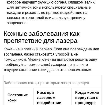
которое нарушит функцию органа, слишком велик.
Для интимной зоны используются специальные
насадки и режимы, но прямое воздействие на
слизистые гениталий или анальную трещину
запрещено.
Кожные заболевания как
препятствие для лазера
Кожа - наш главный барьер. Если она повреждена или
воспалена, лазер становится угрозой, а не
помощником. Многие клиенты пытаются решить одну
проблему (например, акне) лазером, не зная, что
текущее состояние кожи делает это невозможным.
Заболевания кожи, при которых лазер запрещен
Риск при
Когда можно
Состояние
лазерном
вернуться к
кожи
воздействии
процедуре