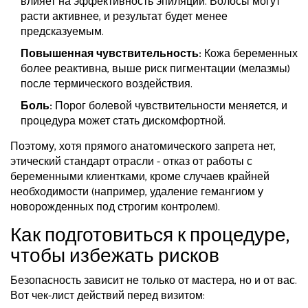
влияет на эффективность эпиляции. Волосы могут
расти активнее, и результат будет менее
предсказуемым.
Повышенная чувствительность:
Кожа беременных
более реактивна, выше риск пигментации (мелазмы)
после термического воздействия.
Боль:
Порог болевой чувствительности меняется, и
процедура может стать дискомфортной.
Поэтому, хотя прямого анатомического запрета нет,
этический стандарт отрасли - отказ от работы с
беременными клиентками, кроме случаев крайней
необходимости (например, удаление гемангиом у
новорожденных под строгим контролем).
Как подготовиться к процедуре,
чтобы избежать рисков
Безопасность зависит не только от мастера, но и от вас.
Вот чек-лист действий перед визитом: