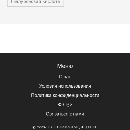
Гиалуроновая Кислота
Меню
О нас
Условия использования
Политика конфиденциальности
ФЗ-152
Связаться с нами
© 2026. ВСЕ ПРАВА ЗАЩИЩЕНЫ.