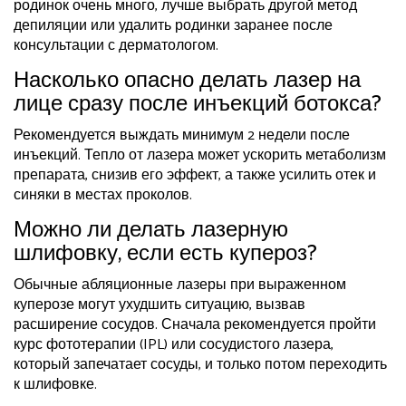
родинок очень много, лучше выбрать другой метод
депиляции или удалить родинки заранее после
консультации с дерматологом.
Насколько опасно делать лазер на
лице сразу после инъекций ботокса?
Рекомендуется выждать минимум 2 недели после
инъекций. Тепло от лазера может ускорить метаболизм
препарата, снизив его эффект, а также усилить отек и
синяки в местах проколов.
Можно ли делать лазерную
шлифовку, если есть купероз?
Обычные абляционные лазеры при выраженном
куперозе могут ухудшить ситуацию, вызвав
расширение сосудов. Сначала рекомендуется пройти
курс фототерапии (IPL) или сосудистого лазера,
который запечатает сосуды, и только потом переходить
к шлифовке.