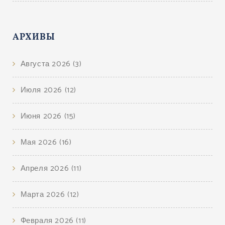
АРХИВЫ
Августа 2026
(3)
Июля 2026
(12)
Июня 2026
(15)
Мая 2026
(16)
Апреля 2026
(11)
Марта 2026
(12)
Февраля 2026
(11)