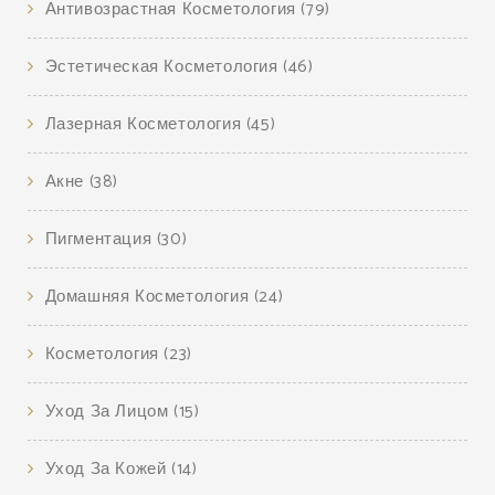
Антивозрастная Косметология
(79)
Эстетическая Косметология
(46)
Лазерная Косметология
(45)
Акне
(38)
Пигментация
(30)
Домашняя Косметология
(24)
Косметология
(23)
Уход За Лицом
(15)
Уход За Кожей
(14)