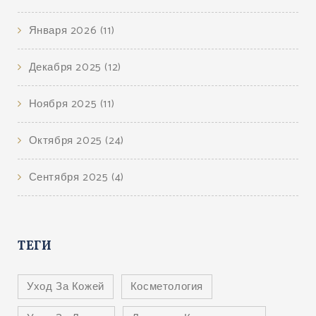
Января 2026
(11)
Декабря 2025
(12)
Ноября 2025
(11)
Октября 2025
(24)
Сентября 2025
(4)
ТЕГИ
Уход За Кожей
Косметология