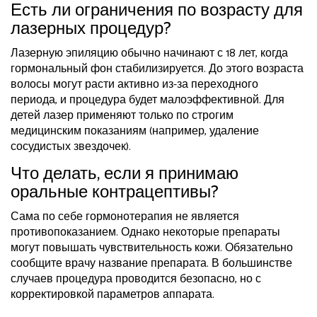
Есть ли ограничения по возрасту для
лазерных процедур?
Лазерную эпиляцию обычно начинают с 18 лет, когда
гормональный фон стабилизируется. До этого возраста
волосы могут расти активно из-за переходного
периода, и процедура будет малоэффективной. Для
детей лазер применяют только по строгим
медицинским показаниям (например, удаление
сосудистых звездочек).
Что делать, если я принимаю
оральные контрацептивы?
Сама по себе гормонотерапия не является
противопоказанием. Однако некоторые препараты
могут повышать чувствительность кожи. Обязательно
сообщите врачу название препарата. В большинстве
случаев процедура проводится безопасно, но с
корректировкой параметров аппарата.