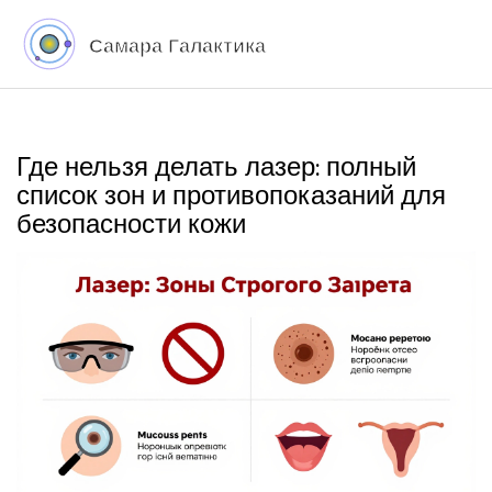
Где нельзя делать лазер: полный
список зон и противопоказаний для
безопасности кожи