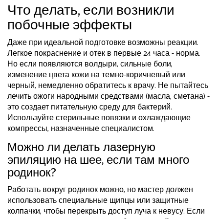
Что делать, если возникли
побочные эффекты
Даже при идеальной подготовке возможны реакции.
Легкое покраснение и отек в первые 24 часа - норма.
Но если появляются волдыри, сильные боли,
изменение цвета кожи на темно-коричневый или
черный, немедленно обратитесь к врачу. Не пытайтесь
лечить ожоги народными средствами (масла, сметана) -
это создает питательную среду для бактерий.
Используйте стерильные повязки и охлаждающие
компрессы, назначенные специалистом.
Можно ли делать лазерную
эпиляцию на шее, если там много
родинок?
Работать вокруг родинок можно, но мастер должен
использовать специальные щипцы или защитные
колпачки, чтобы перекрыть доступ луча к невусу. Если