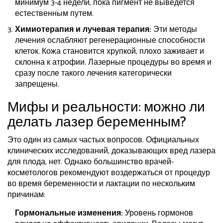
минимум 3-4 недели, пока пигмент не выведется
естественным путем.
Химиотерапия и лучевая терапия:
Эти методы
лечения ослабляют регенерационные способности
клеток. Кожа становится хрупкой, плохо заживает и
склонна к атрофии. Лазерные процедуры во время и
сразу после такого лечения категорически
запрещены.
Мифы и реальности: можно ли
делать лазер беременным?
Это один из самых частых вопросов. Официальных
клинических исследований, доказывающих вред лазера
для плода, нет. Однако большинство врачей-
косметологов рекомендуют воздержаться от процедур
во время беременности и лактации по нескольким
причинам:
Гормональные изменения:
Уровень гормонов