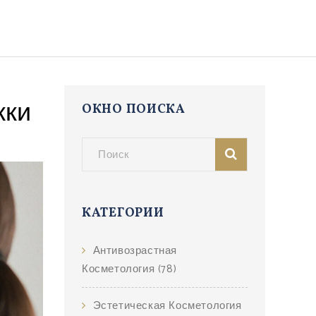
жки
ОКНО ПОИСКА
КАТЕГОРИИ
Антивозрастная
Косметология
(78)
Эстетическая Косметология