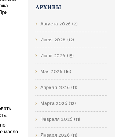
кожа
АРХИВЫ
 При
Августа 2026
(2)
Июля 2026
(12)
Июня 2026
(15)
Мая 2026
(16)
Апреля 2026
(11)
Марта 2026
(12)
овать
ть.
Февраля 2026
(11)
 по
ое масло
Января 2026
(11)