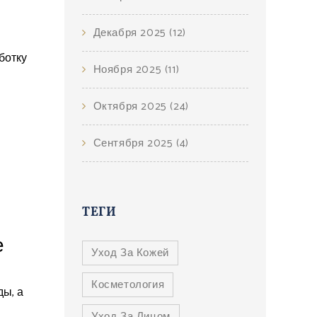
Декабря 2025
(12)
ботку
Ноября 2025
(11)
Октября 2025
(24)
Сентября 2025
(4)
ТЕГИ
е
Уход За Кожей
Косметология
ды, а
Уход За Лицом