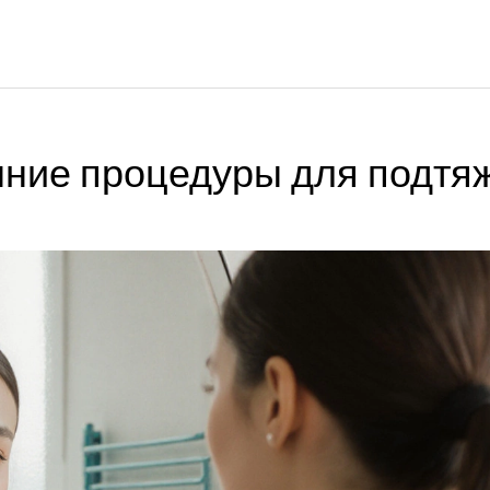
ие процедуры для подтя