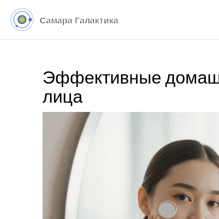
Эффективные домашн
лица