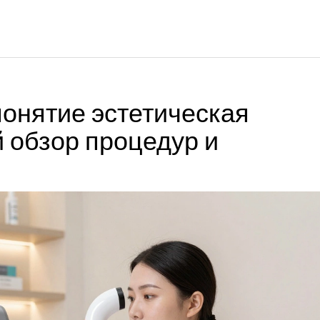
понятие эстетическая
 обзор процедур и