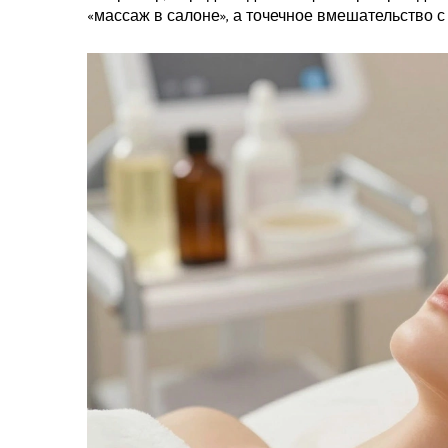
«массаж в салоне», а точечное вмешательство 