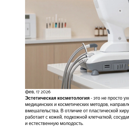
фев, 17 2026
Эстетическая косметология
- это не просто у
медицинских и косметических методов, направл
вмешательства. В отличие от пластической хиру
работает с кожей, подкожной клетчаткой, сосуд
и естественную молодость.