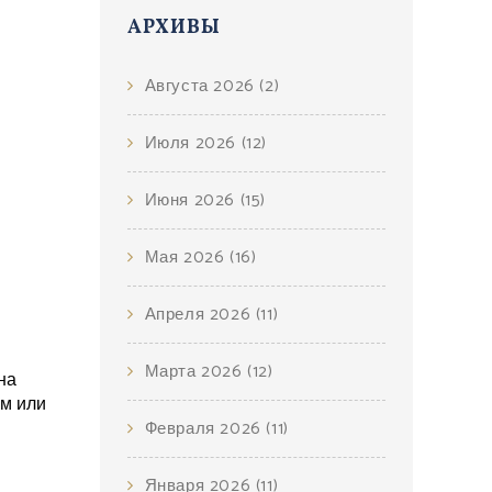
АРХИВЫ
Августа 2026
(2)
Июля 2026
(12)
Июня 2026
(15)
Мая 2026
(16)
Апреля 2026
(11)
Марта 2026
(12)
на
ом или
Февраля 2026
(11)
Января 2026
(11)