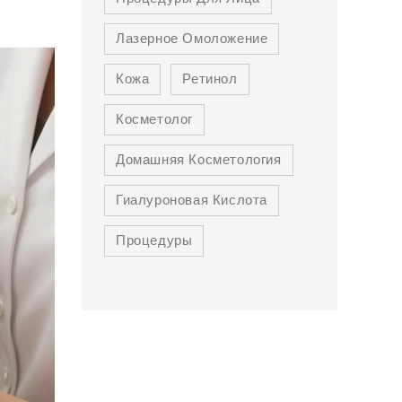
Лазерное Омоложение
Кожа
Ретинол
Косметолог
Домашняя Косметология
Гиалуроновая Кислота
Процедуры