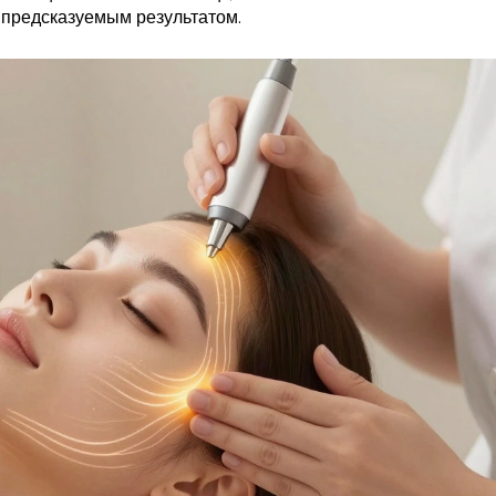
с предсказуемым результатом.