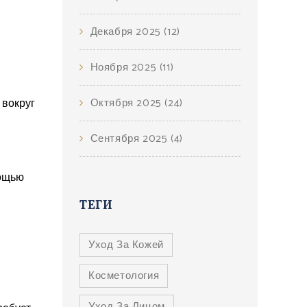
Декабря 2025
(12)
Ноября 2025
(11)
Октября 2025
(24)
 вокруг
Сентября 2025
(4)
мощью
ТЕГИ
Уход За Кожей
Косметология
Уход За Лицом