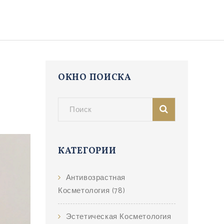
ОКНО ПОИСКА
КАТЕГОРИИ
Антивозрастная
Косметология
(78)
Эстетическая Косметология