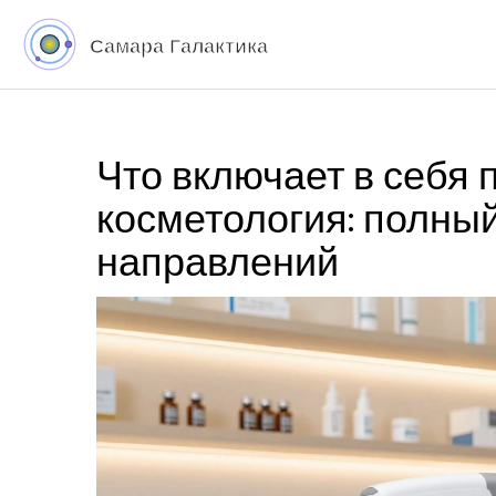
Что включает в себя 
косметология: полный
направлений