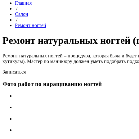
Главная
/
Салон
/
Ремонт ногтей
Ремонт натуральных ногтей (п
Ремонт натуральных ногтей – процедура, которая была и будет
кутикулы). Мастер по маникюру должен уметь подобрать подх
Записаться
Фото работ по наращиванию ногтей