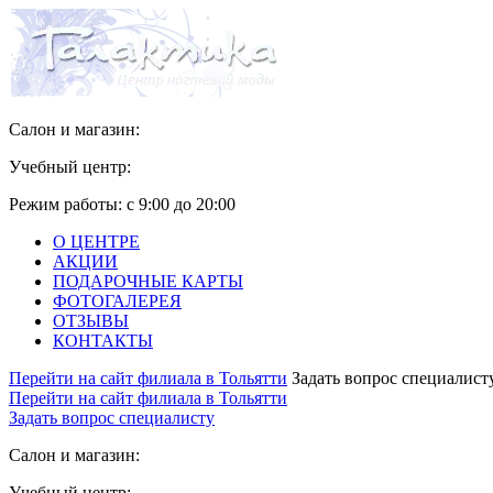
Салон и магазин:
Учебный центр:
Режим работы:
с 9:00 до 20:00
О ЦЕНТРЕ
АКЦИИ
ПОДАРОЧНЫЕ КАРТЫ
ФОТОГАЛЕРЕЯ
ОТЗЫВЫ
КОНТАКТЫ
Перейти на сайт филиала в Тольятти
Задать вопрос специалист
Перейти на сайт филиала в Тольятти
Задать вопрос специалисту
Салон и магазин:
Учебный центр: