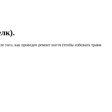
лк).
ле того, как проведен ремонт ногтя (чтобы избежать травм