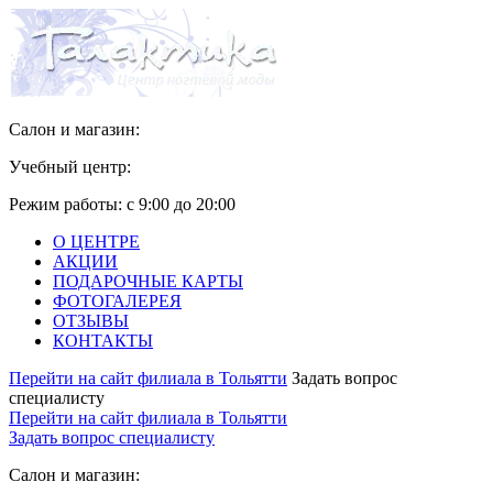
Салон и магазин:
Учебный центр:
Режим работы:
с 9:00 до 20:00
О ЦЕНТРЕ
АКЦИИ
ПОДАРОЧНЫЕ КАРТЫ
ФОТОГАЛЕРЕЯ
ОТЗЫВЫ
КОНТАКТЫ
Перейти на сайт филиала в Тольятти
Задать вопрос
специалисту
Перейти на сайт филиала в Тольятти
Задать вопрос специалисту
Салон и магазин: